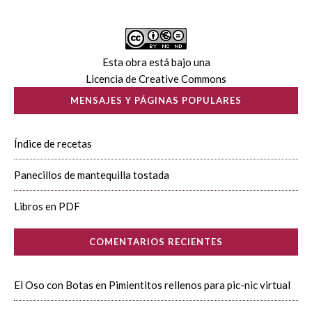
Esta obra está bajo una
Licencia de Creative Commons
MENSAJES Y PÁGINAS POPULARES
Índice de recetas
Panecillos de mantequilla tostada
Libros en PDF
COMENTARIOS RECIENTES
El Oso con Botas
en
Pimientitos rellenos para pic-nic virtual