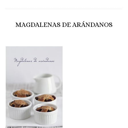
MAGDALENAS DE ARÁNDANOS