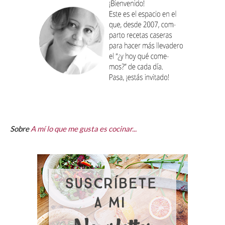
Sobre
A mí lo que me gusta es cocinar...