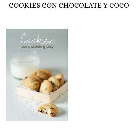
COOKIES CON CHOCOLATE Y COCO