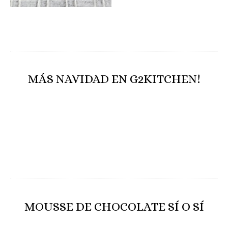
MÁS NAVIDAD EN G2KITCHEN!
MOUSSE DE CHOCOLATE SÍ O SÍ