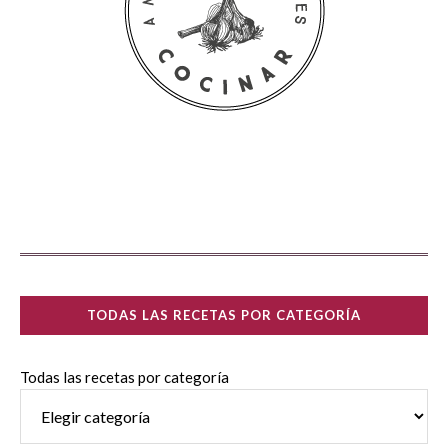
TODAS LAS RECETAS POR CATEGORÍA
Todas las recetas por categoría