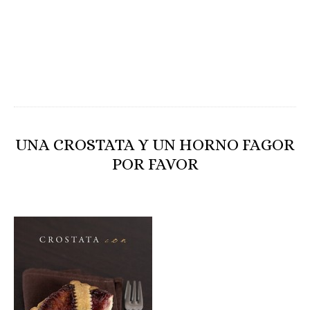
UNA CROSTATA Y UN HORNO FAGOR
POR FAVOR