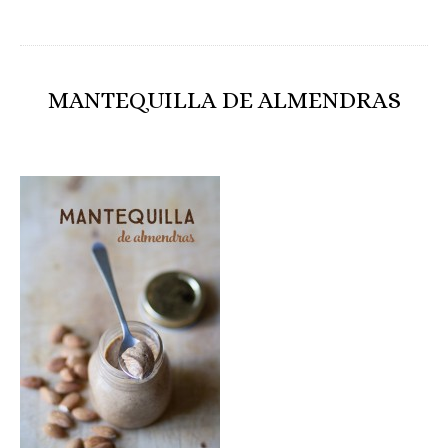
MANTEQUILLA DE ALMENDRAS