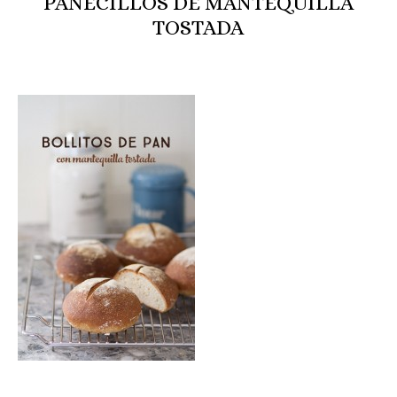
PANECILLOS DE MANTEQUILLA
TOSTADA