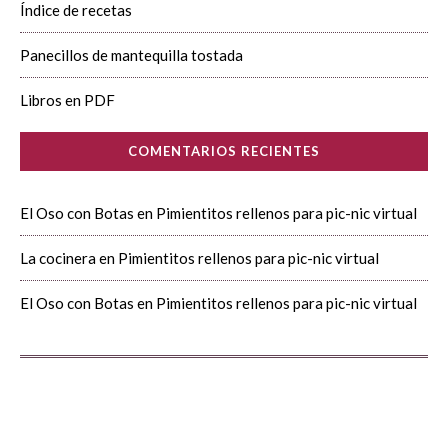
Índice de recetas
Panecillos de mantequilla tostada
Libros en PDF
COMENTARIOS RECIENTES
El Oso con Botas
en
Pimientitos rellenos para pic-nic virtual
La cocinera
en
Pimientitos rellenos para pic-nic virtual
El Oso con Botas
en
Pimientitos rellenos para pic-nic virtual