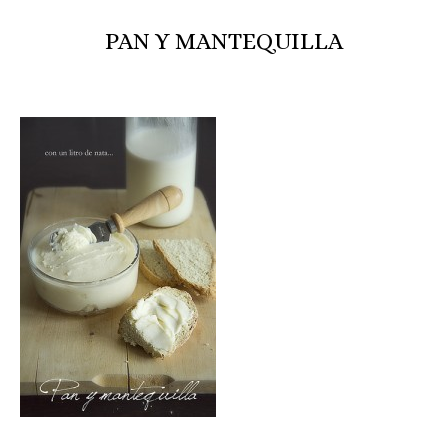
PAN Y MANTEQUILLA