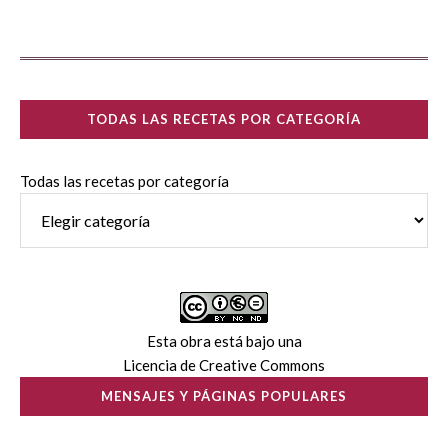
TODAS LAS RECETAS POR CATEGORÍA
Todas las recetas por categoría
Esta obra está bajo una
Licencia de Creative Commons
MENSAJES Y PÁGINAS POPULARES