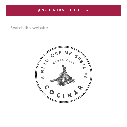
¡ENCUENTRA TU RECETA!