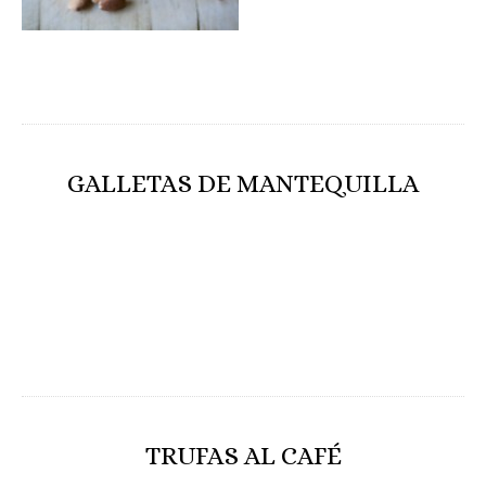
GALLETAS DE MANTEQUILLA
TRUFAS AL CAFÉ