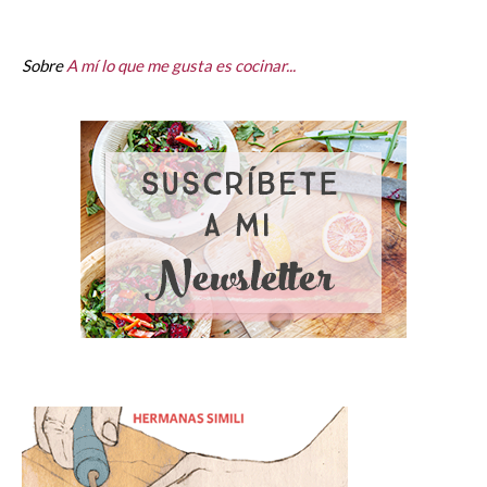
Sobre
A mí lo que me gusta es cocinar...