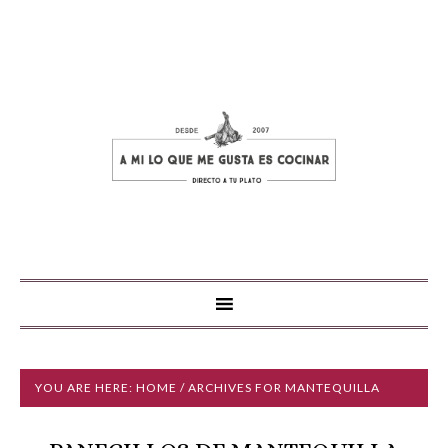
YOU ARE HERE:
HOME
/ ARCHIVES FOR MANTEQUILLA