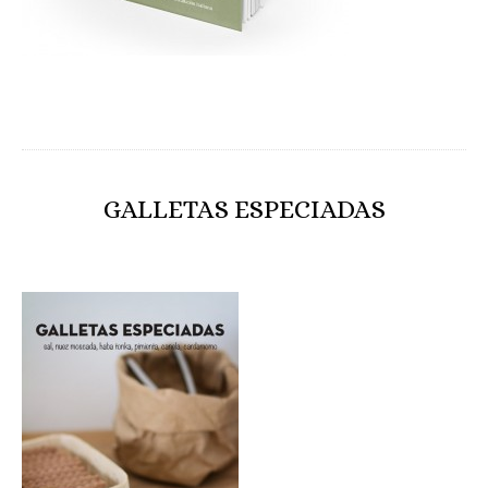
GALLETAS ESPECIADAS