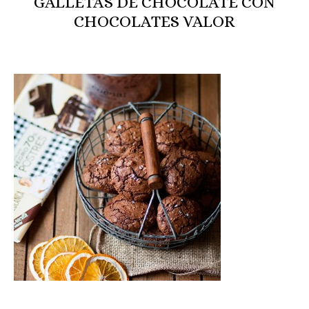
GALLETAS DE CHOCOLATE CON
CHOCOLATES VALOR