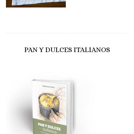
PAN Y DULCES ITALIANOS