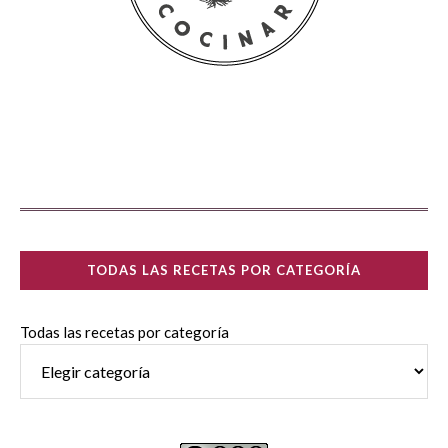
TODAS LAS RECETAS POR CATEGORÍA
Todas las recetas por categoría