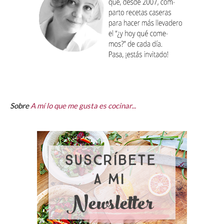
Sobre
A mí lo que me gusta es cocinar...