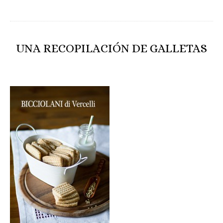
UNA RECOPILACIÓN DE GALLETAS