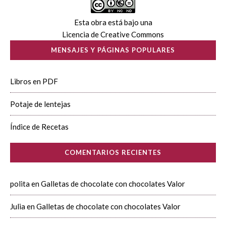
Esta obra está bajo una
Licencia de Creative Commons
MENSAJES Y PÁGINAS POPULARES
Libros en PDF
Potaje de lentejas
Índice de Recetas
COMENTARIOS RECIENTES
polita
en
Galletas de chocolate con chocolates Valor
Julia
en
Galletas de chocolate con chocolates Valor