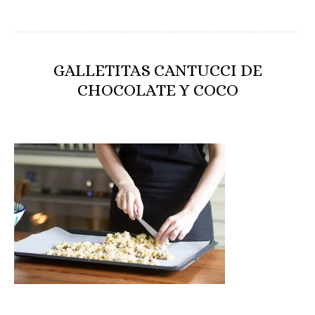
GALLETITAS CANTUCCI DE
CHOCOLATE Y COCO