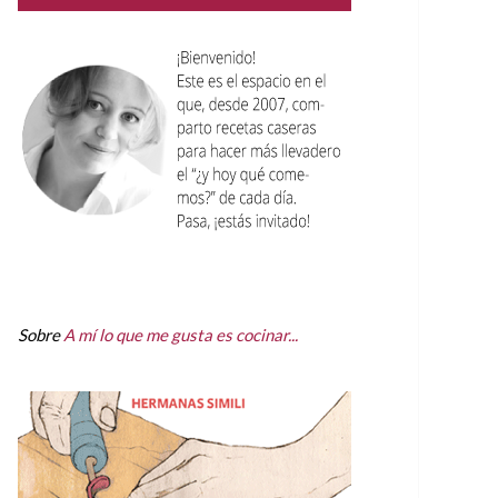
Sobre
A mí lo que me gusta es cocinar...