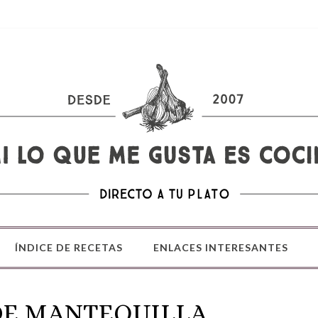
ÍNDICE DE RECETAS
ENLACES INTERESANTES
DE MANTEQUILLA