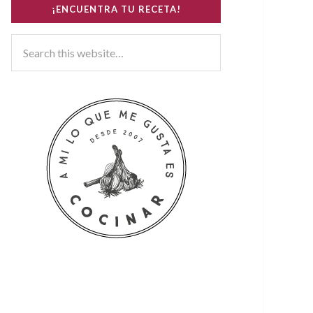
¡ENCUENTRA TU RECETA!