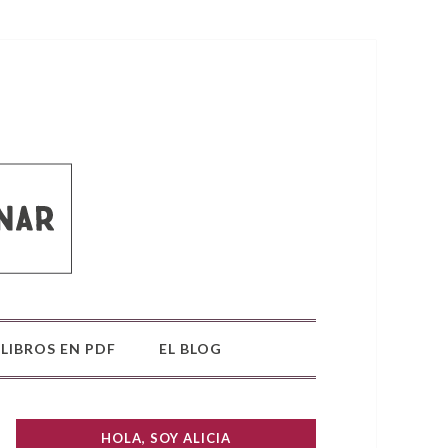
LIBROS EN PDF
EL BLOG
HOLA, SOY ALICIA