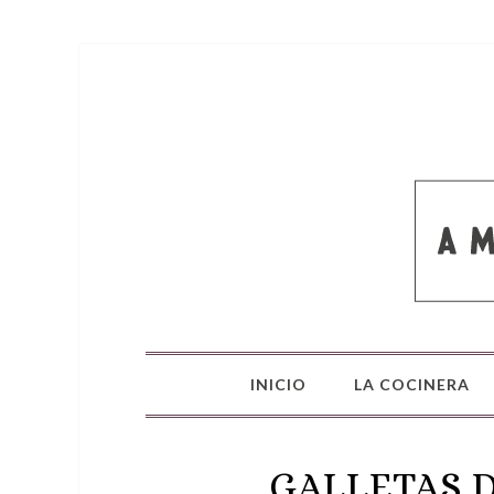
INICIO
LA COCINERA
GALLETAS 