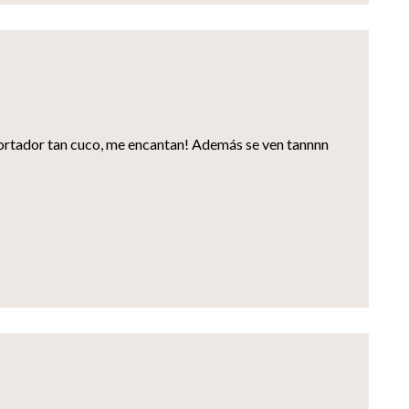
ortador tan cuco, me encantan! Además se ven tannnn