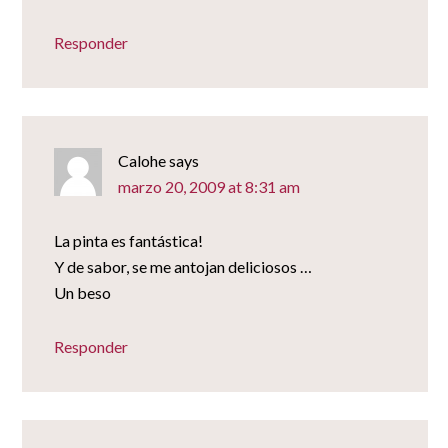
Responder
Calohe
says
marzo 20, 2009 at 8:31 am
La pinta es fantástica!
Y de sabor, se me antojan deliciosos …
Un beso
Responder