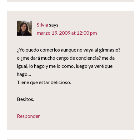
Silvia
says
marzo 19, 2009 at 12:00 pm
¿Yo puedo comerlos aunque no vaya al gimnasio?
o ¿me dará mucho cargo de conciencia? me da
igual, lo hago y me lo como, luego ya veré que
hago…
Tiene que estar delicioso.
Besitos.
Responder