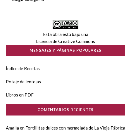
Esta obra está bajo una
Licencia de Creative Commons
MENSAJES Y PÁGINAS POPULARES
Índice de Recetas
Potaje de lentejas
Libros en PDF
COMENTARIOS RECIENTES
Amalia
en
Tortillitas dulces con mermelada de La Vieja Fábrica