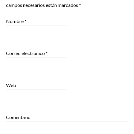
campos necesarios están marcados
*
Nombre
*
Correo electrónico
*
Web
Comentario