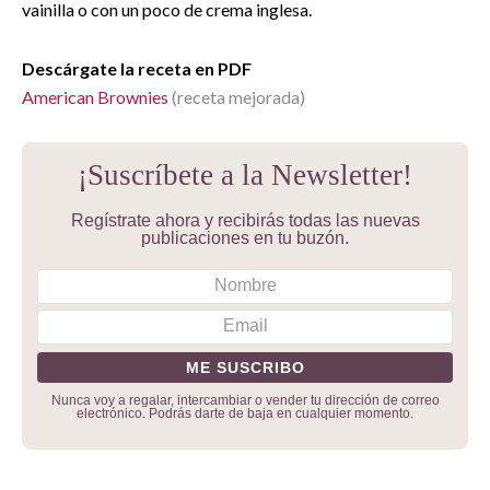
vainilla o con un poco de crema inglesa.
Descárgate la receta en PDF
American Brownies
(receta mejorada)
¡Suscríbete a la Newsletter!
Regístrate ahora y recibirás todas las nuevas
publicaciones en tu buzón.
Nunca voy a regalar, intercambiar o vender tu dirección de correo
electrónico. Podrás darte de baja en cualquier momento.