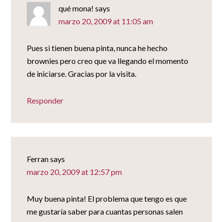
qué mona!
says
marzo 20, 2009 at 11:05 am
Pues si tienen buena pinta, nunca he hecho
brownies pero creo que va llegando el momento
de iniciarse. Gracias por la visita.
Responder
Ferran
says
marzo 20, 2009 at 12:57 pm
Muy buena pinta! El problema que tengo es que
me gustaría saber para cuantas personas salen