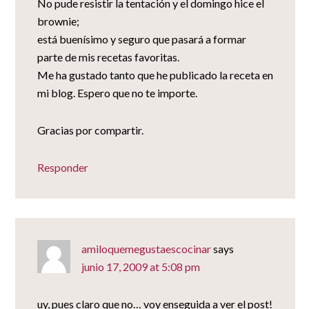
No pude resistir la tentación y el domingo hice el
brownie;
está buenísimo y seguro que pasará a formar
parte de mis recetas favoritas.
Me ha gustado tanto que he publicado la receta en
mi blog. Espero que no te importe.
Gracias por compartir.
Responder
amiloquemegustaescocinar
says
junio 17, 2009 at 5:08 pm
uy, pues claro que no… voy enseguida a ver el post!