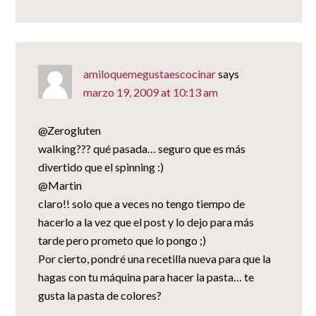
amiloquemegustaescocinar
says
marzo 19, 2009 at 10:13 am
@Zerogluten
walking??? qué pasada… seguro que es más
divertido que el spinning :)
@Martin
claro!! solo que a veces no tengo tiempo de
hacerlo a la vez que el post y lo dejo para más
tarde pero prometo que lo pongo ;)
Por cierto, pondré una recetilla nueva para que la
hagas con tu máquina para hacer la pasta… te
gusta la pasta de colores?