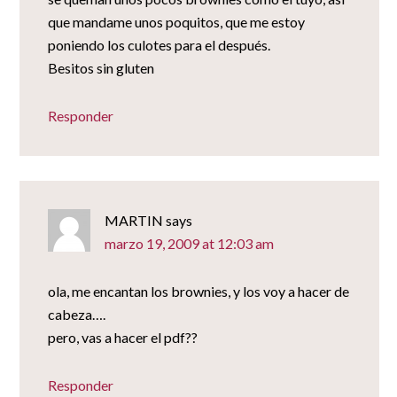
que mandame unos poquitos, que me estoy
poniendo los culotes para el después.
Besitos sin gluten
Responder
MARTIN
says
marzo 19, 2009 at 12:03 am
ola, me encantan los brownies, y los voy a hacer de
cabeza….
pero, vas a hacer el pdf??
Responder