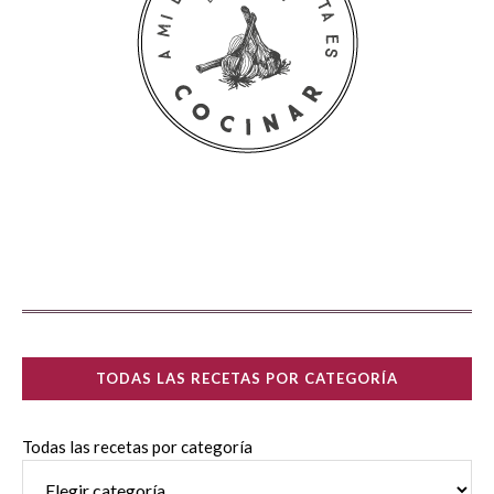
TODAS LAS RECETAS POR CATEGORÍA
Todas las recetas por categoría