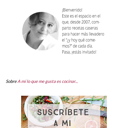
Sobre
A mí lo que me gusta es cocinar...