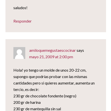
saludos!
Responder
amiloquemegustaescocinar
says
mayo 21, 2009 at 2:00 pm
Hola! yo tengo un molde de unos 20-22 cm,
supongo que podrías probar con las mismas
cantidades pero si quieres aumentar, aumenta un
tercio, es decir:
230 gr de chocolate fondente (negro)
200 gr de harina
230 gr de mantequilla sin sal