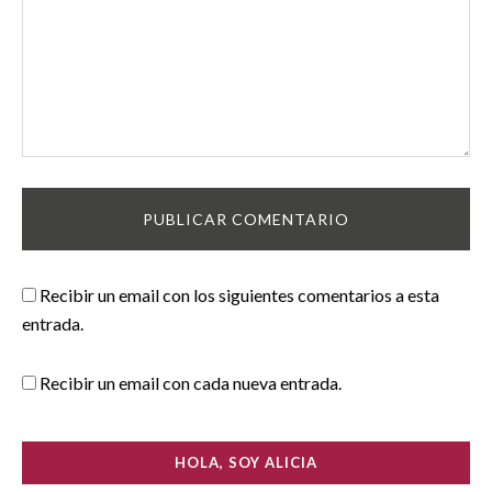
Recibir un email con los siguientes comentarios a esta
entrada.
Recibir un email con cada nueva entrada.
HOLA, SOY ALICIA