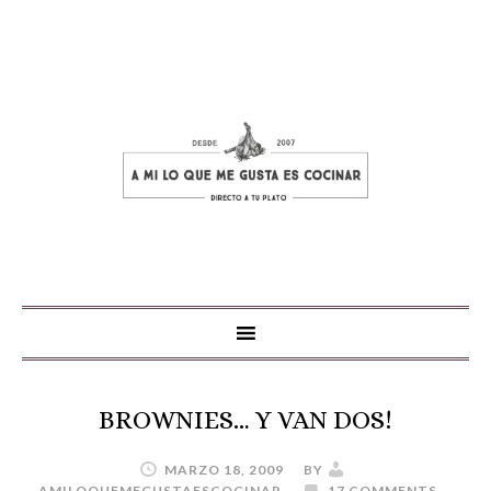
BROWNIES… Y VAN DOS!
MARZO 18, 2009
BY
AMILOQUEMEGUSTAESCOCINAR
17 COMMENTS