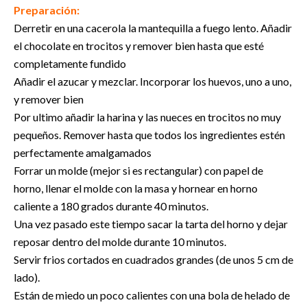
Preparación:
Derretir en una cacerola la mantequilla a fuego lento. Añadir
el chocolate en trocitos y remover bien hasta que esté
completamente fundido
Añadir el azucar y mezclar. Incorporar los huevos, uno a uno,
y remover bien
Por ultimo añadir la harina y las nueces en trocitos no muy
pequeños. Remover hasta que todos los ingredientes estén
perfectamente amalgamados
Forrar un molde (mejor si es rectangular) con papel de
horno, llenar el molde con la masa y hornear en horno
caliente a 180 grados durante 40 minutos.
Una vez pasado este tiempo sacar la tarta del horno y dejar
reposar dentro del molde durante 10 minutos.
Servir frios cortados en cuadrados grandes (de unos 5 cm de
lado).
Están de miedo un poco calientes con una bola de helado de