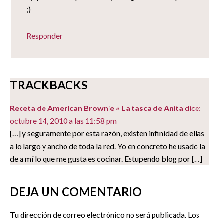
;)
Responder
TRACKBACKS
Receta de American Brownie « La tasca de Anita
dice:
octubre 14, 2010 a las 11:58 pm
[…] y seguramente por esta razón, existen infinidad de ellas
a lo largo y ancho de toda la red. Yo en concreto he usado la
de a mí lo que me gusta es cocinar. Estupendo blog por […]
DEJA UN COMENTARIO
Tu dirección de correo electrónico no será publicada.
Los