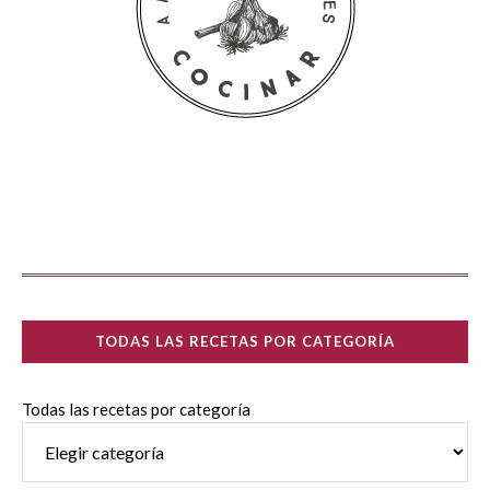
TODAS LAS RECETAS POR CATEGORÍA
Todas las recetas por categoría