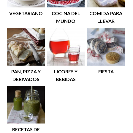
VEGETARIANO
COCINA DEL
COMIDA PARA
MUNDO
LLEVAR
PAN, PIZZA Y
LICORES Y
FIESTA
DERIVADOS
BEBIDAS
RECETAS DE