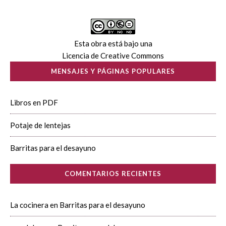
Esta obra está bajo una
Licencia de Creative Commons
MENSAJES Y PÁGINAS POPULARES
Libros en PDF
Potaje de lentejas
Barritas para el desayuno
COMENTARIOS RECIENTES
La cocinera
en
Barritas para el desayuno