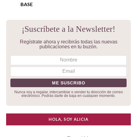
BASE
¡Suscríbete a la Newsletter!
Regístrate ahora y recibirás todas las nuevas
publicaciones en tu buzón.
Nunca voy a regalar, intercambiar o vender tu dirección de correo
electrónico. Podrás darte de baja en cualquier momento.
HOLA, SOY ALICIA