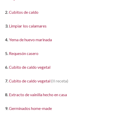
2.
Cubitos de caldo
3.
Limpiar los calamares
4.
Yema de huevo marinada
5.
Requesón casero
6.
Cubito de caldo vegetal
7.
Cubito de caldo vegetal
(II receta)
8.
Extracto de vainilla hecho en casa
9.
Germinados home-made