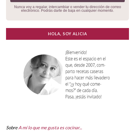
Nunca voy a regalar, intercambiar o vender tu dirección de correo
electrónico. Podrás darte de baja en cualquier momento.
HOLA, SOY ALICIA
Sobre
A mí lo que me gusta es cocinar...