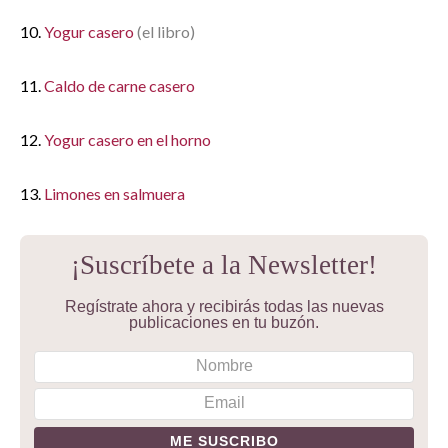
10.
Yogur casero
(el libro)
11.
Caldo de carne casero
12.
Yogur casero en el horno
13.
Limones en salmuera
¡Suscríbete a la Newsletter!
Regístrate ahora y recibirás todas las nuevas
publicaciones en tu buzón.