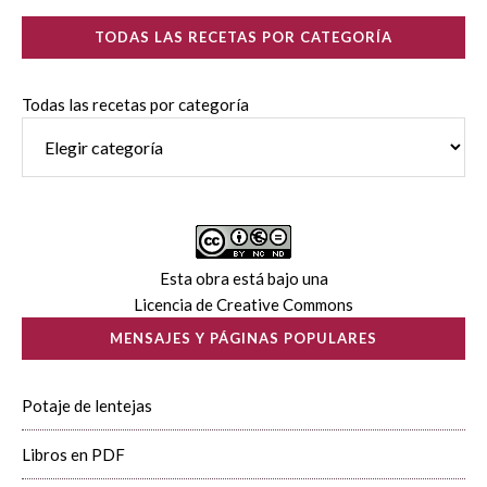
TODAS LAS RECETAS POR CATEGORÍA
Todas las recetas por categoría
Esta obra está bajo una
Licencia de Creative Commons
MENSAJES Y PÁGINAS POPULARES
Potaje de lentejas
Libros en PDF