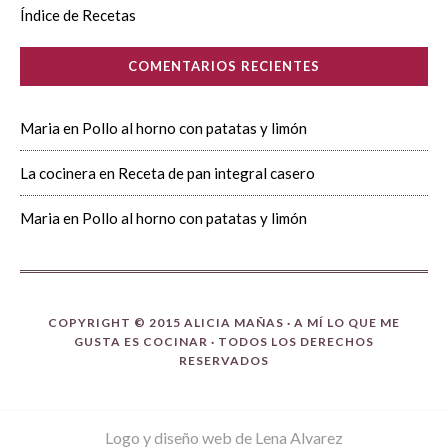
Índice de Recetas
COMENTARIOS RECIENTES
Maria
en
Pollo al horno con patatas y limón
La cocinera
en
Receta de pan integral casero
Maria
en
Pollo al horno con patatas y limón
COPYRIGHT © 2015 ALICIA MAÑAS ·
A MÍ LO QUE ME
GUSTA ES COCINAR
· TODOS LOS DERECHOS
RESERVADOS
Logo y diseño web de Lena Alvarez