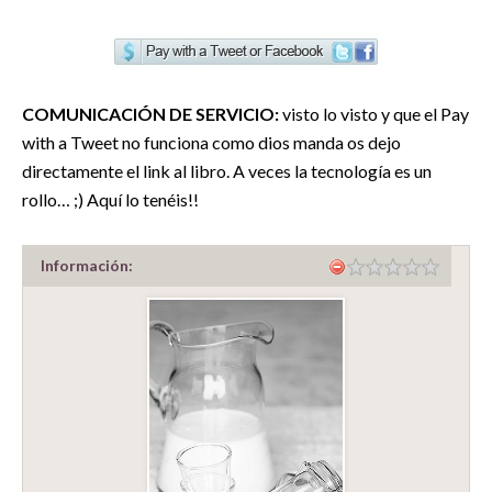
COMUNICACIÓN DE SERVICIO:
visto lo visto y que el Pay
with a Tweet no funciona como dios manda os dejo
directamente el link al libro. A veces la tecnología es un
rollo… ;) Aquí lo tenéis!!
Información: