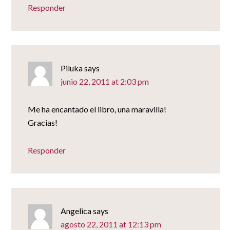
Responder
Piluka
says
junio 22, 2011 at 2:03 pm
Me ha encantado el libro, una maravilla!
Gracias!
Responder
Angelica
says
agosto 22, 2011 at 12:13 pm