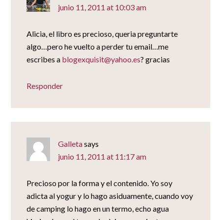
junio 11, 2011 at 10:03 am
Alicia, el libro es precioso, queria preguntarte
algo…pero he vuelto a perder tu email…me
escribes a
blogexquisit@yahoo.es
? gracias
Responder
Galleta
says
junio 11, 2011 at 11:17 am
Precioso por la forma y el contenido. Yo soy
adicta al yogur y lo hago asiduamente, cuando voy
de camping lo hago en un termo, echo agua