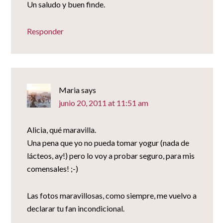
Un saludo y buen finde.
Responder
Maria
says
junio 20, 2011 at 11:51 am
Alicia, qué maravilla.
Una pena que yo no pueda tomar yogur (nada de
lácteos, ay!) pero lo voy a probar seguro, para mis
comensales! ;-)
Las fotos maravillosas, como siempre, me vuelvo a
declarar tu fan incondicional.