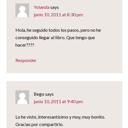
Yolanda
says
junio 10, 2011 at 8:30 pm
Hola, he seguido todos los pasos, pero no he
conseguido llegar al libro. Que tengo que
hacer????
Responder
Bego
says
junio 10, 2011 at 9:40 pm
Lo he visto, interesantísimo y muy, muy bonito.
Gracias por compartirlo.