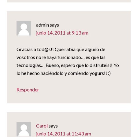
admin
says
junio 14, 2011 at 9:13 am
Gracias a tod@s!! Qué rabia que alguno de
vosotros no le haya funcionado… es que las
tecnologías… Bueno, espero que lo disfruteis!! Yo
lo he hecho haciéndolo y comiendo yogurs!! :)
Responder
Carol
says
junio 14, 2011 at 11:43 am