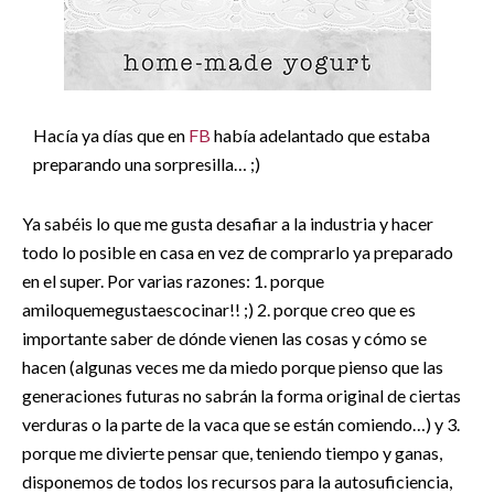
Hacía ya días que en
FB
había adelantado que estaba
preparando una sorpresilla… ;)
Ya sabéis lo que me gusta desafiar a la industria y hacer
todo lo posible en casa en vez de comprarlo ya preparado
en el super. Por varias razones: 1. porque
amiloquemegustaescocinar!! ;) 2. porque creo que es
importante saber de dónde vienen las cosas y cómo se
hacen (algunas veces me da miedo porque pienso que las
generaciones futuras no sabrán la forma original de ciertas
verduras o la parte de la vaca que se están comiendo…) y 3.
porque me divierte pensar que, teniendo tiempo y ganas,
disponemos de todos los recursos para la autosuficiencia,