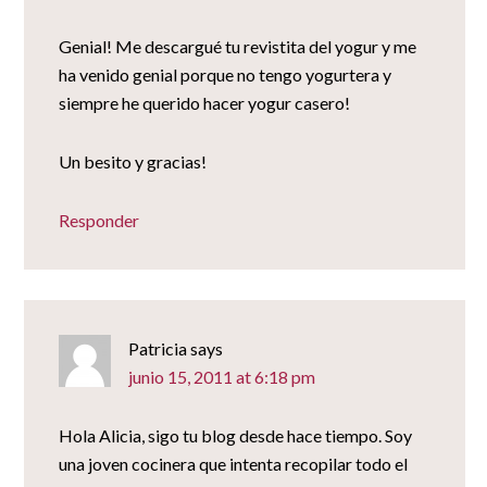
Genial! Me descargué tu revistita del yogur y me
ha venido genial porque no tengo yogurtera y
siempre he querido hacer yogur casero!
Un besito y gracias!
Responder
Patricia
says
junio 15, 2011 at 6:18 pm
Hola Alicia, sigo tu blog desde hace tiempo. Soy
una joven cocinera que intenta recopilar todo el