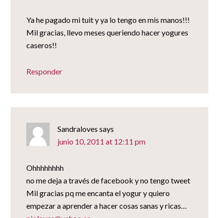
Ya he pagado mi tuit y ya lo tengo en mis manos!!!
Mil gracias, llevo meses queriendo hacer yogures
caseros!!
Responder
Sandraloves
says
junio 10, 2011 at 12:11 pm
Ohhhhhhhh
no me deja a través de facebook y no tengo tweet
Mil gracias pq me encanta el yogur y quiero
empezar a aprender a hacer cosas sanas y ricas…