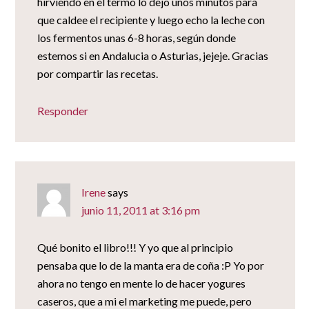
hirviendo en el termo lo dejo unos minutos para
que caldee el recipiente y luego echo la leche con
los fermentos unas 6-8 horas, según donde
estemos si en Andalucia o Asturias, jejeje. Gracias
por compartir las recetas.
Responder
Irene
says
junio 11, 2011 at 3:16 pm
Qué bonito el libro!!! Y yo que al principio
pensaba que lo de la manta era de coña :P Yo por
ahora no tengo en mente lo de hacer yogures
caseros, que a mi el marketing me puede, pero