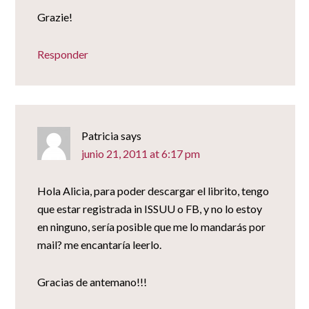
Grazie!
Responder
Patricia
says
junio 21, 2011 at 6:17 pm
Hola Alicia, para poder descargar el librito, tengo
que estar registrada in ISSUU o FB, y no lo estoy
en ninguno, sería posible que me lo mandarás por
mail? me encantaría leerlo.
Gracias de antemano!!!