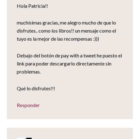
Hola Patricia!!
muchísimas gracias, me alegro mucho de que lo
disfrutes.. como los libros!! un mensaje como el
tuyo es la mejor de las recompensas :)))
Debajo del botón de pay with a tweet he puesto el
link para poder descargarlo directamente sin
problemas.
Qué lo disfrutes!!!
Responder