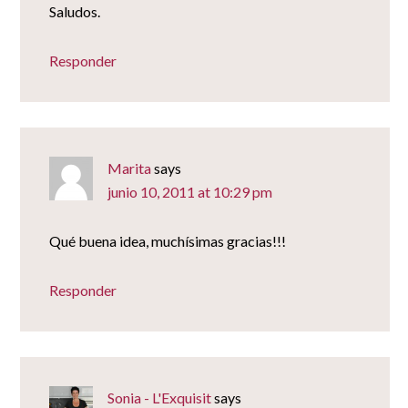
Saludos.
Responder
Marita
says
junio 10, 2011 at 10:29 pm
Qué buena idea, muchísimas gracias!!!
Responder
Sonia - L'Exquisit
says