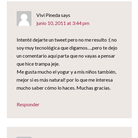
Vivi Pineda
says
junio 10, 2011 at 3:44 pm
Intenté dejarte un tweet pero no me resulto :( no
soy muy tecnológica que digamos….pero te dejo
un comentario aquí parta que no vayas a pensar
que hice trampa jeje.
Me gusta mucho el yogur y a mis niños también,
mejor si es más natural! por lo que me interesa
mucho saber cómo lo haces. Muchas gracias.
Responder