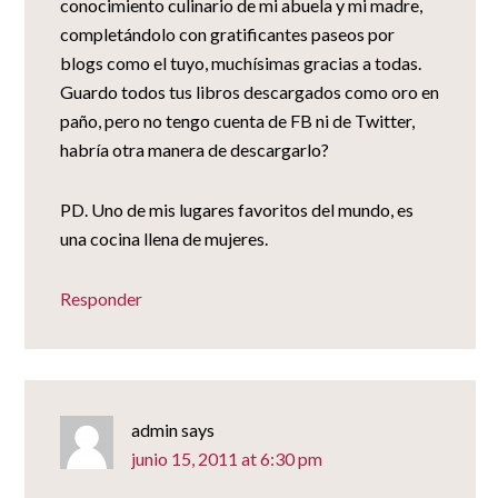
conocimiento culinario de mi abuela y mi madre,
completándolo con gratificantes paseos por
blogs como el tuyo, muchísimas gracias a todas.
Guardo todos tus libros descargados como oro en
paño, pero no tengo cuenta de FB ni de Twitter,
habría otra manera de descargarlo?
PD. Uno de mis lugares favoritos del mundo, es
una cocina llena de mujeres.
Responder
admin
says
junio 15, 2011 at 6:30 pm