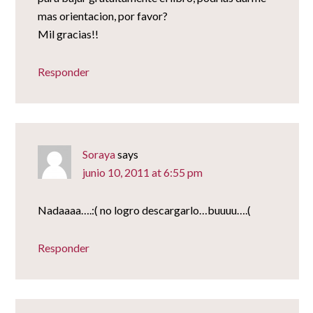
mas orientacion, por favor?
Mil gracias!!
Responder
Soraya
says
junio 10, 2011 at 6:55 pm
Nadaaaa….:( no logro descargarlo…buuuu….(
Responder