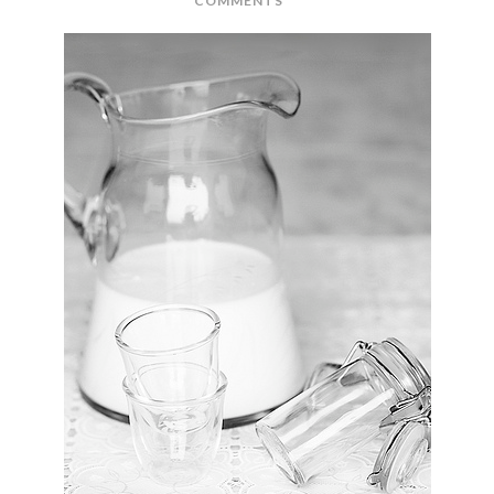
COMMENTS