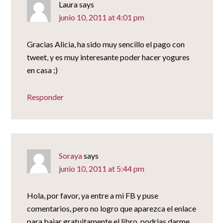
Laura
says
junio 10, 2011 at 4:01 pm
Gracias Alicia, ha sido muy sencillo el pago con
tweet, y es muy interesante poder hacer yogures
en casa ;)
Responder
Soraya
says
junio 10, 2011 at 5:44 pm
Hola, por favor, ya entre a mi FB y puse
comentarios, pero no logro que aparezca el enlace
para bajar gratuitamente el libro, podrias darme