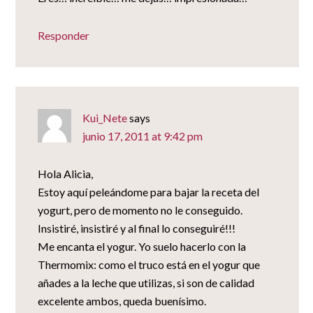
Responder
Kui_Nete
says
junio 17, 2011 at 9:42 pm
Hola Alicia,
Estoy aquí peleándome para bajar la receta del
yogurt, pero de momento no le conseguido.
Insistiré, insistiré y al final lo conseguiré!!!
Me encanta el yogur. Yo suelo hacerlo con la
Thermomix: como el truco está en el yogur que
añades a la leche que utilizas, si son de calidad
excelente ambos, queda buenísimo.