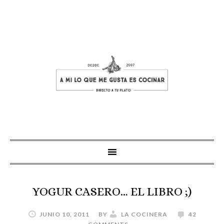
YOGUR CASERO… EL LIBRO ;)
JUNIO 10, 2011
BY
LA COCINERA
42