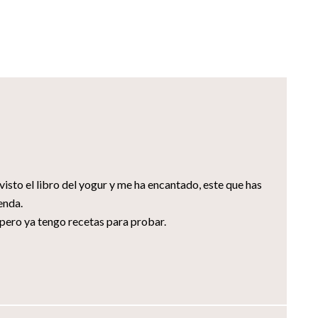
visto el libro del yogur y me ha encantado, este que has
enda.
 pero ya tengo recetas para probar.