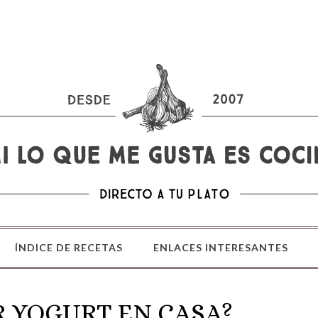
ÍNDICE DE RECETAS
ENLACES INTERESANTES
 YOGURT EN CASA?