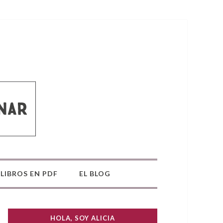
LIBROS EN PDF
EL BLOG
HOLA, SOY ALICIA