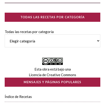
TODAS LAS RECETAS POR CATEGORÍA
Todas las recetas por categoría
Esta obra está bajo una
Licencia de Creative Commons
MENSAJES Y PÁGINAS POPULARES
Índice de Recetas