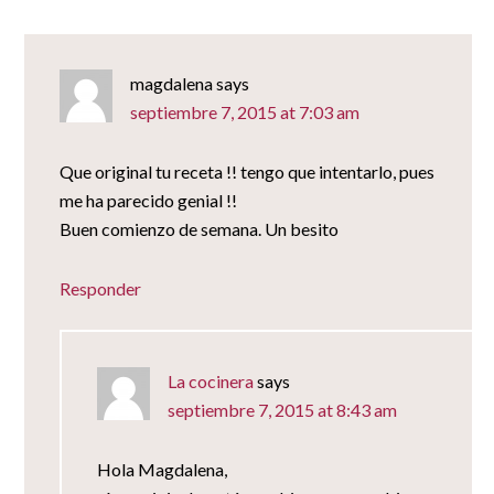
magdalena
says
septiembre 7, 2015 at 7:03 am
Que original tu receta !! tengo que intentarlo, pues
me ha parecido genial !!
Buen comienzo de semana. Un besito
Responder
La cocinera
says
septiembre 7, 2015 at 8:43 am
Hola Magdalena,