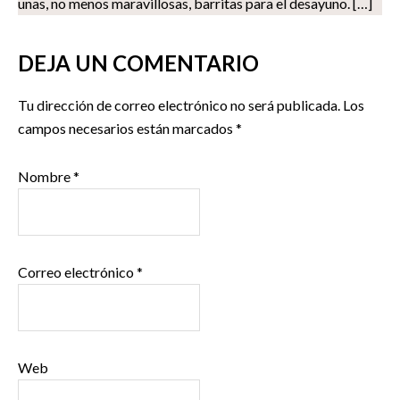
unas, no menos maravillosas, barritas para el desayuno. […]
DEJA UN COMENTARIO
Tu dirección de correo electrónico no será publicada.
Los
campos necesarios están marcados
*
Nombre
*
Correo electrónico
*
Web