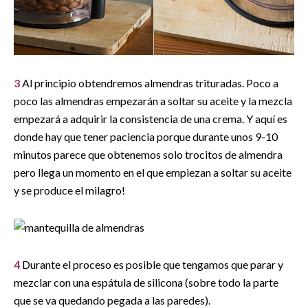
3
Al principio obtendremos almendras trituradas. Poco a
poco las almendras empezarán a soltar su aceite y la mezcla
empezará a adquirir la consistencia de una crema. Y aquí es
donde hay que tener paciencia porque durante unos 9-10
minutos parece que obtenemos solo trocitos de almendra
pero llega un momento en el que empiezan a soltar su aceite
y se produce el milagro!
4
Durante el proceso es posible que tengamos que parar y
mezclar con una espátula de silicona (sobre todo la parte
que se va quedando pegada a las paredes).