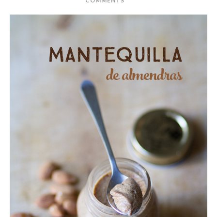
COMMENTS