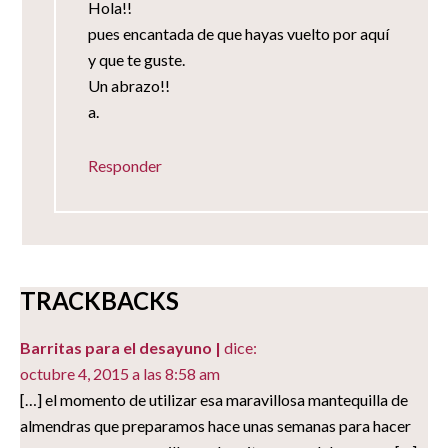
Hola!!
pues encantada de que hayas vuelto por aquí
y que te guste.
Un abrazo!!
a.
Responder
TRACKBACKS
Barritas para el desayuno |
dice:
octubre 4, 2015 a las 8:58 am
[…] el momento de utilizar esa maravillosa mantequilla de
almendras que preparamos hace unas semanas para hacer