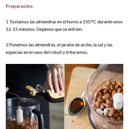
Preparación:
1
Tostamos las almendras en el horno a 150 °C durante unos
12-15 minutos. Dejamos que se enfríen.
2
Ponemos las almendras, el jarabe de arche, la sal y las
especias en el vaso del robot y trituramos.