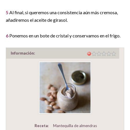
5
Al final, si queremos una consistencia aún más cremosa,
añadiremos el aceite de girasol.
6
Ponemos en un bote de cristal y conservamos en el frigo.
Información:
Receta:
Mantequilla de almendras