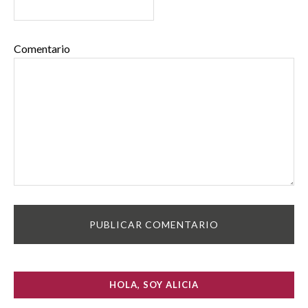
Comentario
HOLA, SOY ALICIA