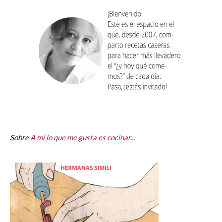
Sobre
A mí lo que me gusta es cocinar...