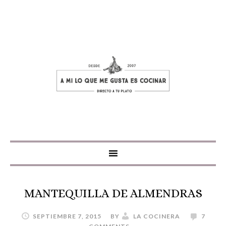
MANTEQUILLA DE ALMENDRAS
SEPTIEMBRE 7, 2015
BY
LA COCINERA
7