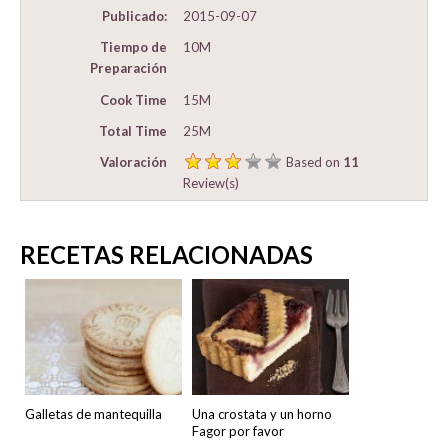
Publicado:
2015-09-07
Tiempo de
10M
Preparación
Cook Time
15M
Total Time
25M
Valoración
Based on
11
Review(s)
RECETAS RELACIONADAS
Galletas de mantequilla
Una crostata y un horno
Fagor por favor