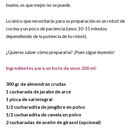
bueno, es que mejor no se puede.
Lo único que necesitarás para su preparación es un robot de
cocina y un poco de paciencia (unos 10-15 minutos
dependiendo de la potencia de tu robot).
¿Quieres saber cómo prepararla? ¡Pues sigue leyendo!
Ingredientes para un bote de unos 200 ml:
300 gr de almendras crudas
1 cucharada de jarabe de arce
1 pizca de sal integral
1/2 cucharadita de jengibre en polvo
1/2 cucharadita de canela en polvo
2 cucharadas de aceite de girasol (opcional)