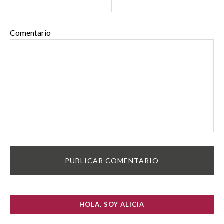
Comentario
HOLA, SOY ALICIA