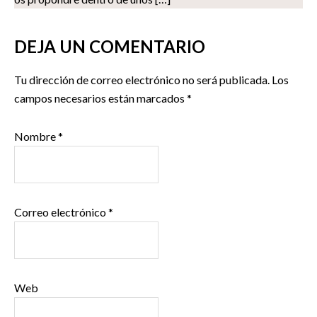
DEJA UN COMENTARIO
Tu dirección de correo electrónico no será publicada.
Los
campos necesarios están marcados
*
Nombre
*
Correo electrónico
*
Web