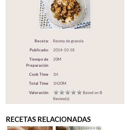
Receta:
Receta de granola
Publicado:
2014-10-18
Tiempo de
20M
Preparación
Cook Time
1H
Total Time
1H20M
Valoración
Based on
0
Review(s)
RECETAS RELACIONADAS