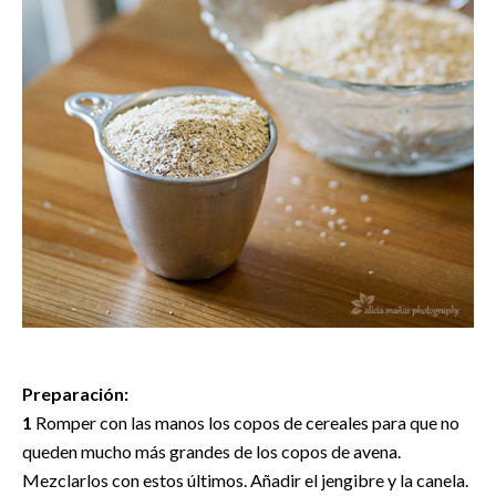
Preparación:
1
Romper con las manos los copos de cereales para que no
queden mucho más grandes de los copos de avena.
Mezclarlos con estos últimos. Añadir el jengibre y la canela.