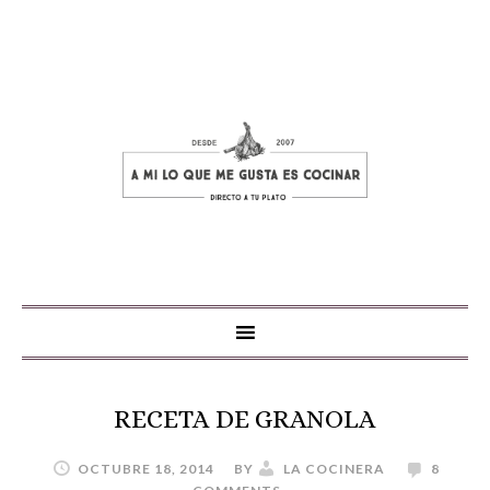
RECETA DE GRANOLA
OCTUBRE 18, 2014
BY
LA COCINERA
8