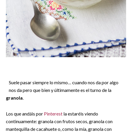
Suele pasar siempre lo mismo… cuando nos da por algo
nos da pero que bien y últimamente es el turno de la
granola
.
Los que andáis por
Pinterest
la estaréis viendo
continuamente: granola con frutos secos, granola con
mantequilla de cacahuete o, como la mía, granola con