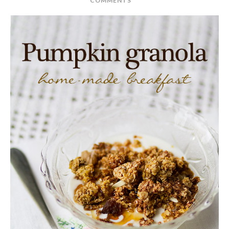
COMMENTS