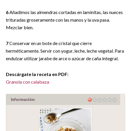
6
Añadimos las almendras cortadas en laminitas, las nueces
trituradas groseramente con las manos y la uva pasa.
Mezclar bien.
7
Conservar en un bote de cristal que cierre
herméticamente. Servir con yogur, leche, leche vegetal. Para
endulzar utilizar jarabe de arce o azúcar de caña integral.
Descárgate la receta en PDF:
Granola con calabaza
Información: