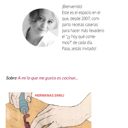
Sobre
A mí lo que me gusta es cocinar...