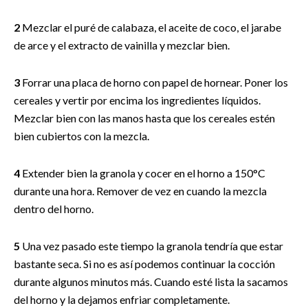
2
Mezclar el puré de calabaza, el aceite de coco, el jarabe
de arce y el extracto de vainilla y mezclar bien.
3
Forrar una placa de horno con papel de hornear. Poner los
cereales y vertir por encima los ingredientes líquidos.
Mezclar bien con las manos hasta que los cereales estén
bien cubiertos con la mezcla.
4
Extender bien la granola y cocer en el horno a 150°C
durante una hora. Remover de vez en cuando la mezcla
dentro del horno.
5
Una vez pasado este tiempo la granola tendría que estar
bastante seca. Si no es así podemos continuar la cocción
durante algunos minutos más. Cuando esté lista la sacamos
del horno y la dejamos enfriar completamente.