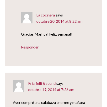
La cocinera
says
octubre 20, 2014 at 8:22 am
Gracias Marhya! Feliz semana!!
Responder
Friarielli & sound
says
octubre 19, 2014 at 7:36 am
Ayer compré una calabaza enorme y mañana