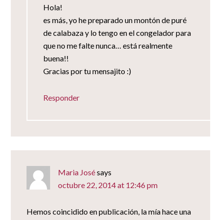
Hola!
es más, yo he preparado un montón de puré
de calabaza y lo tengo en el congelador para
que no me falte nunca… está realmente
buena!!
Gracias por tu mensajito :)
Responder
Maria José
says
octubre 22, 2014 at 12:46 pm
Hemos coincidido en publicación, la mía hace una