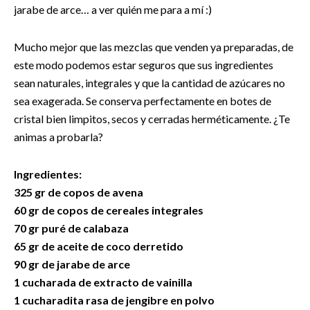
jarabe de arce… a ver quién me para a mí :)
Mucho mejor que las mezclas que venden ya preparadas, de
este modo podemos estar seguros que sus ingredientes
sean naturales, integrales y que la cantidad de azúcares no
sea exagerada. Se conserva perfectamente en botes de
cristal bien limpitos, secos y cerradas herméticamente.
¿
Te
animas a probarla?
Ingredientes:
325 gr de copos de avena
60 gr de copos de cereales integrales
70 gr puré de calabaza
65 gr de aceite de coco derretido
90 gr de jarabe de arce
1 cucharada de extracto de vainilla
1 cucharadita rasa de jengibre en polvo