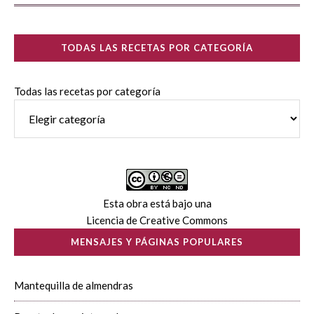
TODAS LAS RECETAS POR CATEGORÍA
Todas las recetas por categoría
Esta obra está bajo una
Licencia de Creative Commons
MENSAJES Y PÁGINAS POPULARES
Mantequilla de almendras