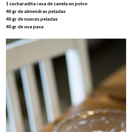
1 cucharadita rasa de canela en polvo
40 gr de almendras peladas
40 gr de nueces peladas
40 gr de uva pasa