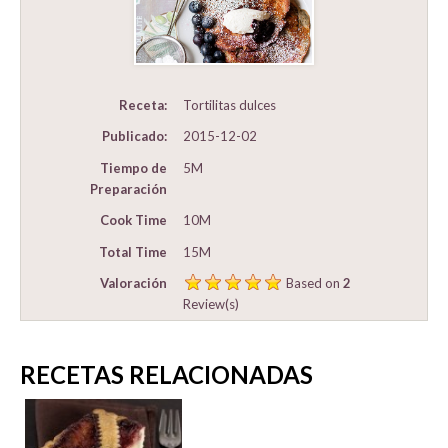
Receta:
Tortilitas dulces
Publicado:
2015-12-02
Tiempo de
5M
Preparación
Cook Time
10M
Total Time
15M
Valoración
Based on
2
Review(s)
RECETAS RELACIONADAS