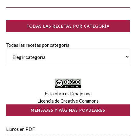
TODAS LAS RECETAS POR CATEGORÍA
Todas las recetas por categoría
Esta obra está bajo una
Licencia de Creative Commons
MENSAJES Y PÁGINAS POPULARES
Libros en PDF