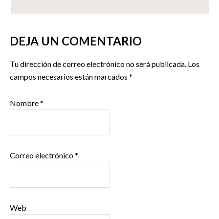
DEJA UN COMENTARIO
Tu dirección de correo electrónico no será publicada.
Los
campos necesarios están marcados
*
Nombre
*
Correo electrónico
*
Web