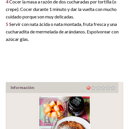
4
Cocer la masa a razón de dos cucharadas por tortilla (o
crepe). Cocer durante 1 minuto y dar la vuelta con mucho
cuidado porque son muy delicadas.
5
Servir con nata ácida o nata montada, fruta fresca y una
cucharadita de mermelada de arándanos. Espolvorear con
azúcar glas.
Información: