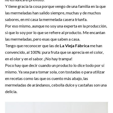
Y tiene gracia la cosa porque vengo de una familia en la que
las mermeladas han salido siempre, muchas y de muchos
sabores, en mi casa la mermelada casera triunfa.
Por eso mismo, aunque no soy una experta en la producción,
si que lo soy por lo que se refiere al producto. Me encantan
las mermeladas, pero esas que saben a casa.
Tengo que reconocer que las de
La Vieja Fábrica
me han
convencido, al 100%: pura fruta que se aprecia en el color,
en el olor y en el sabor. ¡No hay trampa!
Poco hay que decir cuando un producto lo dice todo por sí
mismo. Ya sea para tomar sola, con tostadas o para utilizar
en recetas como las que os cuento más abajo, las
mermeladas de arándanos, cebolla dulce y castañas son una
delicia.