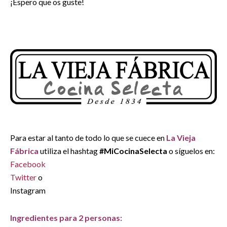
¡Espero que os guste!
Para estar al tanto de todo lo que se cuece en
La Vieja
Fábrica
utiliza el hashtag
#MiCocinaSelecta
o síguelos en:
Facebook
Twitter
o
Instagram
Ingredientes para 2 personas: