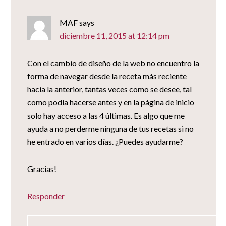
MAF
says
diciembre 11, 2015 at 12:14 pm
Con el cambio de diseño de la web no encuentro la
forma de navegar desde la receta más reciente
hacia la anterior, tantas veces como se desee, tal
como podía hacerse antes y en la página de inicio
solo hay acceso a las 4 últimas. Es algo que me
ayuda a no perderme ninguna de tus recetas si no
he entrado en varios días. ¿Puedes ayudarme?
Gracias!
Responder