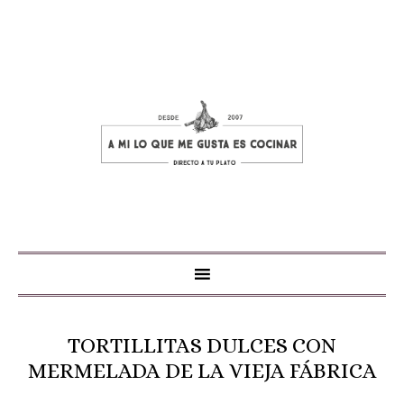
TORTILLITAS DULCES CON
MERMELADA DE LA VIEJA FÁBRICA