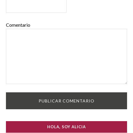
Comentario
HOLA, SOY ALICIA