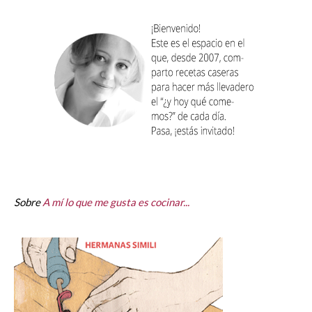
Sobre
A mí lo que me gusta es cocinar...