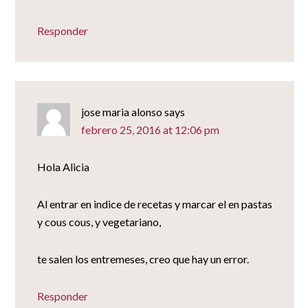
Responder
jose maria alonso
says
febrero 25, 2016 at 12:06 pm
Hola Alicia
Al entrar en indice de recetas y marcar el en pastas
y cous cous, y vegetariano,
te salen los entremeses, creo que hay un error.
Responder