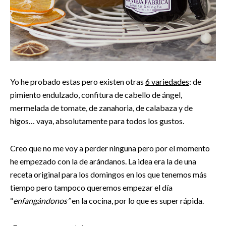
Yo he probado estas pero existen otras
6 variedades
: de
pimiento endulzado, confitura de cabello de ángel,
mermelada de tomate, de zanahoria, de calabaza y de
higos… vaya, absolutamente para todos los gustos.
Creo que no me voy a perder ninguna pero por el momento
he empezado con la de arándanos. La idea era la de una
receta original para los domingos en los que tenemos más
tiempo pero tampoco queremos empezar el día
“
enfangándonos”
en la cocina, por lo que es super rápida.