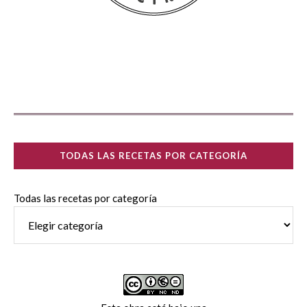
TODAS LAS RECETAS POR CATEGORÍA
Todas las recetas por categoría