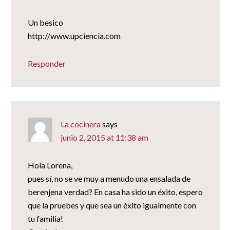
Un besico
http://www.upciencia.com
Responder
La cocinera
says
junio 2, 2015 at 11:38 am
Hola Lorena,
pues sí, no se ve muy a menudo una ensalada de
berenjena verdad? En casa ha sido un éxito, espero
que la pruebes y que sea un éxito igualmente con
tu familia!