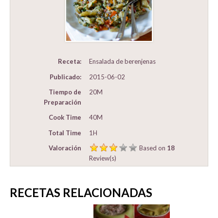
Receta:
Ensalada de berenjenas
Publicado:
2015-06-02
Tiempo de
20M
Preparación
Cook Time
40M
Total Time
1H
Valoración
Based on
18
Review(s)
RECETAS RELACIONADAS