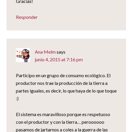
Gracias!
Responder
Ana Melm
says
junio 4, 2015 at 7:16 pm
Participo en un grupo de consumo ecológico. El
productor nos trae la producción de la tierra a
partes iguales, es decir, lo que haya de lo que toque
:)
El sistema es maravilloso porque es respetuoso
con el productor y con la tierra… peroooooo
pasamos de jartarnos a coles a la guerra de las