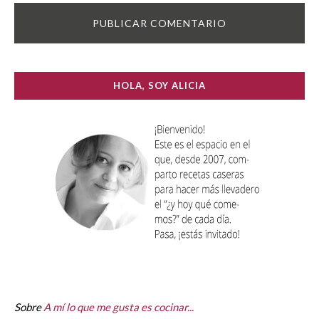
HOLA, SOY ALICIA
Sobre
A mí lo que me gusta es cocinar...