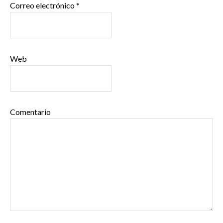
Correo electrónico
*
Web
Comentario