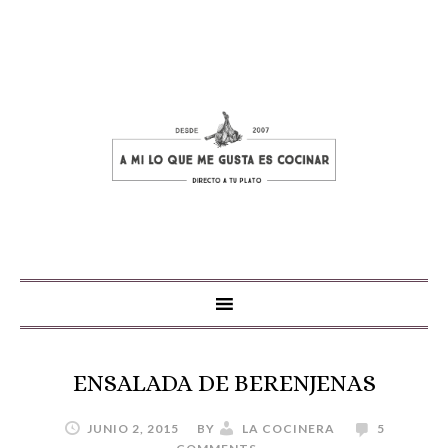
ENSALADA DE BERENJENAS
JUNIO 2, 2015
BY
LA COCINERA
5