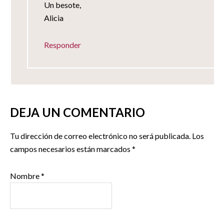
Un besote,
Alicia
Responder
DEJA UN COMENTARIO
Tu dirección de correo electrónico no será publicada.
Los
campos necesarios están marcados
*
Nombre
*