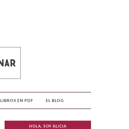
LIBROS EN PDF
EL BLOG
HOLA, SOY ALICIA