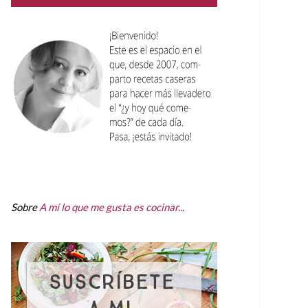
Sobre
A mí lo que me gusta es cocinar...