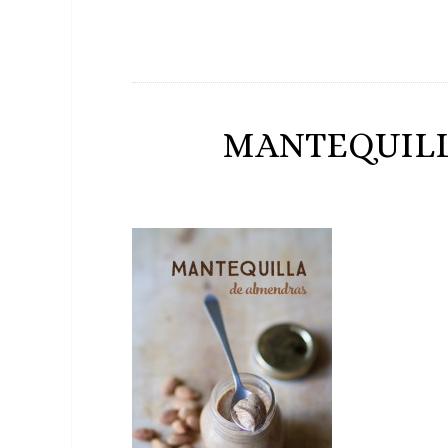
MANTEQUILL