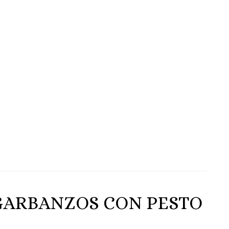
GARBANZOS CON PESTO