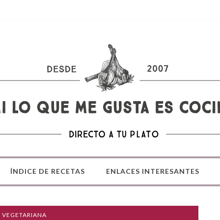
ÍNDICE DE RECETAS
ENLACES INTERESANTES
A VEGETARIANA