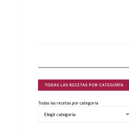
TODAS LAS RECETAS POR CATEGORÍA
Todas las recetas por categoría