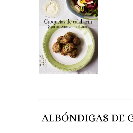
ALBÓNDIGAS DE 