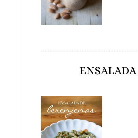
ENSALADA