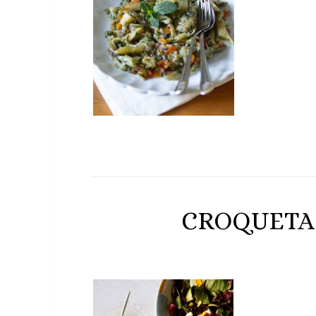
CROQUETA