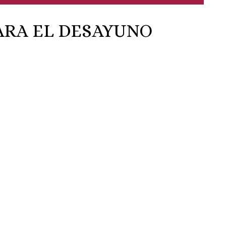
ARA EL DESAYUNO