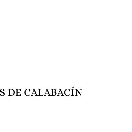
S DE CALABACÍN