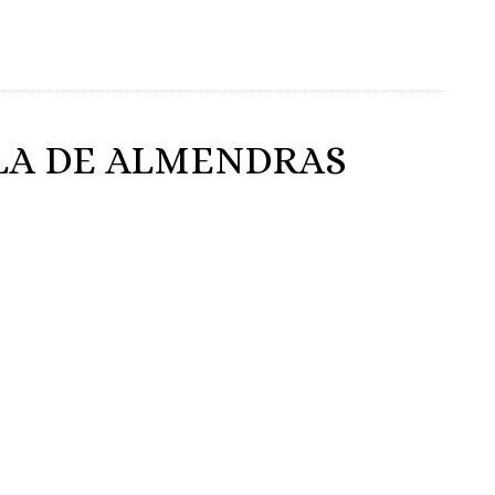
A DE ALMENDRAS