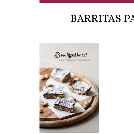
BARRITAS P