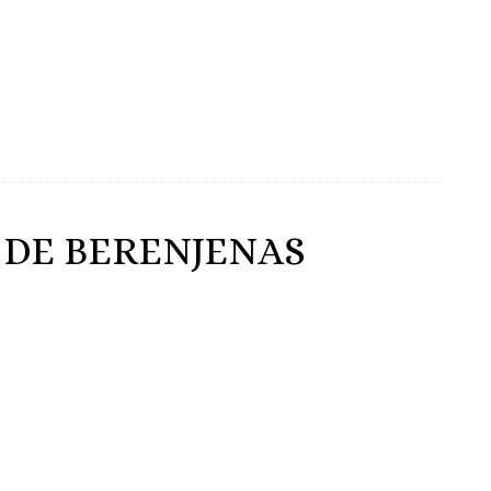
 DE BERENJENAS