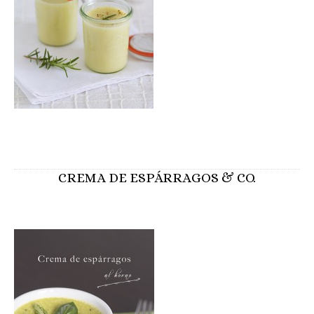
CREMA DE ESPÁRRAGOS & CO.