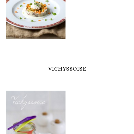
VICHYSSOISE