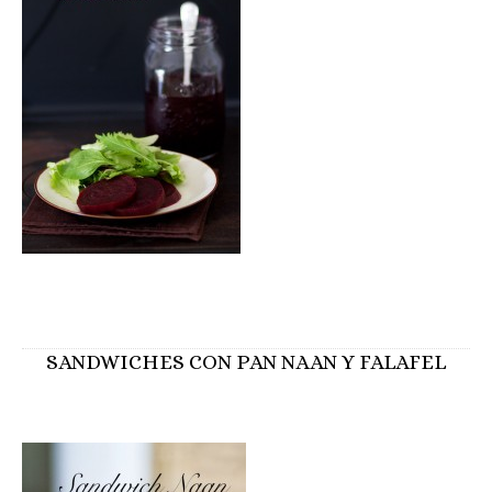
SANDWICHES CON PAN NAAN Y FALAFEL