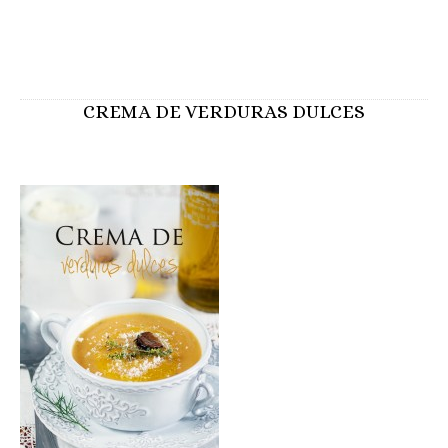
CREMA DE VERDURAS DULCES