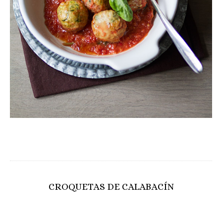
CROQUETAS DE CALABACÍN