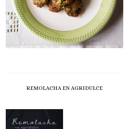
REMOLACHA EN AGRIDULCE