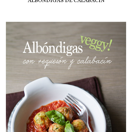
ALBÓNDIGAS DE CALABACÍN