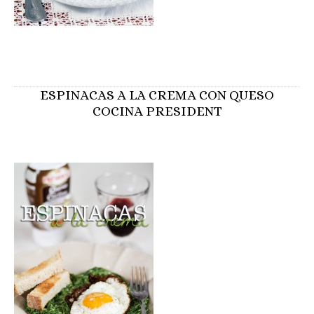
ESPINACAS A LA CREMA CON QUESO
COCINA PRESIDENT