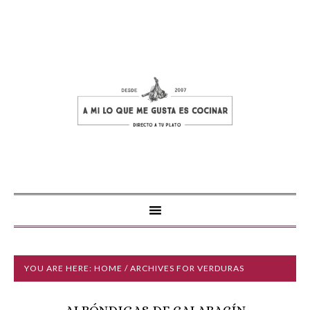
YOU ARE HERE:
HOME
/ ARCHIVES FOR VERDURAS