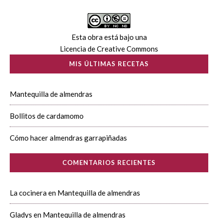
Esta obra está bajo una
Licencia de Creative Commons
MIS ÚLTIMAS RECETAS
Mantequilla de almendras
Bollitos de cardamomo
Cómo hacer almendras garrapiñadas
COMENTARIOS RECIENTES
La cocinera
en
Mantequilla de almendras
Gladys
en
Mantequilla de almendras