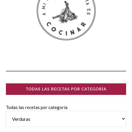
TODAS LAS RECETAS POR CATEGORÍA
Todas las recetas por categoría