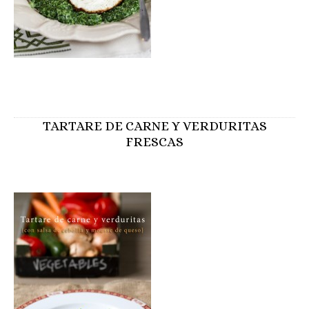
TARTARE DE CARNE Y VERDURITAS
FRESCAS