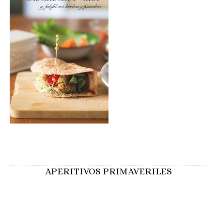
APERITIVOS PRIMAVERILES