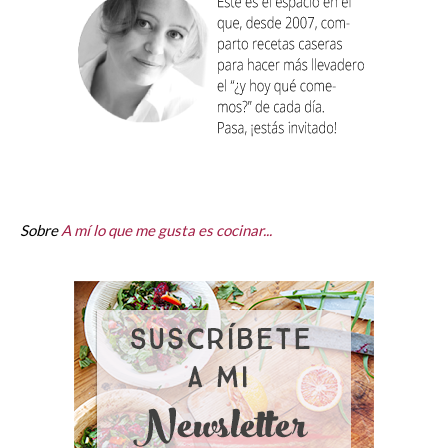
Sobre
A mí lo que me gusta es cocinar...