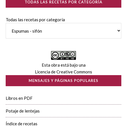
TODAS LAS RECETAS POR CATEGORÍA
Todas las recetas por categoría
Esta obra está bajo una
Licencia de Creative Commons
MENSAJES Y PÁGINAS POPULARES
Libros en PDF
Potaje de lentejas
Índice de recetas