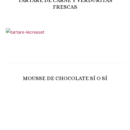
TARTARE DE CARNE Y VERDURITAS
FRESCAS
MOUSSE DE CHOCOLATE SÍ O SÍ