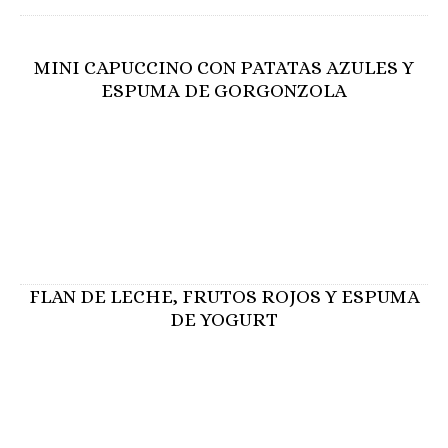
MINI CAPUCCINO CON PATATAS AZULES Y
ESPUMA DE GORGONZOLA
FLAN DE LECHE, FRUTOS ROJOS Y ESPUMA
DE YOGURT