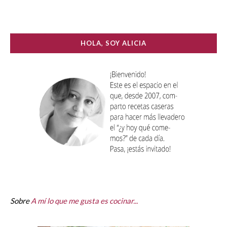
HOLA, SOY ALICIA
Sobre
A mí lo que me gusta es cocinar...