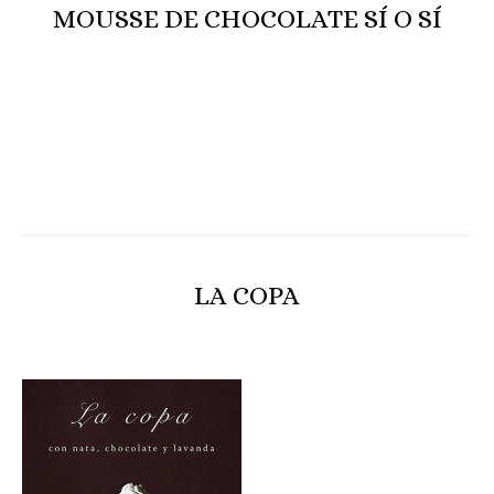
MOUSSE DE CHOCOLATE SÍ O SÍ
LA COPA