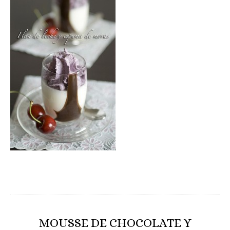
MOUSSE DE CHOCOLATE Y