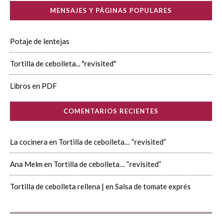
MENSAJES Y PÁGINAS POPULARES
Potaje de lentejas
Tortilla de cebolleta... "revisited"
Libros en PDF
COMENTARIOS RECIENTES
La cocinera
en
Tortilla de cebolleta… “revisited”
Ana Melm
en
Tortilla de cebolleta… “revisited”
Tortilla de cebolleta rellena |
en
Salsa de tomate exprés