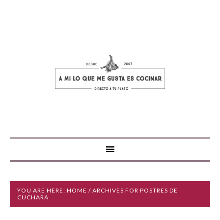
YOU ARE HERE:
HOME
/ ARCHIVES FOR POSTRES DE
CUCHARA