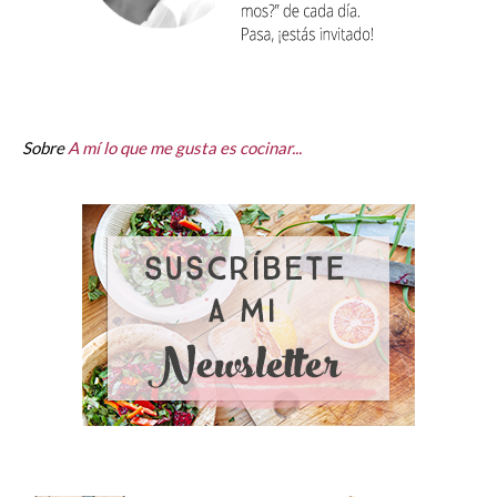
Sobre
A mí lo que me gusta es cocinar...