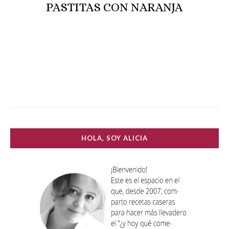
PASTITAS CON NARANJA
HOLA, SOY ALICIA