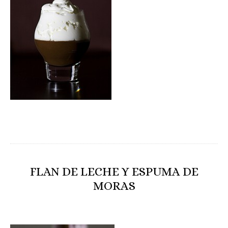
FLAN DE LECHE Y ESPUMA DE
MORAS