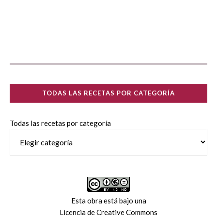
TODAS LAS RECETAS POR CATEGORÍA
Todas las recetas por categoría
Esta obra está bajo una
Licencia de Creative Commons