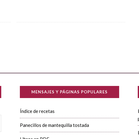
MENSAJES Y PÁGINAS POPULARES
Índice de recetas
Panecillos de mantequilla tostada