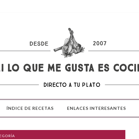
ÍNDICE DE RECETAS
ENLACES INTERESANTES
TEGORÍA