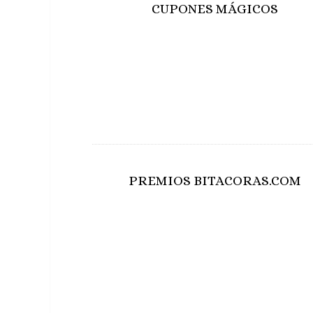
CUPONES MÁGICOS
PREMIOS BITACORAS.COM