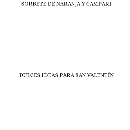
SORBETE DE NARANJA Y CAMPARI
DULCES IDEAS PARA SAN VALENTÍN