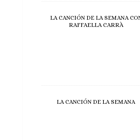
LA CANCIÓN DE LA SEMANA CO
RAFFAELLA CARRÀ
LA CANCIÓN DE LA SEMANA