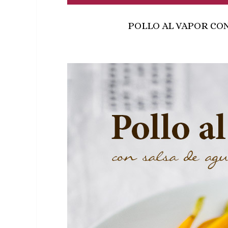
POLLO AL VAPOR CO