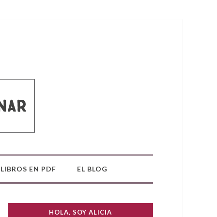
LIBROS EN PDF
EL BLOG
HOLA, SOY ALICIA