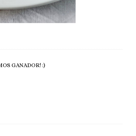
MOS GANADOR! :)