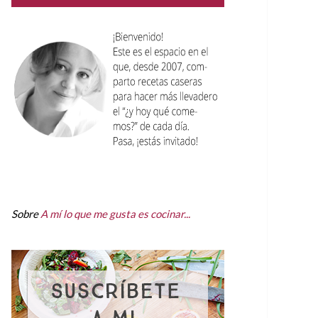
Sobre
A mí lo que me gusta es cocinar...