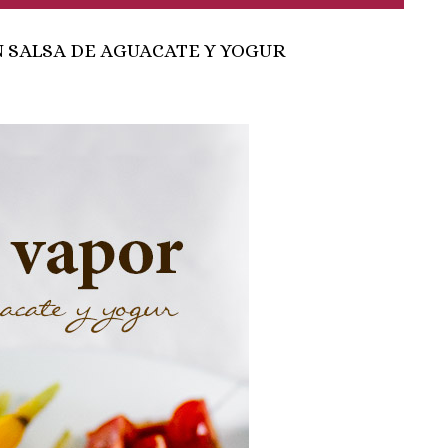
N SALSA DE AGUACATE Y YOGUR