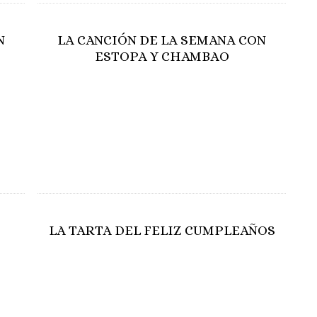
N
LA CANCIÓN DE LA SEMANA CON
ESTOPA Y CHAMBAO
LA TARTA DEL FELIZ CUMPLEAÑOS