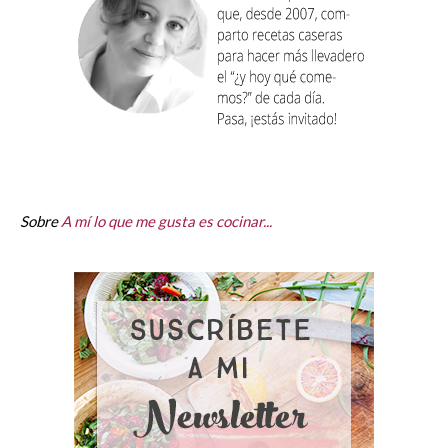
Sobre
A mí lo que me gusta es cocinar...