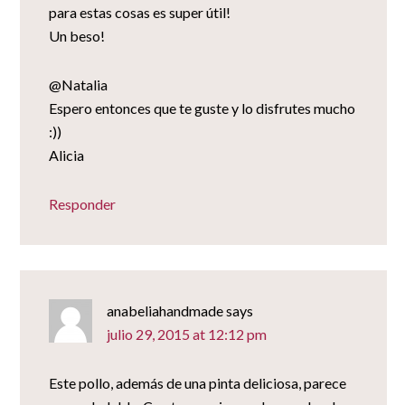
para estas cosas es super útil!
Un beso!
@Natalia
Espero entonces que te guste y lo disfrutes mucho
:))
Alicia
Responder
anabeliahandmade
says
julio 29, 2015 at 12:12 pm
Este pollo, además de una pinta deliciosa, parece