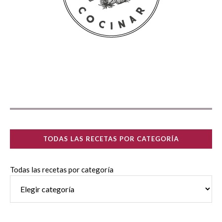
TODAS LAS RECETAS POR CATEGORÍA
Todas las recetas por categoría