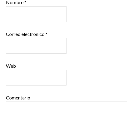
Nombre
*
Correo electrónico
*
Web
Comentario