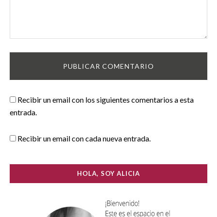
Recibir un email con los siguientes comentarios a esta
entrada.
Recibir un email con cada nueva entrada.
HOLA, SOY ALICIA