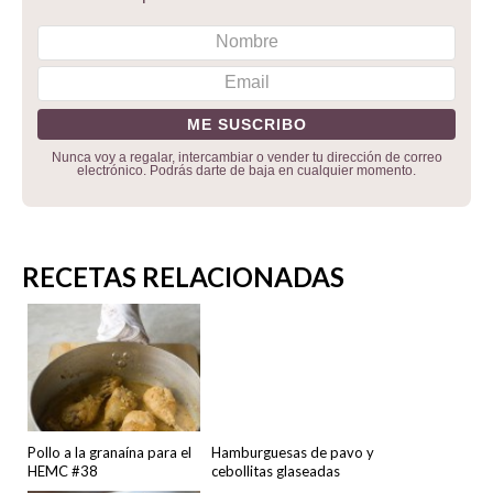
Nunca voy a regalar, intercambiar o vender tu dirección de correo
electrónico. Podrás darte de baja en cualquier momento.
RECETAS RELACIONADAS
Pollo a la granaína para el
Hamburguesas de pavo y
HEMC #38
cebollitas glaseadas