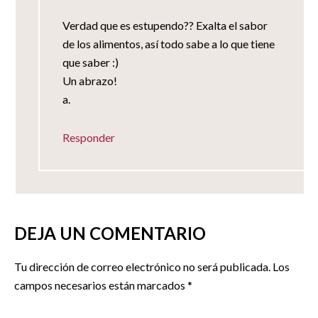
Verdad que es estupendo?? Exalta el sabor
de los alimentos, así todo sabe a lo que tiene
que saber :)
Un abrazo!
a.
Responder
DEJA UN COMENTARIO
Tu dirección de correo electrónico no será publicada.
Los
campos necesarios están marcados
*