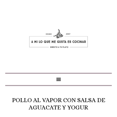
POLLO AL VAPOR CON SALSA DE
AGUACATE Y YOGUR