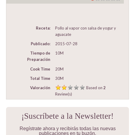
Receta:
Pollo al vapor con salsa de yogur y
aguacate
Publicado:
2015-07-28
Tiempo de
10M
Preparación
Cook Time
20M
Total Time
30M
Valoración
Based on
2
Review(s)
¡Suscríbete a la Newsletter!
Regístrate ahora y recibirás todas las nuevas
publicaciones en tu buzón.