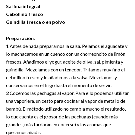
Sal fina integral
Cebollino fresco
Guindilla fresca o en polvo
Preparación:
1
Antes de nada preparamos la salsa. Pelamos el aguacate y
lo machacamos en un cuenco con un chorreoncito de limón
frescos. Añadimos el yogur, aceite de oliva, sal, pimienta y
guindilla. Mezclamos con un tenedor. Tritamos muy fino el
cebollino fresco y lo añadimos a la salsa. Mezclamos y
conservamos en el frigo hasta el momento de servir.
2
Cocemos las pechugas al vapor. Para ello podemos utilizar
una vaporiera, un cesto para cocinar al vapor de metal o de
bambú. El método utilizado no cambia mucho el resultado,
lo que cuenta es el grosor de las pechugas (cuando más
grandes, más tardarán en cocerse) y los aromas que
queramos añadir.