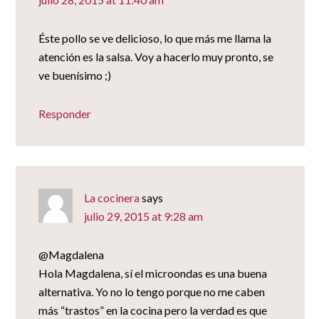
Éste pollo se ve delicioso, lo que más me llama la
atención es la salsa. Voy a hacerlo muy pronto, se
ve buenísimo ;)
Responder
La cocinera
says
julio 29, 2015 at 9:28 am
@Magdalena
Hola Magdalena, sí el microondas es una buena
alternativa. Yo no lo tengo porque no me caben
más “trastos” en la cocina pero la verdad es que