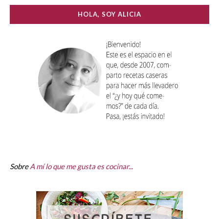
HOLA, SOY ALICIA
Sobre
A mí lo que me gusta es cocinar...