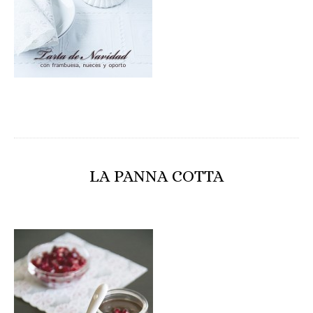
LA PANNA COTTA