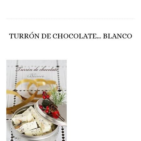
TURRÓN DE CHOCOLATE… BLANCO