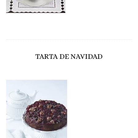
TARTA DE NAVIDAD