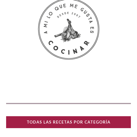
TODAS LAS RECETAS POR CATEGORÍA