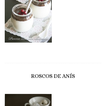
ROSCOS DE ANÍS