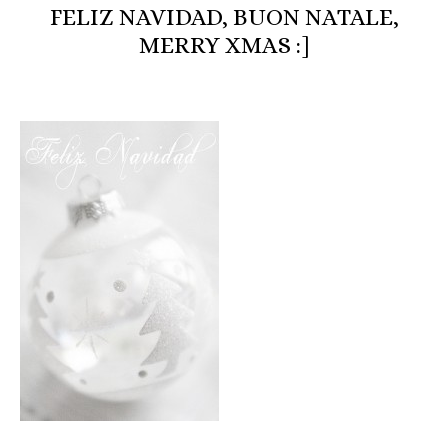
FELIZ NAVIDAD, BUON NATALE,
MERRY XMAS :]