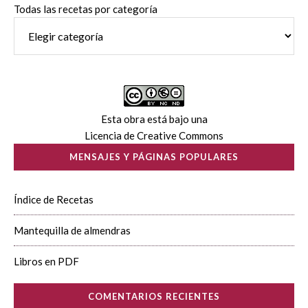
Todas las recetas por categoría
Esta obra está bajo una
Licencia de Creative Commons
MENSAJES Y PÁGINAS POPULARES
Índice de Recetas
Mantequilla de almendras
Libros en PDF
COMENTARIOS RECIENTES