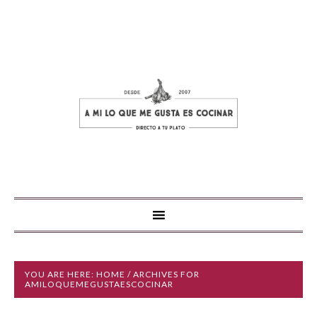
YOU ARE HERE:
HOME
/ ARCHIVES FOR
AMILOQUEMEGUSTAESCOCINAR