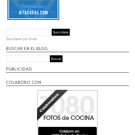
Suscríbete por Email
BUSCAR EN EL BLOG
Buscar por:
PUBLICIDAD
COLABORO CON