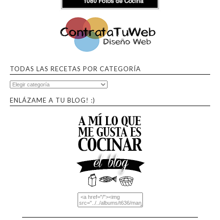
TODAS LAS RECETAS POR CATEGORÍA
ENLÁZAME A TU BLOG! :)