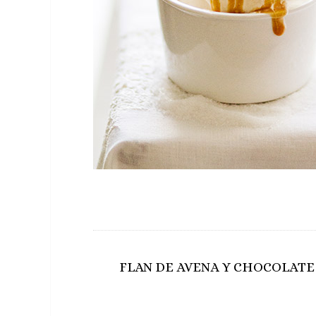
FLAN DE AVENA Y CHOCOLATE