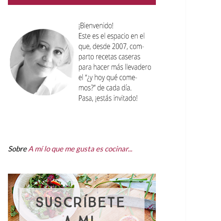
Sobre
A mí lo que me gusta es cocinar...