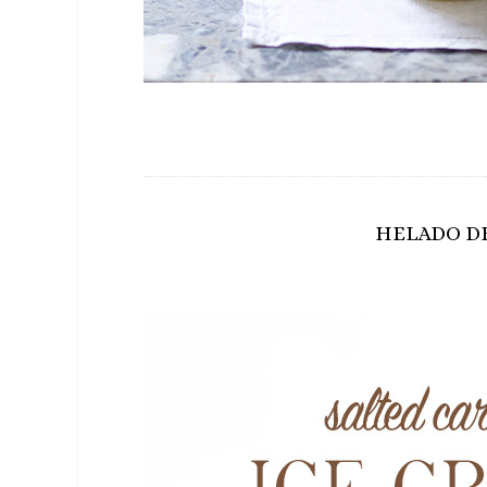
HELADO D