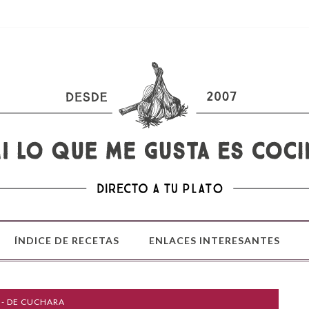
ÍNDICE DE RECETAS
ENLACES INTERESANTES
 - DE CUCHARA