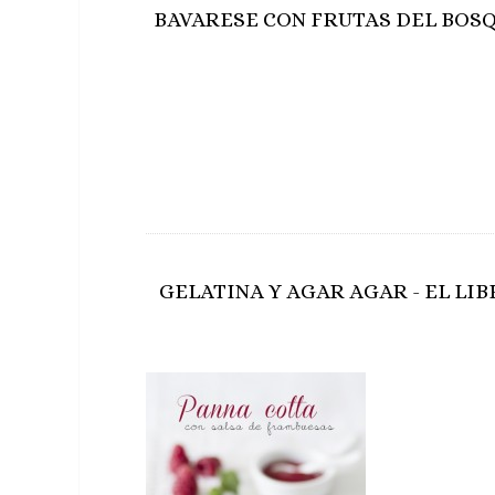
BAVARESE CON FRUTAS DEL BOS
GELATINA Y AGAR AGAR - EL LI