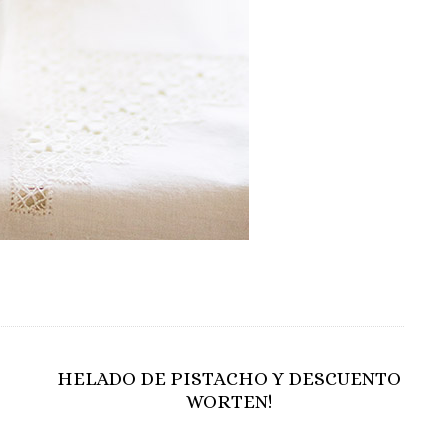
HELADO DE PISTACHO Y DESCUENTO
WORTEN!