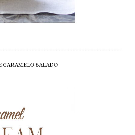
E CARAMELO SALADO