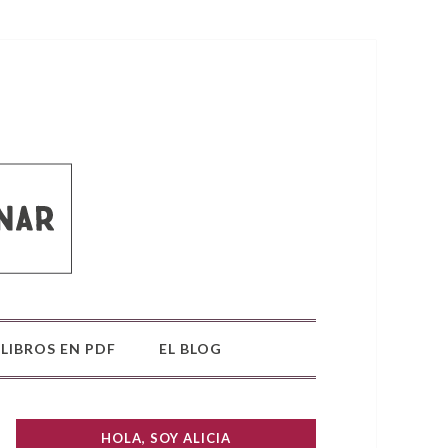
LIBROS EN PDF
EL BLOG
HOLA, SOY ALICIA