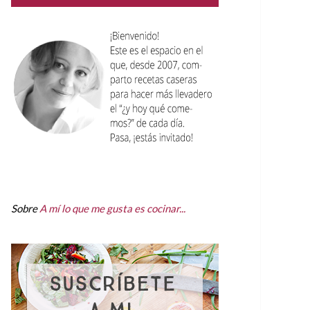
Sobre
A mí lo que me gusta es cocinar...