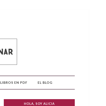
LIBROS EN PDF
EL BLOG
HOLA, SOY ALICIA