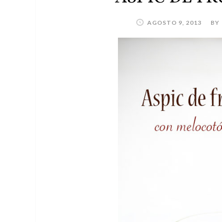
AGOSTO 9, 2013
BY