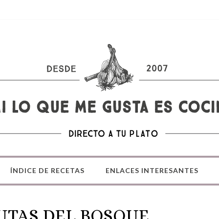
ÍNDICE DE RECETAS
ENLACES INTERESANTES
RUTAS DEL BOSQUE