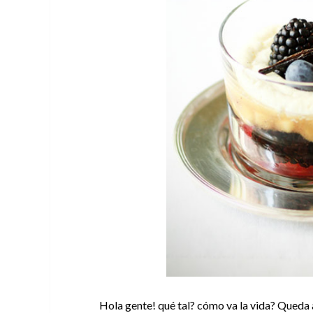
Hola gente! qué tal? cómo va la vida? Queda a