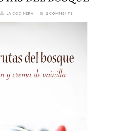
LA COCINERA
2 COMMENTS