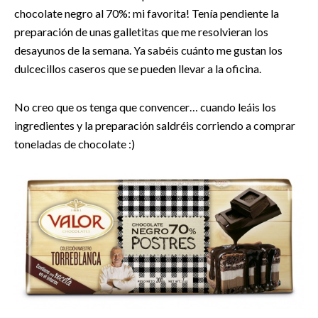
chocolate negro al 70%: mi favorita! Tenía pendiente la
preparación de unas galletitas que me resolvieran los
desayunos de la semana. Ya sabéis cuánto me gustan los
dulcecillos caseros que se pueden llevar a la oficina.
No creo que os tenga que convencer… cuando leáis los
ingredientes y la preparación saldréis corriendo a comprar
toneladas de chocolate :)