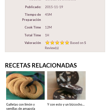
Publicado:
2015-11-19
Tiempo de
45M
Preparación
Cook Time
12M
Total Time
1H
Valoración
Based on
5
Review(s)
RECETAS RELACIONADAS
Galletas con limón y
Y con esto y un bizcocho…
semillas de amapola