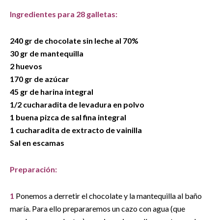
Ingredientes para 28 galletas:
240 gr de chocolate sin leche al 70%
30 gr de mantequilla
2 huevos
170 gr de azúcar
45 gr de harina integral
1/2 cucharadita de levadura en polvo
1 buena pizca de sal fina integral
1 cucharadita de extracto de vainilla
Sal en escamas
Preparación:
1
Ponemos a derretir el chocolate y la mantequilla al baño
maría. Para ello prepararemos un cazo con agua (que