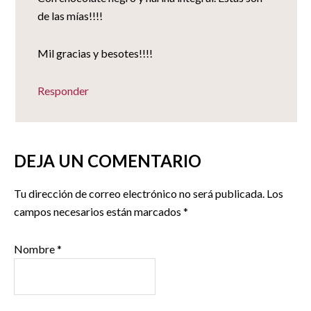
de las mías!!!!
Mil gracias y besotes!!!!
Responder
DEJA UN COMENTARIO
Tu dirección de correo electrónico no será publicada.
Los
campos necesarios están marcados
*
Nombre
*