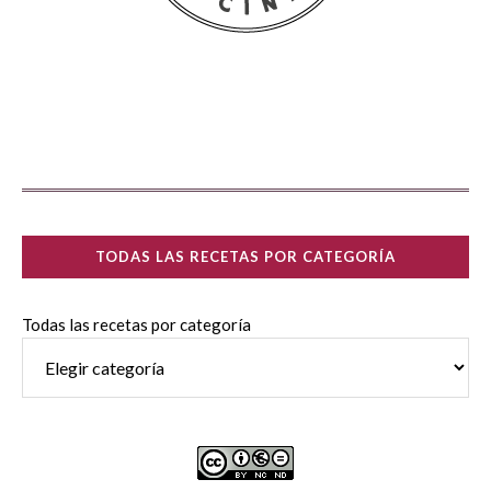
TODAS LAS RECETAS POR CATEGORÍA
Todas las recetas por categoría