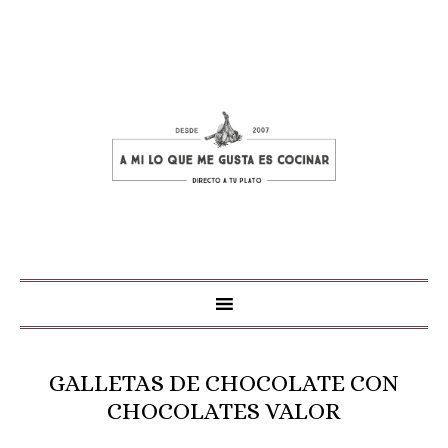
GALLETAS DE CHOCOLATE CON
CHOCOLATES VALOR