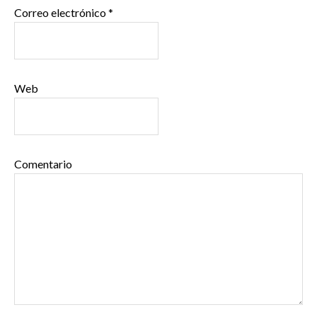
Correo electrónico
*
Web
Comentario