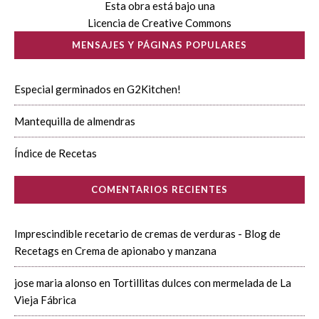
Esta obra está bajo una
Licencia de Creative Commons
MENSAJES Y PÁGINAS POPULARES
Especial germinados en G2Kitchen!
Mantequilla de almendras
Índice de Recetas
COMENTARIOS RECIENTES
Imprescindible recetario de cremas de verduras - Blog de
Recetags
en
Crema de apionabo y manzana
jose maria alonso
en
Tortillitas dulces con mermelada de La
Vieja Fábrica