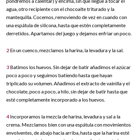
pondremos a calentar) y encima, sin que llegue a tocar el
agua, otro recipiente con el chocoalte triturado y la
mantequilla. Cocemos, removiendo de vez en cuando con
una espátula de silicona, hasta que estén completamente
derretidos. Apartamos del juego y dejamos enfriar un poco.
2
En un cuenco, mezclamos la harina, la levadura y la sal.
3
Batimos los huevos. Sin dejar de batir añadimos el azúcar
poco a poco y seguimos batiendo hasta que hayan
triplicado su volumen. Añadimos el extracto de vainilla y el
chocolate, poco a poco, a hilo, sin dejar de batir hasta que
esté completamente incorporado a los huevos.
4
Incorporamos la mezcla de harina, levadura y sal a la
crema. Mezclamos bien con una espátula con movimientos
envolventes, de abajo hacia arriba, hasta que la harina esté