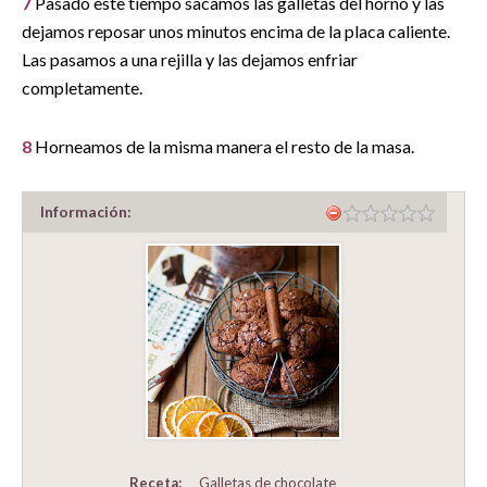
7
Pasado este tiempo sacamos las galletas del horno y las
dejamos reposar unos minutos encima de la placa caliente.
Las pasamos a una rejilla y las dejamos enfriar
completamente.
8
Horneamos de la misma manera el resto de la masa.
Información:
Receta:
Galletas de chocolate