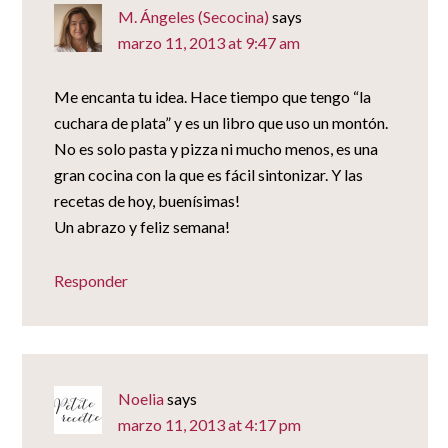
M. Ángeles (Secocina)
says
marzo 11, 2013 at 9:47 am
Me encanta tu idea. Hace tiempo que tengo “la
cuchara de plata” y es un libro que uso un montón.
No es solo pasta y pizza ni mucho menos, es una
gran cocina con la que es fácil sintonizar. Y las
recetas de hoy, buenísimas!
Un abrazo y feliz semana!
Responder
Noelia
says
marzo 11, 2013 at 4:17 pm