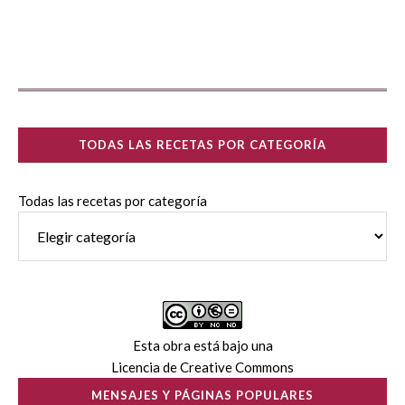
TODAS LAS RECETAS POR CATEGORÍA
Todas las recetas por categoría
Esta obra está bajo una
Licencia de Creative Commons
MENSAJES Y PÁGINAS POPULARES