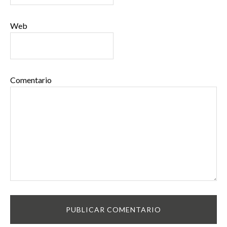
Web
Comentario