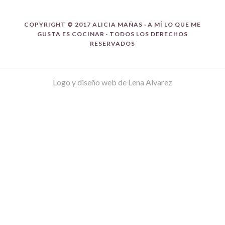
COPYRIGHT © 2017 ALICIA MAÑAS ·
A MÍ LO QUE ME
GUSTA ES COCINAR
· TODOS LOS DERECHOS
RESERVADOS
Logo y diseño web de
Lena Alvarez