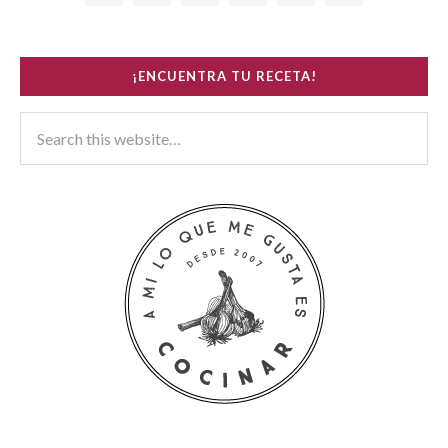
¡ENCUENTRA TU RECETA!