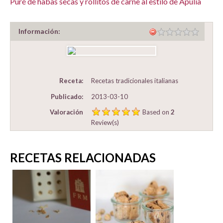
Puré de habas secas y rollitos de carne al estilo de Apulia
Información:
Receta:
Recetas tradicionales italianas
Publicado:
2013-03-10
Valoración
Based on
2
Review(s)
RECETAS RELACIONADAS