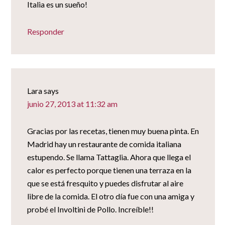
Italia es un sueño!
Responder
Lara
says
junio 27, 2013 at 11:32 am
Gracias por las recetas, tienen muy buena pinta. En
Madrid hay un restaurante de comida italiana
estupendo. Se llama Tattaglia. Ahora que llega el
calor es perfecto porque tienen una terraza en la
que se está fresquito y puedes disfrutar al aire
libre de la comida. El otro día fue con una amiga y
probé el Involtini de Pollo. Increíble!!