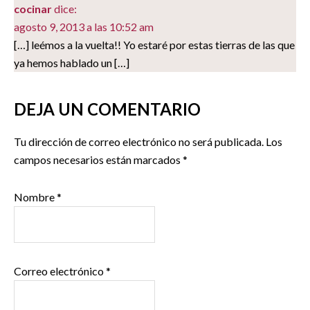
cocinar
dice:
agosto 9, 2013 a las 10:52 am
[…] leémos a la vuelta!! Yo estaré por estas tierras de las que
ya hemos hablado un […]
DEJA UN COMENTARIO
Tu dirección de correo electrónico no será publicada.
Los
campos necesarios están marcados
*
Nombre
*
Correo electrónico
*