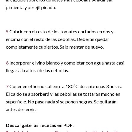
pimienta y perejil picado.
5
Cubrir con el resto de los tomates cortados en dos y
encima con el resto de las cebollas. Deberán quedar
completamente cubiertos. Salpimentar de nuevo.
6
Incorporar el vino blanco y completar con agua hasta casi
llegar a la altura de las cebollas.
7
Cocer en el horno caliente a 180ºC durante unas 3 horas.
El caldo se absorberá y las cebollas se tostarán mucho en
superficie. No pasa nada si se ponen negras. Se quitarán
antes de servir.
Descárgate las recetas en PDF: