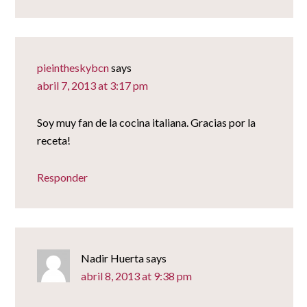
pieintheskybcn
says
abril 7, 2013 at 3:17 pm
Soy muy fan de la cocina italiana. Gracias por la
receta!
Responder
Nadir Huerta
says
abril 8, 2013 at 9:38 pm