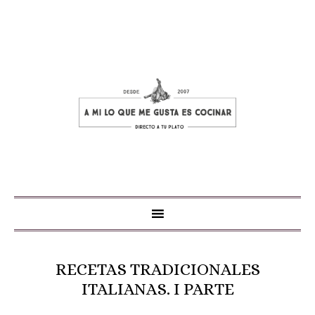
RECETAS TRADICIONALES
ITALIANAS. I PARTE