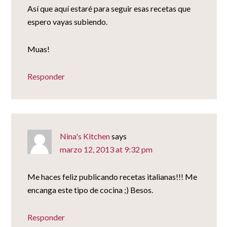
Así que aquí estaré para seguir esas recetas que
espero vayas subiendo.
Muas!
Responder
Nina's Kitchen
says
marzo 12, 2013 at 9:32 pm
Me haces feliz publicando recetas italianas!!! Me
encanga este tipo de cocina ;) Besos.
Responder