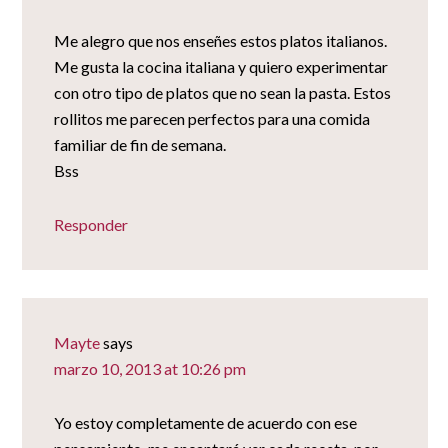
Me alegro que nos enseñes estos platos italianos.
Me gusta la cocina italiana y quiero experimentar
con otro tipo de platos que no sean la pasta. Estos
rollitos me parecen perfectos para una comida
familiar de fin de semana.
Bss
Responder
Mayte
says
marzo 10, 2013 at 10:26 pm
Yo estoy completamente de acuerdo con ese