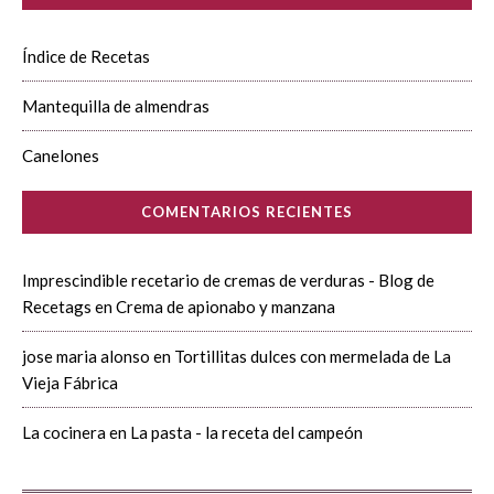
Índice de Recetas
Mantequilla de almendras
Canelones
COMENTARIOS RECIENTES
Imprescindible recetario de cremas de verduras - Blog de
Recetags
en
Crema de apionabo y manzana
jose maria alonso
en
Tortillitas dulces con mermelada de La
Vieja Fábrica
La cocinera
en
La pasta - la receta del campeón