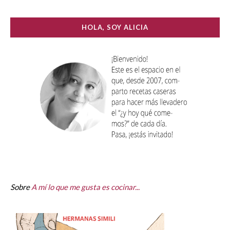
HOLA, SOY ALICIA
Sobre
A mí lo que me gusta es cocinar...