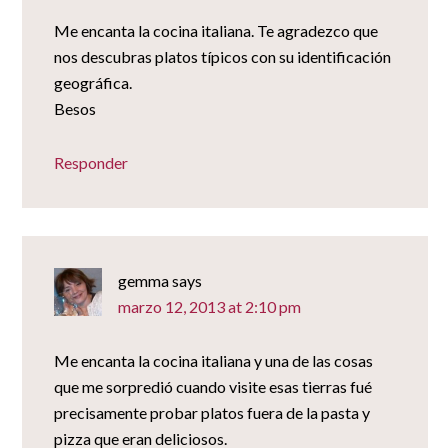
Me encanta la cocina italiana. Te agradezco que
nos descubras platos típicos con su identificación
geográfica.
Besos
Responder
gemma
says
marzo 12, 2013 at 2:10 pm
Me encanta la cocina italiana y una de las cosas
que me sorpredió cuando visite esas tierras fué
precisamente probar platos fuera de la pasta y
pizza que eran deliciosos.