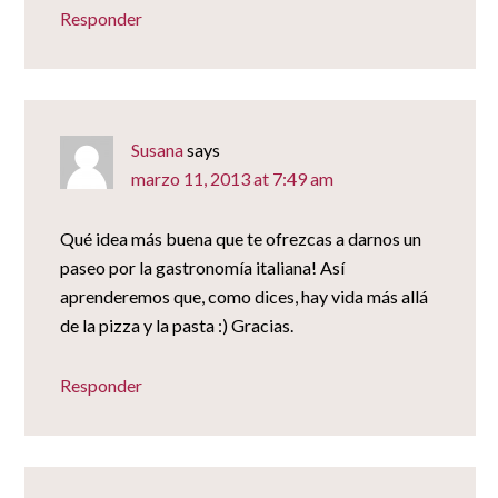
Responder
Susana
says
marzo 11, 2013 at 7:49 am
Qué idea más buena que te ofrezcas a darnos un
paseo por la gastronomía italiana! Así
aprenderemos que, como dices, hay vida más allá
de la pizza y la pasta :) Gracias.
Responder