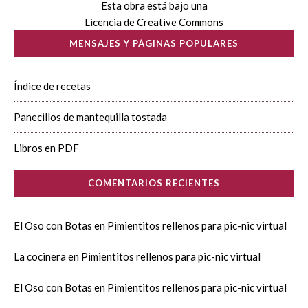
Esta obra está bajo una
Licencia de Creative Commons
MENSAJES Y PÁGINAS POPULARES
Índice de recetas
Panecillos de mantequilla tostada
Libros en PDF
COMENTARIOS RECIENTES
El Oso con Botas
en
Pimientitos rellenos para pic-nic virtual
La cocinera
en
Pimientitos rellenos para pic-nic virtual
El Oso con Botas
en
Pimientitos rellenos para pic-nic virtual