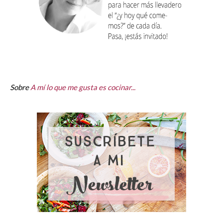
Sobre
A mí lo que me gusta es cocinar...