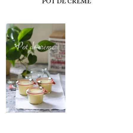
POT DE CRÈME