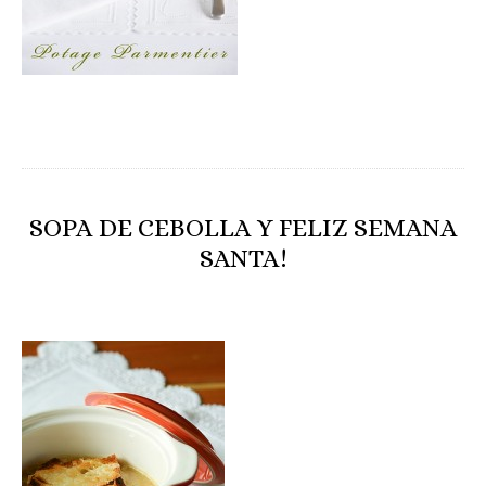
SOPA DE CEBOLLA Y FELIZ SEMANA
SANTA!