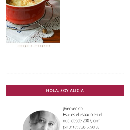
HOLA, SOY ALICIA