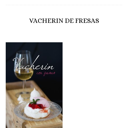
VACHERIN DE FRESAS