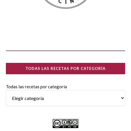
TODAS LAS RECETAS POR CATEGORÍA
Todas las recetas por categoría