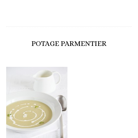
POTAGE PARMENTIER