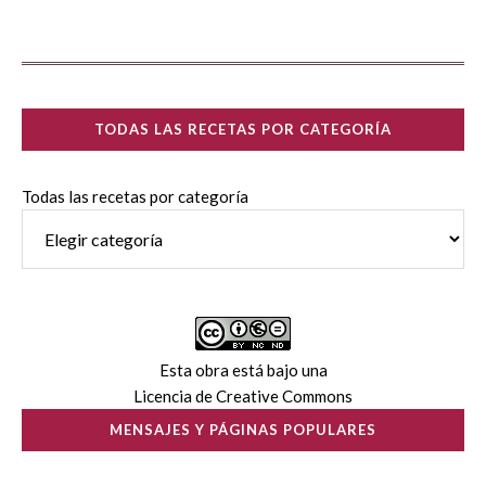
TODAS LAS RECETAS POR CATEGORÍA
Todas las recetas por categoría
Esta obra está bajo una
Licencia de Creative Commons
MENSAJES Y PÁGINAS POPULARES