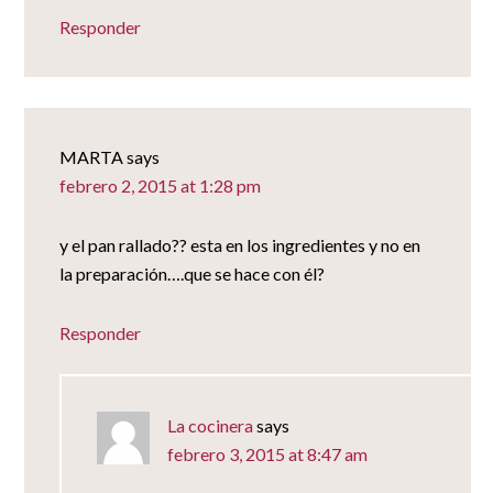
Responder
MARTA
says
febrero 2, 2015 at 1:28 pm
y el pan rallado?? esta en los ingredientes y no en
la preparación….que se hace con él?
Responder
La cocinera
says
febrero 3, 2015 at 8:47 am