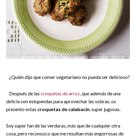
¿Quién dijo que comer vegetariano no pueda ser delicioso?
Después de las
croquetas de arroz
, que además de una
delicia son estupendas para aprovechar las sobras, os
presento estas
croquetas de calabacín
, super jugosas.
Soy super fan de las verduras, más que de cualquier otra
cosa, pero reconozco que me resultan más engorrosas de