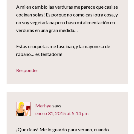
A mi en cambio las verduras me parece que casi se
cocinan solas! Es porque no como casi otra cosa, y
no soy vegetariana pero baso mi alimentación en
verduras en una gran medida…
Estas croquetas me fascinan, y la mayonesa de
rábano… es tentadora!
Responder
Marhya
says
enero 31, 2015 at 5:14 pm
¡Que ricas! Me lo guardo para verano, cuando