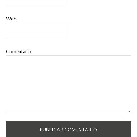
Web
Comentario