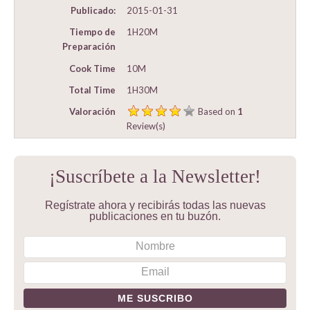
Publicado:
2015-01-31
Tiempo de
1H20M
Preparación
Cook Time
10M
Total Time
1H30M
Valoración
Based on
1
Review(s)
¡Suscríbete a la Newsletter!
Regístrate ahora y recibirás todas las nuevas
publicaciones en tu buzón.