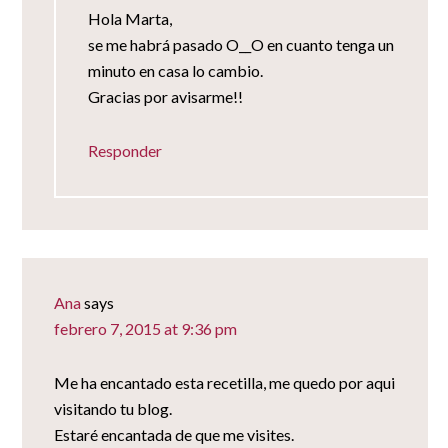
Hola Marta,
se me habrá pasado O__O en cuanto tenga un
minuto en casa lo cambio.
Gracias por avisarme!!
Responder
Ana
says
febrero 7, 2015 at 9:36 pm
Me ha encantado esta recetilla, me quedo por aqui
visitando tu blog.
Estaré encantada de que me visites.