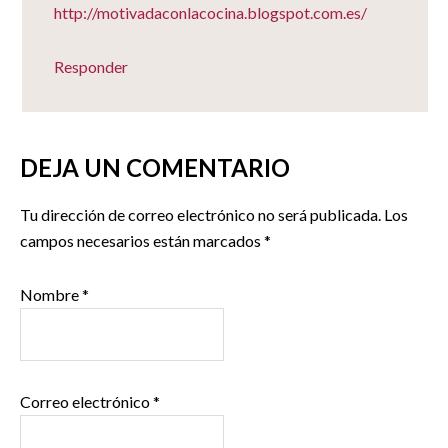
http://motivadaconlacocina.blogspot.com.es/
Responder
DEJA UN COMENTARIO
Tu dirección de correo electrónico no será publicada.
Los
campos necesarios están marcados
*
Nombre
*
Correo electrónico
*