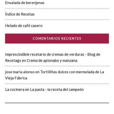
Ensalada de berenjenas
Índice de Recetas
Helado de café casero
COMENTARIOS RECIENTES
Imprescindible recetario de cremas de verduras - Blog de
Recetags
en
Crema de apionabo y manzana
jose maria alonso
en
Tortillitas dulces con mermelada de La
Vieja Fábrica
La cocinera
en
La pasta - la receta del campeón