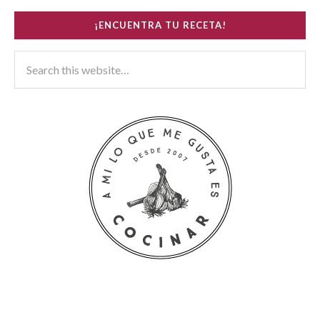
¡ENCUENTRA TU RECETA!