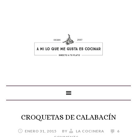
CROQUETAS DE CALABACÍN
ENERO 31, 2015
BY
LA COCINERA
6