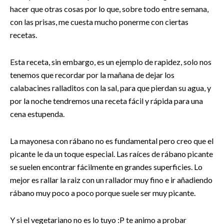
hacer que otras cosas por lo que, sobre todo entre semana,
con las prisas, me cuesta mucho ponerme con ciertas
recetas.
Esta receta, sin embargo, es un ejemplo de rapidez, solo nos
tenemos que recordar por la mañana de dejar los
calabacines ralladitos con la sal, para que pierdan su agua, y
por la noche tendremos una receta fácil y rápida para una
cena estupenda.
La mayonesa con rábano no es fundamental pero creo que el
picante le da un toque especial. Las raíces de rábano picante
se suelen encontrar fácilmente en grandes superficies. Lo
mejor es rallar la raiz con un rallador muy fino e ir añadiendo
rábano muy poco a poco porque suele ser muy picante.
Y si el vegetariano no es lo tuyo :P te animo a probar