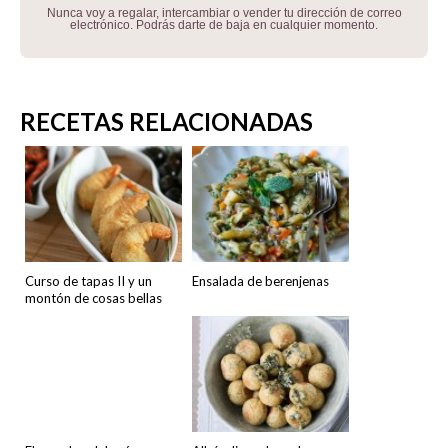
Nunca voy a regalar, intercambiar o vender tu dirección de correo
electrónico. Podrás darte de baja en cualquier momento.
RECETAS RELACIONADAS
Curso de tapas II y un
Ensalada de berenjenas
montón de cosas bellas