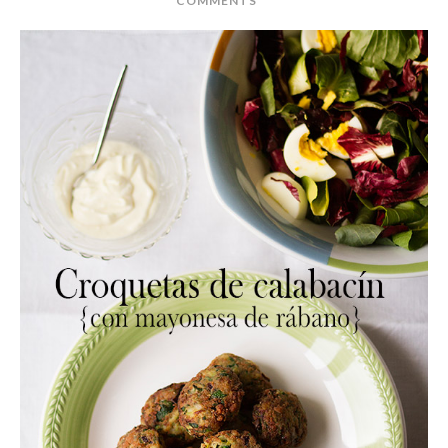
COMMENTS