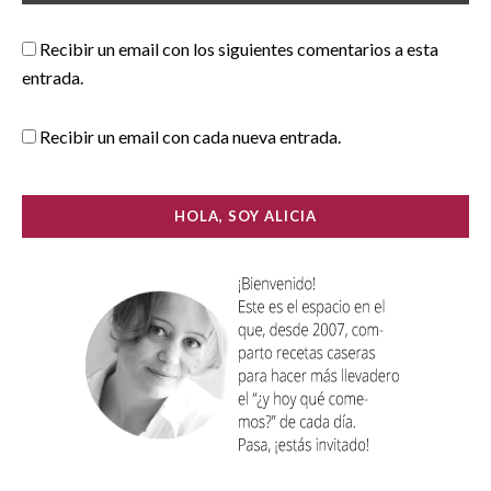
Recibir un email con los siguientes comentarios a esta
entrada.
Recibir un email con cada nueva entrada.
HOLA, SOY ALICIA