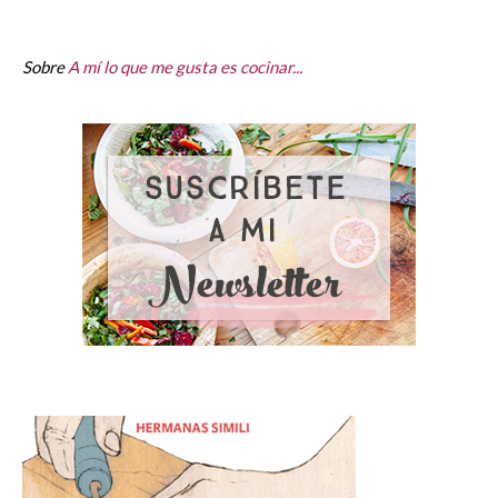
Sobre
A mí lo que me gusta es cocinar...