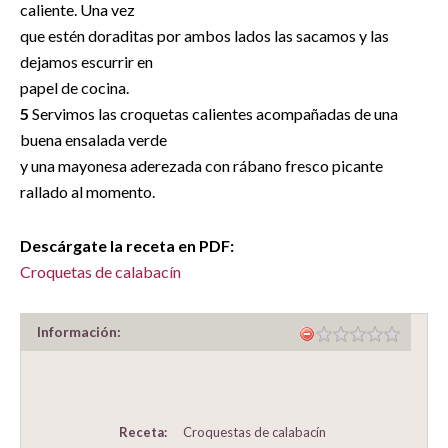
caliente. Una vez
que estén doraditas por ambos lados las sacamos y las
dejamos escurrir en
papel de cocina.
5
Servimos las croquetas calientes acompañadas de una
buena ensalada verde
y una mayonesa aderezada con rábano fresco picante
rallado al momento.
Descárgate la receta en PDF:
Croquetas de calabacín
Información:
Receta:
Croquestas de calabacín