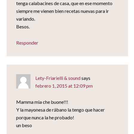
tenga calabacines de casa, que en ese momento
siempre me vienen bien recetas nuevas para ir
variando.
Besos.
Responder
Lety-Friarielli & sound
says
febrero 1, 2015 at 12:09 pm
Mamma mia che buone!!!
Y la mayonesa de rábano la tengo que hacer
porque nunca la he probado!
un beso