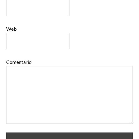
Web
Comentario