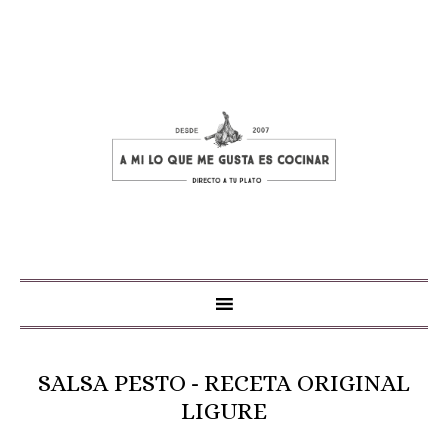
SALSA PESTO - RECETA ORIGINAL
LIGURE