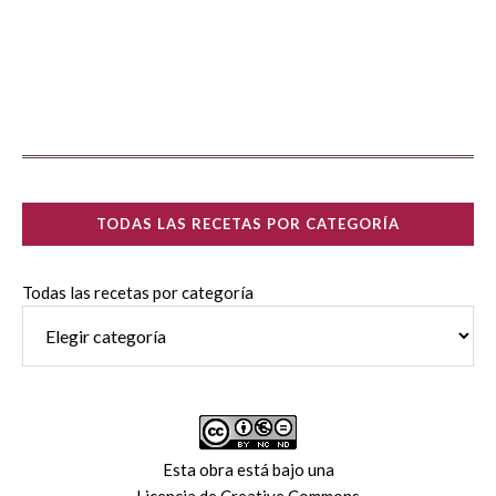
TODAS LAS RECETAS POR CATEGORÍA
Todas las recetas por categoría
Esta obra está bajo una