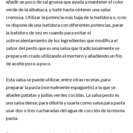
añadir un poco de sal gruesa que ayuda a mantener el color
verde de la albahaca. y batir hasta obtener una salsa
cremosa. Utilizar la potencia más baja de la batidora o, si no
se dispone de una batidora con diferentes potencias, parar
la batidora de vez en cuando para evitar el
sobrecalentamiento de los ingredientes que modifica el
sabor del pesto que es una salsa que tradicionalmente se
prepara en crudo utilizando el mortero y añadiendo un filo
de aceite poco a poco.
Esta salsa se puede utilizar, entre otras recetas, para
preparar la pasta (normalmente espaguetis) a la que se
añaden patatas y judías verdes cocidas. La salsa pesto es
una salsa densa; para diluirla y usarla como salsa para pasta
usar dos o tres cucharadas del agua de cocción de la misma
pasta.