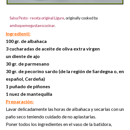
Salsa Pesto - receta original Ligure
, originally cooked by
amiloquemegustaescocinar
.
Ingredienti:
100 gr. de albahaca
3 cucharadas de aceite de oliva extra virgen
un diente de ajo
30 gr. de parmesano
30 gr. de pecorino sardo (de la región de Sardegna o, en
español, Cerdeña)
1 puñado de piñones
1 nuez de mantequilla
Preparación:
Lavar delicadamente las horas de albahaca y secarlas con un
paño seco teniendo cuidado de no aplastarlas.
Poner todos los ingredientes en el vaso de la batidora,