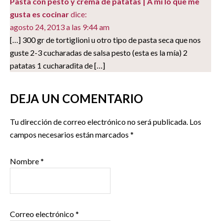
Pasta con pesto y crema de patatas | A mi lo que me
gusta es cocinar
dice:
agosto 24, 2013 a las 9:44 am
[…] 300 gr de tortiglioni u otro tipo de pasta seca que nos
guste 2-3 cucharadas de salsa pesto (esta es la mía) 2
patatas 1 cucharadita de […]
DEJA UN COMENTARIO
Tu dirección de correo electrónico no será publicada.
Los
campos necesarios están marcados
*
Nombre
*
Correo electrónico
*