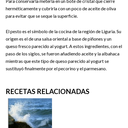
Para conservarla meterla en un bote de cristal que cierre
herméticamente y cubrirla con un poco de aceite de oliva
para evitar que se seque la superficie.
El pesto es el símbolo de la cocina de la región de Liguria. Su
origen es el de una salsa oriental a base de piñones y un
queso fresco parecido al yogurt. A estos ingredientes, con el
paso de los siglos, se fueron añadiendo aceite y la albahaca
mientras que este tipo de queso parecido al yogurt se
sustituyó finalmente por el pecorino y el parmesano.
RECETAS RELACIONADAS