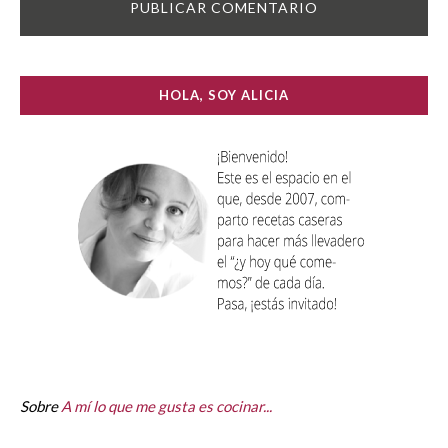
HOLA, SOY ALICIA
Sobre
A mí lo que me gusta es cocinar...