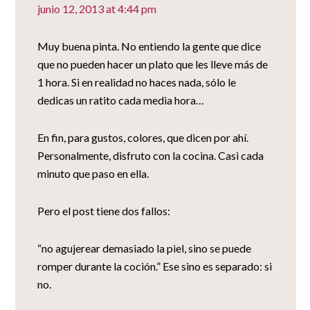
junio 12, 2013 at 4:44 pm
Muy buena pinta. No entiendo la gente que dice
que no pueden hacer un plato que les lleve más de
1 hora. Si en realidad no haces nada, sólo le
dedicas un ratito cada media hora…
En fin, para gustos, colores, que dicen por ahí.
Personalmente, disfruto con la cocina. Casi cada
minuto que paso en ella.
Pero el post tiene dos fallos:
“no agujerear demasiado la piel, sino se puede
romper durante la coción.” Ese sino es separado: si
no.