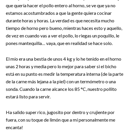
que quería hacer el pollo entero al horno, se ve que ya no
estamos acostumbrados a que la gente quiera cocinar
durante horas y horas. La verdad es que necesita mucho
tiempo de horno pero bueno, mientras haces esto y aquello,
de vez en cuando vas a ver el pollo, lo riegas un poquillo, le
pones mantequilla… vaya, que en realidad se hace solo.
El mío era una bestia de unos 4 kg y lo he tenido en el horno
unas 2 horas y media pero lo mejor para saber si el bicho
está en su punto es medir la temperatura interna (de la parte
de la carne más lejana a la piel) con un termómetro o una
sonda. Cuando la carne alcance los 85 °C, nuestro pollito
estará listo para servir.
Ha salido super rico, jugosito por dentro y crujiente por
fuera, con su toque de limón que a mí personalmente me
encanta!