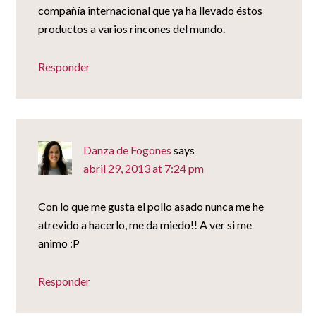
compañía internacional que ya ha llevado éstos
productos a varios rincones del mundo.
Responder
Danza de Fogones
says
abril 29, 2013 at 7:24 pm
Con lo que me gusta el pollo asado nunca me he
atrevido a hacerlo, me da miedo!! A ver si me
animo :P
Responder