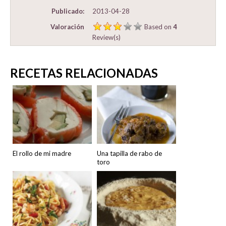
Publicado:
2013-04-28
Valoración
Based on
4
Review(s)
RECETAS RELACIONADAS
El rollo de mi madre
Una tapilla de rabo de
toro