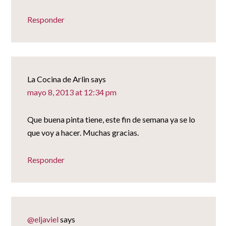
Responder
La Cocina de Arlin
says
mayo 8, 2013 at 12:34 pm
Que buena pinta tiene, este fin de semana ya se lo
que voy a hacer. Muchas gracias.
Responder
@eljaviel
says