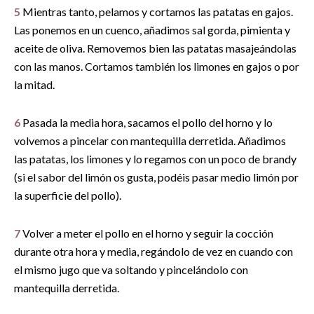
5
Mientras tanto, pelamos y cortamos las patatas en gajos.
Las ponemos en un cuenco, añadimos sal gorda, pimienta y
aceite de oliva. Removemos bien las patatas masajeándolas
con las manos. Cortamos también los limones en gajos o por
la mitad.
6
Pasada la media hora, sacamos el pollo del horno y lo
volvemos a pincelar con mantequilla derretida. Añadimos
las patatas, los limones y lo regamos con un poco de brandy
(si el sabor del limón os gusta, podéis pasar medio limón por
la superficie del pollo).
7
Volver a meter el pollo en el horno y seguir la cocción
durante otra hora y media, regándolo de vez en cuando con
el mismo jugo que va soltando y pincelándolo con
mantequilla derretida.