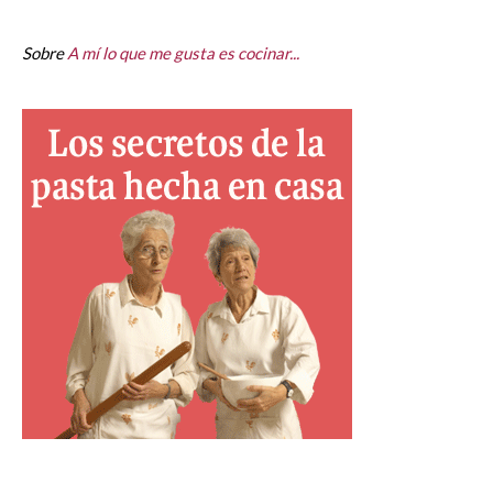
Sobre
A mí lo que me gusta es cocinar...