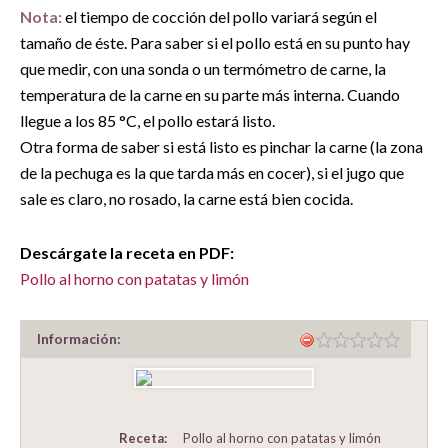
Nota:
el tiempo de cocción del pollo variará según el
tamaño de éste. Para saber si el pollo está en su punto hay
que medir, con una sonda o un termómetro de carne, la
temperatura de la carne en su parte más interna. Cuando
llegue a los 85 °C, el pollo estará listo.
Otra forma de saber si está listo es pinchar la carne (la zona
de la pechuga es la que tarda más en cocer), si el jugo que
sale es claro, no rosado, la carne está bien cocida.
Descárgate la receta en PDF:
Pollo al horno con patatas y limón
Información:
Receta:
Pollo al horno con patatas y limón