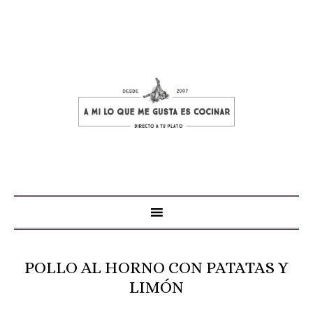
POLLO AL HORNO CON PATATAS Y
LIMÓN