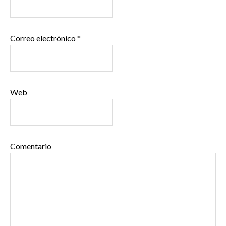
Correo electrónico
*
Web
Comentario