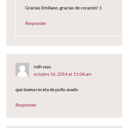
Gracias Emiliano, gracias de corazón! :)
Responder
ruth
says
octubre 16, 2014 at 11:04 am
que buena receta de pollo asado
Responder