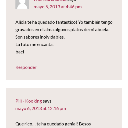
mayo 5, 2013 at 4:46 pm
Alicia te ha quedado fantastico! Yo también tengo
gravados en el alma algunos platos de mi abuela.
Son sabores inolvidables.
La foto me encanta.
baci
Responder
Pili - Kooking
says
mayo 6, 2013 at 12:16 pm
Que rico… te ha quedado genial! Besos