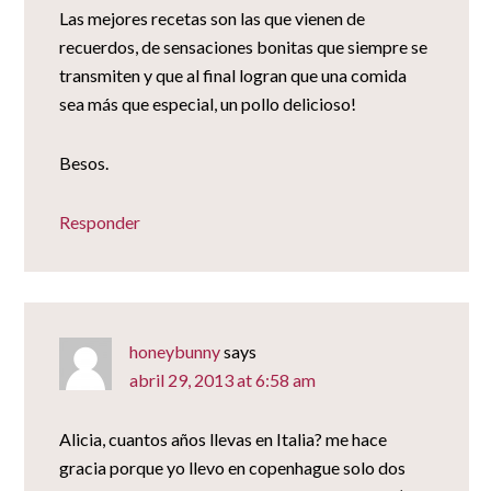
Las mejores recetas son las que vienen de
recuerdos, de sensaciones bonitas que siempre se
transmiten y que al final logran que una comida
sea más que especial, un pollo delicioso!
Besos.
Responder
honeybunny
says
abril 29, 2013 at 6:58 am
Alicia, cuantos años llevas en Italia? me hace
gracia porque yo llevo en copenhague solo dos