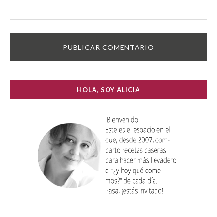
HOLA, SOY ALICIA