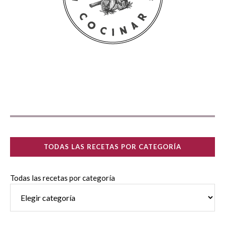
TODAS LAS RECETAS POR CATEGORÍA
Todas las recetas por categoría