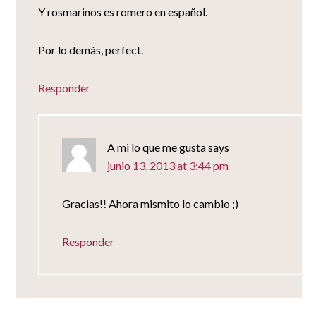
Y rosmarinos es romero en español.
Por lo demás, perfect.
Responder
A mi lo que me gusta
says
junio 13, 2013 at 3:44 pm
Gracias!! Ahora mismito lo cambio ;)
Responder