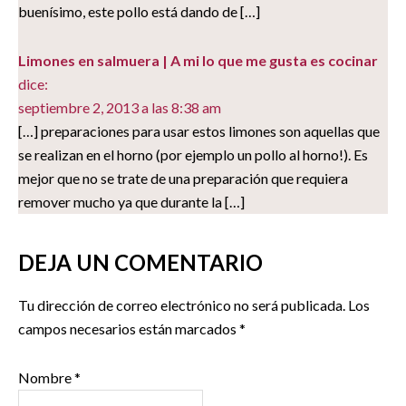
buenísimo, este pollo está dando de […]
Limones en salmuera | A mi lo que me gusta es cocinar
dice:
septiembre 2, 2013 a las 8:38 am
[…] preparaciones para usar estos limones son aquellas que
se realizan en el horno (por ejemplo un pollo al horno!). Es
mejor que no se trate de una preparación que requiera
remover mucho ya que durante la […]
DEJA UN COMENTARIO
Tu dirección de correo electrónico no será publicada.
Los
campos necesarios están marcados
*
Nombre
*