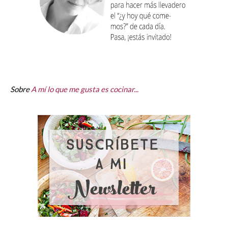
Sobre
A mí lo que me gusta es cocinar...