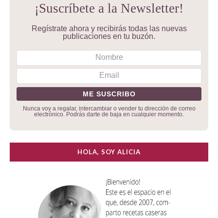
¡Suscríbete a la Newsletter!
Regístrate ahora y recibirás todas las nuevas
publicaciones en tu buzón.
Nunca voy a regalar, intercambiar o vender tu dirección de correo
electrónico. Podrás darte de baja en cualquier momento.
HOLA, SOY ALICIA