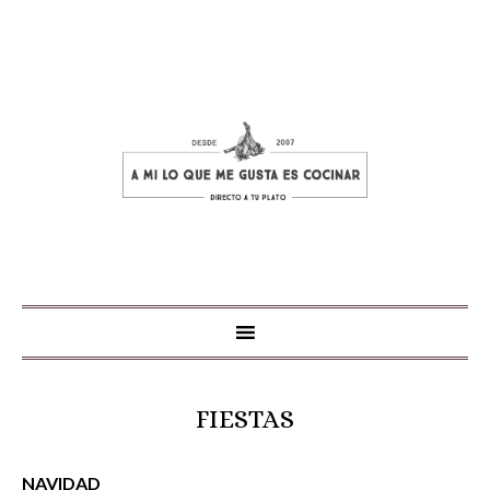
FIESTAS
NAVIDAD