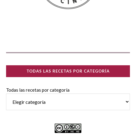
TODAS LAS RECETAS POR CATEGORÍA
Todas las recetas por categoría