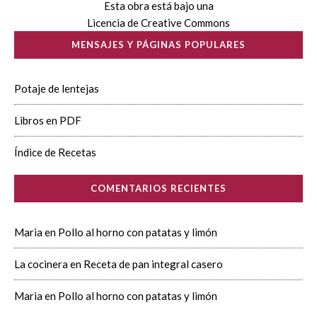
Esta obra está bajo una
Licencia de Creative Commons
MENSAJES Y PÁGINAS POPULARES
Potaje de lentejas
Libros en PDF
Índice de Recetas
COMENTARIOS RECIENTES
Maria
en
Pollo al horno con patatas y limón
La cocinera
en
Receta de pan integral casero
Maria
en
Pollo al horno con patatas y limón