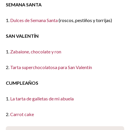
SEMANA SANTA
1.
Dulces de Semana Santa
(roscos, pestiños y torrijas)
SAN VALENTÍN
1.
Zabaione, chocolate y ron
2.
Tarta superchocolatosa para San Valentín
CUMPLEAÑOS
1.
La tarta de galletas de mi abuela
2.
Carrot cake