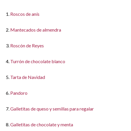
1.
Roscos de anís
2.
Mantecados de almendra
3.
Roscón de Reyes
4.
Turrón de chocolate blanco
5.
Tarta de Navidad
6.
Pandoro
7.
Galletitas de queso y semillas para regalar
8.
Galletitas de chocolate y menta