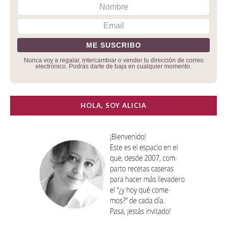
Nunca voy a regalar, intercambiar o vender tu dirección de correo
electrónico. Podrás darte de baja en cualquier momento.
HOLA, SOY ALICIA