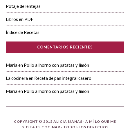
Potaje de lentejas
Libros en PDF
Índice de Recetas
COMENTARIOS RECIENTES
Maria
en
Pollo al horno con patatas y limón
La cocinera
en
Receta de pan integral casero
Maria
en
Pollo al horno con patatas y limón
COPYRIGHT © 2015 ALICIA MAÑAS ·
A MÍ LO QUE ME
GUSTA ES COCINAR
· TODOS LOS DERECHOS