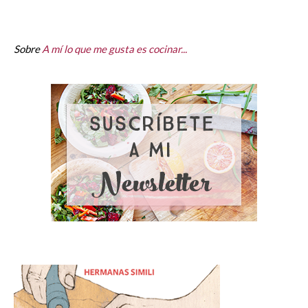
Sobre
A mí lo que me gusta es cocinar...