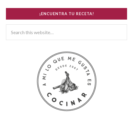
¡ENCUENTRA TU RECETA!