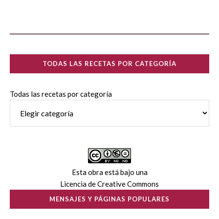
TODAS LAS RECETAS POR CATEGORÍA
Todas las recetas por categoría
Esta obra está bajo una
Licencia de Creative Commons
MENSAJES Y PÁGINAS POPULARES