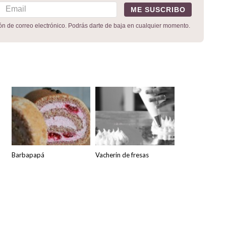
ión de correo electrónico. Podrás darte de baja en cualquier momento.
Barbapapá
Vacherin de fresas