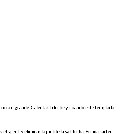
cuenco grande. Calentar la leche y, cuando esté templada,
s el speck y eliminar la piel de la salchicha. En una sartén