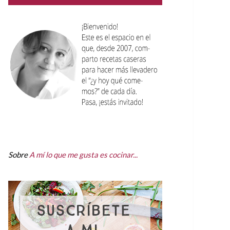
Sobre
A mí lo que me gusta es cocinar...