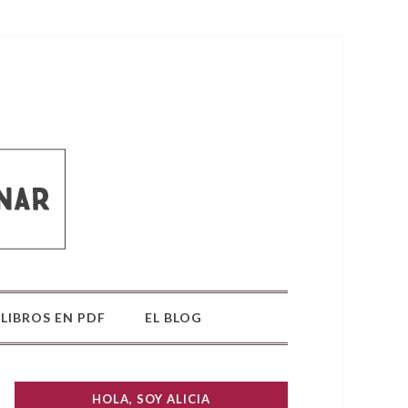
LIBROS EN PDF
EL BLOG
HOLA, SOY ALICIA