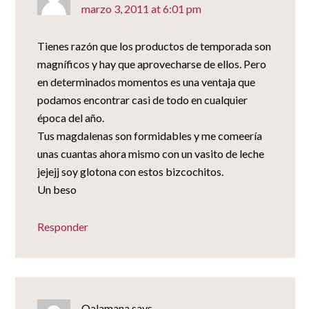
marzo 3, 2011 at 6:01 pm
Tienes razón que los productos de temporada son
magníficos y hay que aprovecharse de ellos. Pero
en determinados momentos es una ventaja que
podamos encontrar casi de todo en cualquier
época del año.
Tus magdalenas son formidables y me comeería
unas cuantas ahora mismo con un vasito de leche
jejejj soy glotona con estos bizcochitos.
Un beso
Responder
Qalamana
says