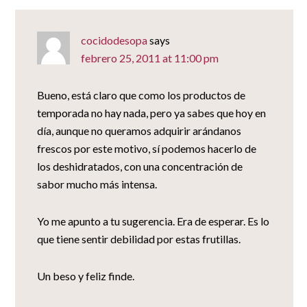
cocidodesopa
says
febrero 25, 2011 at 11:00 pm
Bueno, está claro que como los productos de
temporada no hay nada, pero ya sabes que hoy en
día, aunque no queramos adquirir arándanos
frescos por este motivo, sí podemos hacerlo de
los deshidratados, con una concentración de
sabor mucho más intensa.
Yo me apunto a tu sugerencia. Era de esperar. Es lo
que tiene sentir debilidad por estas frutillas.
Un beso y feliz finde.