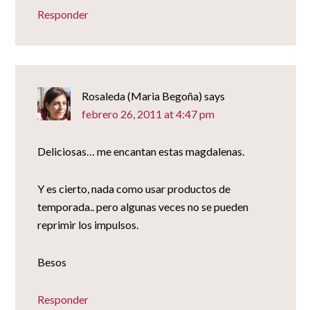
Responder
Rosaleda (Maria Begoña)
says
febrero 26, 2011 at 4:47 pm
Deliciosas… me encantan estas magdalenas.
Y es cierto, nada como usar productos de
temporada.. pero algunas veces no se pueden
reprimir los impulsos.
Besos
Responder