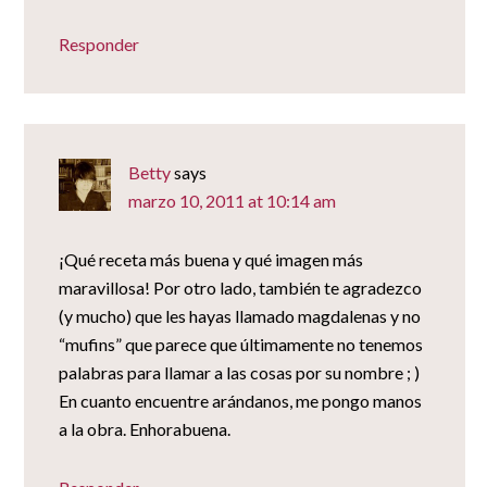
Responder
Betty
says
marzo 10, 2011 at 10:14 am
¡Qué receta más buena y qué imagen más
maravillosa! Por otro lado, también te agradezco
(y mucho) que les hayas llamado magdalenas y no
“mufins” que parece que últimamente no tenemos
palabras para llamar a las cosas por su nombre ; )
En cuanto encuentre arándanos, me pongo manos
a la obra. Enhorabuena.