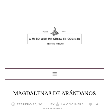
MAGDALENAS DE ARÁNDANOS
FEBRERO 25, 2011
BY
LA COCINERA
16