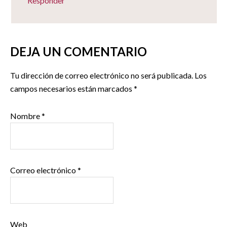
Responder
DEJA UN COMENTARIO
Tu dirección de correo electrónico no será publicada.
Los
campos necesarios están marcados
*
Nombre
*
Correo electrónico
*
Web