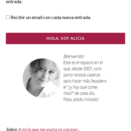
entrada.
Recibir un email con cada nueva entrada.
HOLA, SOY ALICIA
Sobre
A mí lo que me gusta es cocinar...