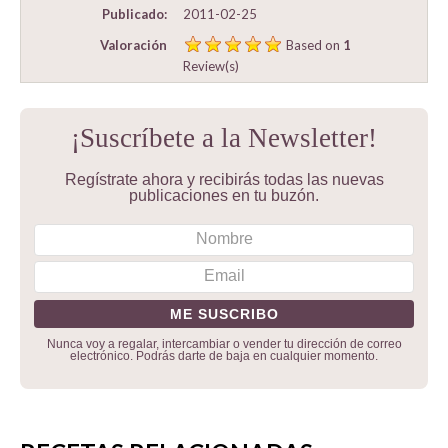
Publicado:
2011-02-25
Valoración
Based on
1
Review(s)
¡Suscríbete a la Newsletter!
Regístrate ahora y recibirás todas las nuevas
publicaciones en tu buzón.
Nunca voy a regalar, intercambiar o vender tu dirección de correo
electrónico. Podrás darte de baja en cualquier momento.