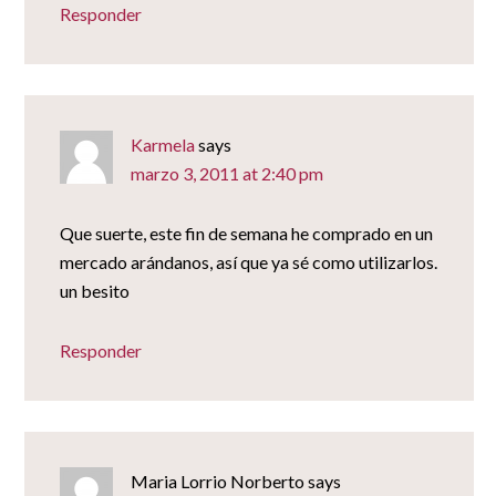
Responder
Karmela
says
marzo 3, 2011 at 2:40 pm
Que suerte, este fin de semana he comprado en un
mercado arándanos, así que ya sé como utilizarlos.
un besito
Responder
Maria Lorrio Norberto
says