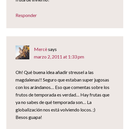
Responder
Mercè
says
marzo 2, 2011 at 1:33 pm
Oh! Qué buena idea añadir streusel a las
magdalenas!! Seguro que estaban super jugosas
con los arándanos… Eso que comentas sobre los
frutos de temporada es verdad… Hay frutas que
ya no sabes de qué temporada son… La
globalización nos está volviendo locos. ;)
Besos guapa!