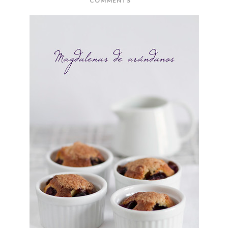
COMMENTS