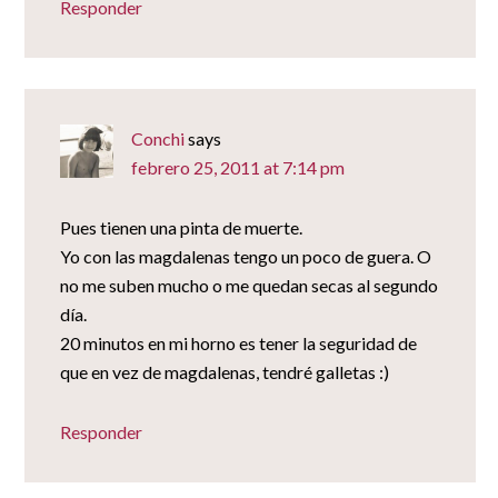
Responder
Conchi
says
febrero 25, 2011 at 7:14 pm
Pues tienen una pinta de muerte.
Yo con las magdalenas tengo un poco de guera. O
no me suben mucho o me quedan secas al segundo
día.
20 minutos en mi horno es tener la seguridad de
que en vez de magdalenas, tendré galletas :)
Responder