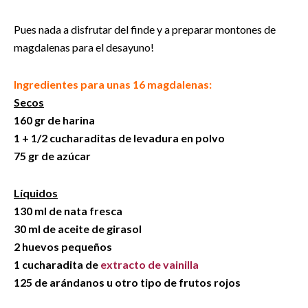
Pues nada a disfrutar del finde y a preparar montones de
magdalenas para el desayuno!
Ingredientes para unas 16 magdalenas:
Secos
160 gr de harina
1 + 1/2 cucharaditas de levadura en polvo
75 gr de azúcar
Líquidos
130 ml de nata fresca
30 ml de aceite de girasol
2 huevos pequeños
1 cucharadita de
extracto de vainilla
125 de arándanos u otro tipo de frutos rojos