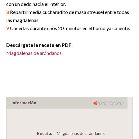
con un dedo hacia el interior.
8
Repartir media cucharadito de masa streusel entre todas
las magdalenas.
9
Cocerlas durante unos 20 minutos en el horno ya caliente.
Descárgate la receta en PDF:
Magdalenas de arándanos
Información:
Receta:
Magdalenas de arándanos