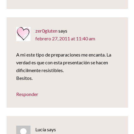
zer0gluten
says
febrero 27, 2011 at 11:40 am
A mi este tipo de preparaciones me encanta. La
verdad es que con esta presentación se hacen
dificilmente resistibles.
Besitos.
Responder
Lucía
says