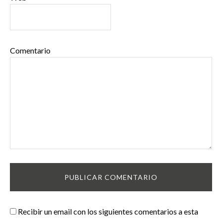
Comentario
Recibir un email con los siguientes comentarios a esta