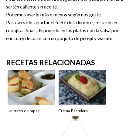
sartén caliente sin aceite.
Podemos asarlo más o menos según nos guste.
Para servirlo, apartar el filete de la lumbre, cortarlo en
rodajitas finas, disponerlo en los platos con la salsa por
encima y decorar con un poquito de perejil y wasabi.
RECETAS RELACIONADAS
Un curso de tapas I
Crema Pastelera