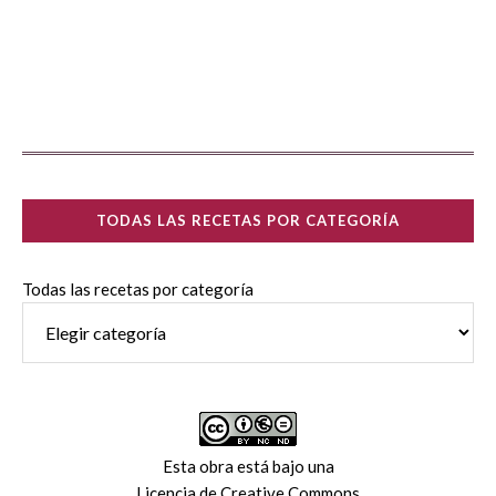
TODAS LAS RECETAS POR CATEGORÍA
Todas las recetas por categoría
Esta obra está bajo una
Licencia de Creative Commons