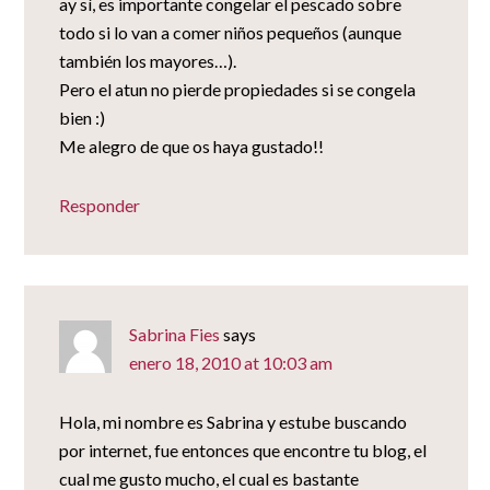
ay sí, es importante congelar el pescado sobre
todo si lo van a comer niños pequeños (aunque
también los mayores…).
Pero el atun no pierde propiedades si se congela
bien :)
Me alegro de que os haya gustado!!
Responder
Sabrina Fies
says
enero 18, 2010 at 10:03 am
Hola, mi nombre es Sabrina y estube buscando
por internet, fue entonces que encontre tu blog, el
cual me gusto mucho, el cual es bastante