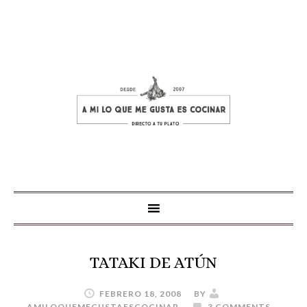
TATAKI DE ATÚN
FEBRERO 18, 2008
BY
AMILOQUEMEGUSTAESCOCINAR
3 COMMENTS