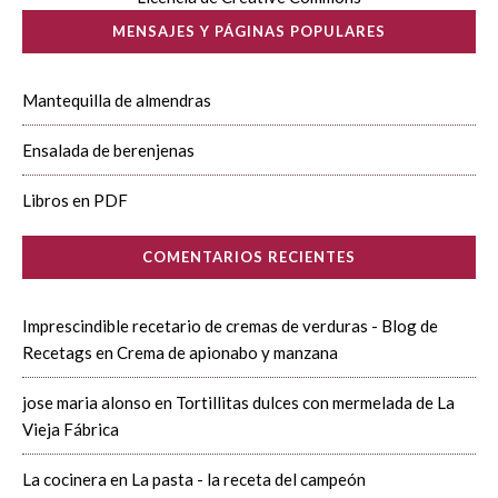
MENSAJES Y PÁGINAS POPULARES
Mantequilla de almendras
Ensalada de berenjenas
Libros en PDF
COMENTARIOS RECIENTES
Imprescindible recetario de cremas de verduras - Blog de
Recetags
en
Crema de apionabo y manzana
jose maria alonso
en
Tortillitas dulces con mermelada de La
Vieja Fábrica
La cocinera
en
La pasta - la receta del campeón