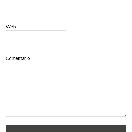
Web
Comentario