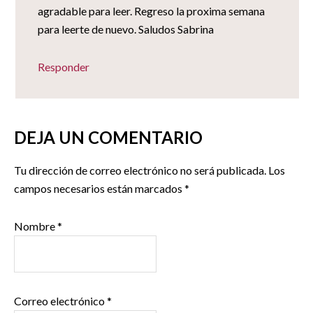
agradable para leer. Regreso la proxima semana
para leerte de nuevo. Saludos Sabrina
Responder
DEJA UN COMENTARIO
Tu dirección de correo electrónico no será publicada.
Los
campos necesarios están marcados
*
Nombre
*
Correo electrónico
*