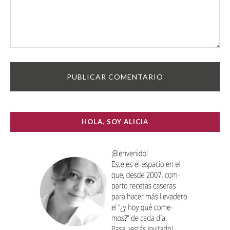
HOLA, SOY ALICIA