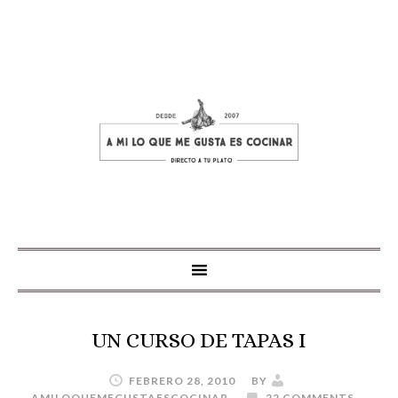
UN CURSO DE TAPAS I
FEBRERO 28, 2010
BY
AMILOQUEMEGUSTAESCOCINAR
22 COMMENTS