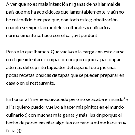
A ver, que no es mala intención ni ganas de hablar mal del
país que me ha acogido, es que lamentablemente, y aún no
he entendido bien por qué, con toda esta globalización,
cuando se exportan modelos culturales y culinarios
normalemente se hace con el c…, uy! perdón!
Pero a lo que íbamos. Que vuelvo a la carga con este curso
en el que intentaré compartir con quien quiera participar
además del espíritu tapeador del español de a pie unas
pocas recetas básicas de tapas que se pueden preparar en
casa o en el restaurante.
En honor al “me he equivocado pero no se acaba el mundo” y
al “si quiero puedo” vuelvo a hacer mis pinitos en el mundo
culinario :) con muchas más ganas y más ilusión porque el
hecho de poder enseñar algo tan cercano a mí me hace muy
feliz :)))