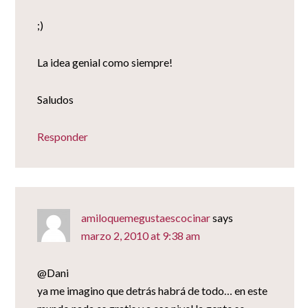
;)
La idea genial como siempre!
Saludos
Responder
amiloquemegustaescocinar
says
marzo 2, 2010 at 9:38 am
@Dani
ya me imagino que detrás habrá de todo… en este