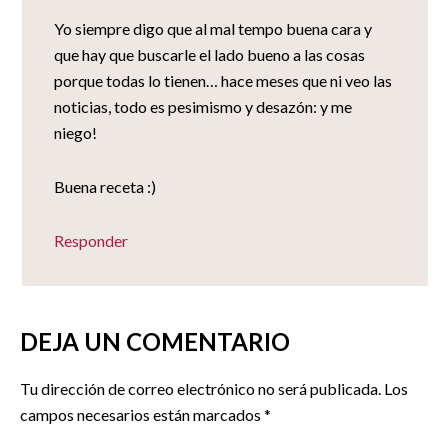
Yo siempre digo que al mal tempo buena cara y
que hay que buscarle el lado bueno a las cosas
porque todas lo tienen… hace meses que ni veo las
noticias, todo es pesimismo y desazón: y me
niego!
Buena receta :)
Responder
DEJA UN COMENTARIO
Tu dirección de correo electrónico no será publicada.
Los
campos necesarios están marcados
*