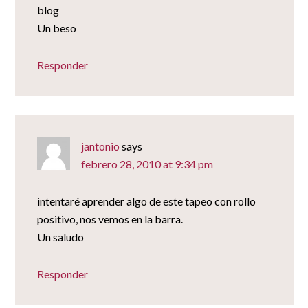
blog
Un beso
Responder
jantonio
says
febrero 28, 2010 at 9:34 pm
intentaré aprender algo de este tapeo con rollo
positivo, nos vemos en la barra.
Un saludo
Responder