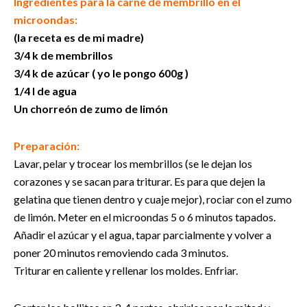
Ingredientes para la carne de membrillo en el
microondas:
(la receta es de mi madre)
3/4 k de membrillos
3/4 k de azúcar ( yo le pongo 600g )
1/4 l de agua
Un chorreón de zumo de limón
Preparación:
Lavar, pelar y trocear los membrillos (se le dejan los
corazones y se sacan para triturar. Es para que dejen la
gelatina que tienen dentro y cuaje mejor), rociar con el zumo
de limón. Meter en el microondas 5 o 6 minutos tapados.
Añadir el azúcar y el agua, tapar parcialmente y volver a
poner 20 minutos removiendo cada 3 minutos.
Triturar en caliente y rellenar los moldes. Enfriar.