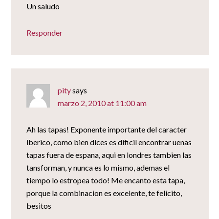
Un saludo
Responder
pity
says
marzo 2, 2010 at 11:00 am
Ah las tapas! Exponente importante del caracter
iberico, como bien dices es dificil encontrar uenas
tapas fuera de espana, aqui en londres tambien las
tansforman, y nunca es lo mismo, ademas el
tiempo lo estropea todo! Me encanto esta tapa,
porque la combinacion es excelente, te felicito,
besitos