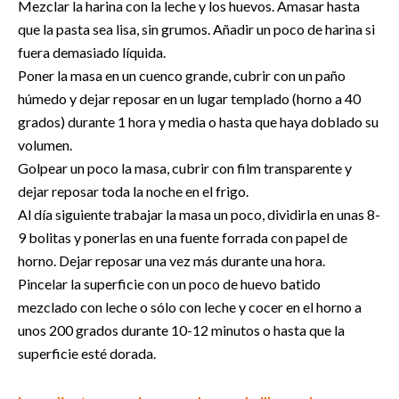
Mezclar la harina con la leche y los huevos. Amasar hasta
que la pasta sea lisa, sin grumos. Añadir un poco de harina si
fuera demasiado líquida.
Poner la masa en un cuenco grande, cubrir con un paño
húmedo y dejar reposar en un lugar templado (horno a 40
grados) durante 1 hora y media o hasta que haya doblado su
volumen.
Golpear un poco la masa, cubrir con film transparente y
dejar reposar toda la noche en el frigo.
Al día siguiente trabajar la masa un poco, dividirla en unas 8-
9 bolitas y ponerlas en una fuente forrada con papel de
horno. Dejar reposar una vez más durante una hora.
Pincelar la superficie con un poco de huevo batido
mezclado con leche o sólo con leche y cocer en el horno a
unos 200 grados durante 10-12 minutos o hasta que la
superficie esté dorada.