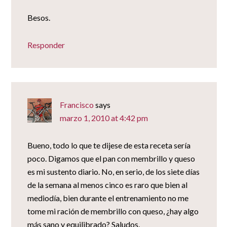
Besos.
Responder
Francisco
says
marzo 1, 2010 at 4:42 pm
Bueno, todo lo que te dijese de esta receta sería
poco. Digamos que el pan con membrillo y queso
es mi sustento diario. No, en serio, de los siete días
de la semana al menos cinco es raro que bien al
mediodía, bien durante el entrenamiento no me
tome mi ración de membrillo con queso, ¿hay algo
más sano y equilibrado? Saludos.