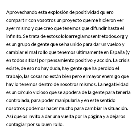
Aprovechando esta explosión de positividad quiero
compartir con vosotros un proyecto que me hicieron ver
ayer mismo y que creo que tenemos que difundir hasta el
infinito. Se trata de estosololoarreglamosentretodos.org y
es un grupo de gente que se ha unido para dar un vuelco y
cambiar el mal rollo que tenemos últimamente en España (y
en todos sitios) por pensamiento positivo y acción. La crisis
existe, de eso no hay duda, hay gente que ha perdido el
trabajo, las cosas no están bien pero el mayor enemigo que
hay lo tenemos dentro de nosotros mismos. La negatividad
es un círculo vicioso que se apodera de la gente para tenerla
controlada, para poder manipularla y en este sentido
nosotros podemos hacer mucho para cambiar la situación.
Así que os invito a dar una vuelta por la página y a dejaros
contagiar por su buen rollo.