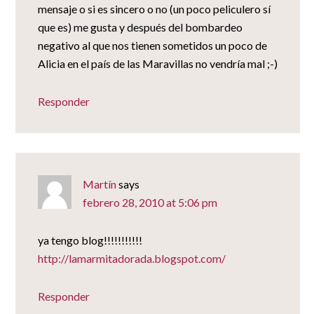
mensaje o si es sincero o no (un poco peliculero sí
que es) me gusta y después del bombardeo
negativo al que nos tienen sometidos un poco de
Alicia en el país de las Maravillas no vendría mal ;-)
Responder
Martín
says
febrero 28, 2010 at 5:06 pm
ya tengo blog!!!!!!!!!!!
http://lamarmitadorada.blogspot.com/
Responder