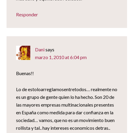
Responder
Dani
says
marzo 1, 2010 at 6:04 pm
Buenas!!
Lo de estoloarreglamosentretodos… realmente no
es un grupo de gente quien lo ha hecho. Son 20 de
las mayores empresas multinacionales presentes
en España como medida para dar confianza en la
sociedad… vamos, que no es un movimiento buen
rollista y tal.. hay intereses economicos detras..