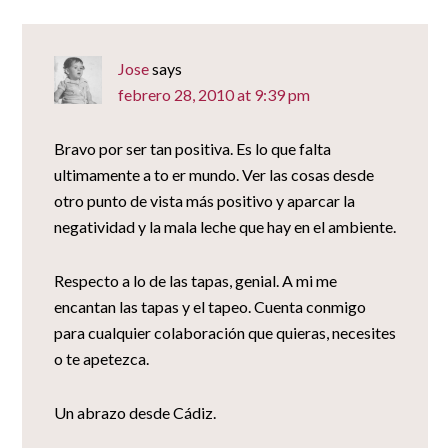
Jose
says
febrero 28, 2010 at 9:39 pm
Bravo por ser tan positiva. Es lo que falta
ultimamente a to er mundo. Ver las cosas desde
otro punto de vista más positivo y aparcar la
negatividad y la mala leche que hay en el ambiente.
Respecto a lo de las tapas, genial. A mi me
encantan las tapas y el tapeo. Cuenta conmigo
para cualquier colaboración que quieras, necesites
o te apetezca.
Un abrazo desde Cádiz.