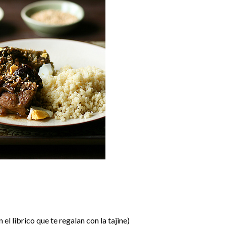
el librico que te regalan con la tajine)