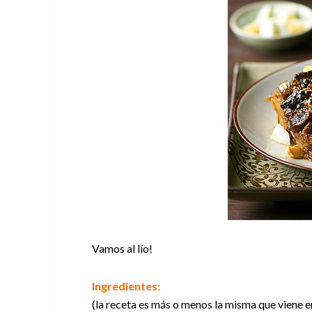
Vamos al lío!
Ingredientes:
(la receta es más o menos la misma que viene en 