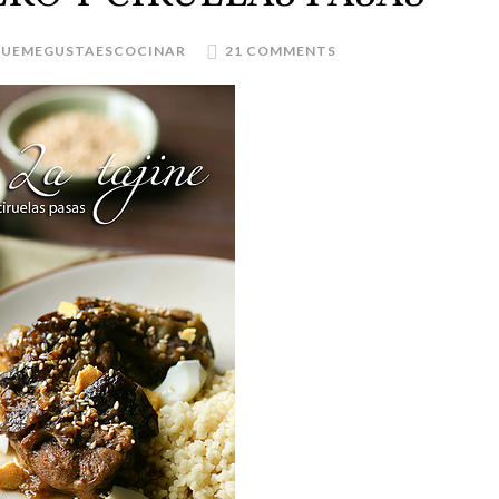
QUEMEGUSTAESCOCINAR
21 COMMENTS