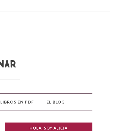
LIBROS EN PDF
EL BLOG
HOLA, SOY ALICIA