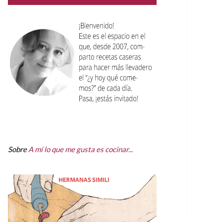
Sobre
A mí lo que me gusta es cocinar...