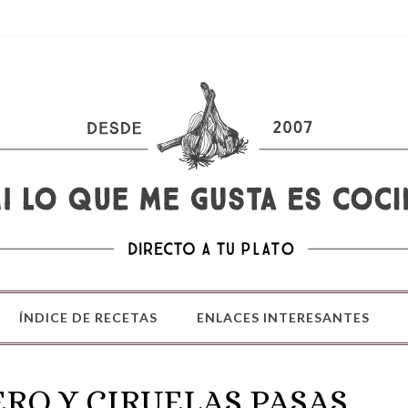
ÍNDICE DE RECETAS
ENLACES INTERESANTES
ERO Y CIRUELAS PASAS