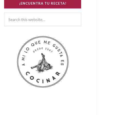
¡ENCUENTRA TU RECETA!