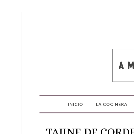
INICIO
LA COCINERA
TAJINE DE CORD