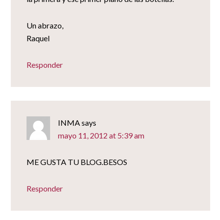
Un abrazo,
Raquel
Responder
INMA
says
mayo 11, 2012 at 5:39 am
ME GUSTA TU BLOG.BESOS
Responder