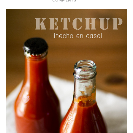
COMMENTS