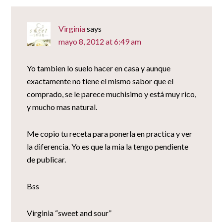
Virginia
says
mayo 8, 2012 at 6:49 am
Yo tambien lo suelo hacer en casa y aunque
exactamente no tiene el mismo sabor que el
comprado, se le parece muchisimo y está muy rico,
y mucho mas natural.
Me copio tu receta para ponerla en practica y ver
la diferencia. Yo es que la mia la tengo pendiente
de publicar.
Bss
Virginia “sweet and sour”