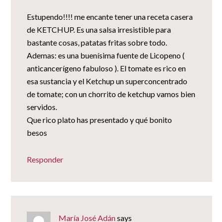
Estupendo!!!! me encante tener una receta casera
de KETCHUP. Es una salsa irresistible para
bastante cosas, patatas fritas sobre todo.
Ademas: es una buenísima fuente de Licopeno (
anticancerígeno fabuloso ). El tomate es rico en
esa sustancia y el Ketchup un superconcentrado
de tomate; con un chorrito de ketchup vamos bien
servidos.
Que rico plato has presentado y qué bonito
besos
Responder
María José Adán
says