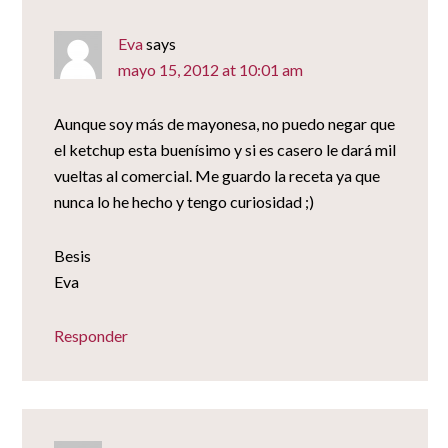
Eva
says
mayo 15, 2012 at 10:01 am
Aunque soy más de mayonesa, no puedo negar que
el ketchup esta buenísimo y si es casero le dará mil
vueltas al comercial. Me guardo la receta ya que
nunca lo he hecho y tengo curiosidad ;)
Besis
Eva
Responder