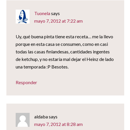
Tuonela
says
mayo 7, 2012 at 7:22 am
Uy, qué buena pinta tiene esta receta… me la llevo
porque en esta casa se consumen, como en casi
todas las casas finlandesas, cantidades ingentes
de ketchup, y no estaría mal dejar el Heinz de lado
una temporada :P Besotes.
Responder
aldaba
says
mayo 7, 2012 at 8:28 am