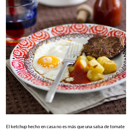
El ketchup hecho en casa no es más que una salsa de tomate