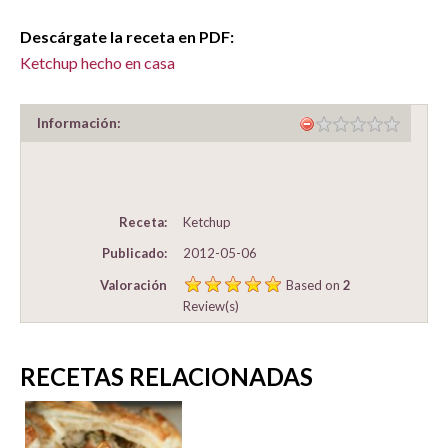
Descárgate la receta en PDF:
Ketchup hecho en casa
Información:
Receta:
Ketchup
Publicado:
2012-05-06
Valoración
Based on
2
Review(s)
RECETAS RELACIONADAS