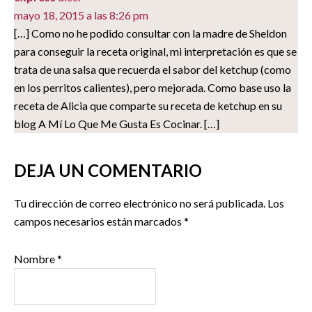
mayo 18, 2015 a las 8:26 pm
[…] Como no he podido consultar con la madre de Sheldon
para conseguir la receta original, mi interpretación es que se
trata de una salsa que recuerda el sabor del ketchup (como
en los perritos calientes), pero mejorada. Como base uso la
receta de Alicia que comparte su receta de ketchup en su
blog A Mí Lo Que Me Gusta Es Cocinar. […]
DEJA UN COMENTARIO
Tu dirección de correo electrónico no será publicada.
Los
campos necesarios están marcados
*
Nombre
*