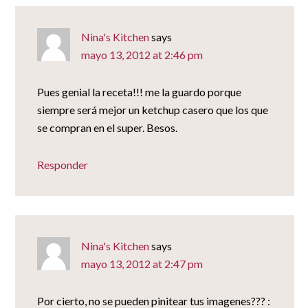
Nina's Kitchen
says
mayo 13, 2012 at 2:46 pm
Pues genial la receta!!! me la guardo porque
siempre será mejor un ketchup casero que los que
se compran en el super. Besos.
Responder
Nina's Kitchen
says
mayo 13, 2012 at 2:47 pm
Por cierto, no se pueden pinitear tus imagenes??? :