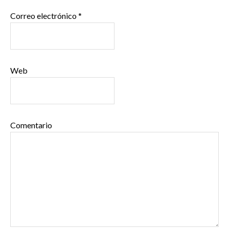
Correo electrónico
*
Web
Comentario