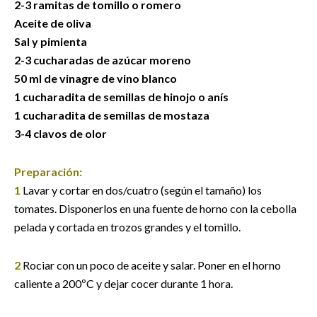
2-3 ramitas de tomillo o romero
Aceite de oliva
Sal y pimienta
2-3 cucharadas de azúcar moreno
50 ml de vinagre de vino blanco
1 cucharadita de semillas de hinojo o anís
1 cucharadita de semillas de mostaza
3-4 clavos de olor
Preparación:
1
Lavar y cortar en dos/cuatro (según el tamaño) los
tomates. Disponerlos en una fuente de horno con la cebolla
pelada y cortada en trozos grandes y el tomillo.
2
Rociar con un poco de aceite y salar. Poner en el horno
caliente a 200ºC y dejar cocer durante 1 hora.