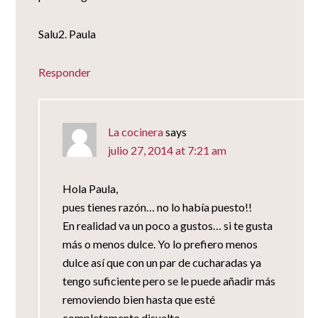
Salu2. Paula
Responder
La cocinera
says
julio 27, 2014 at 7:21 am
Hola Paula,
pues tienes razón… no lo había puesto!!
En realidad va un poco a gustos… si te gusta
más o menos dulce. Yo lo prefiero menos
dulce así que con un par de cucharadas ya
tengo suficiente pero se le puede añadir más
removiendo bien hasta que esté
completamente disuelto.