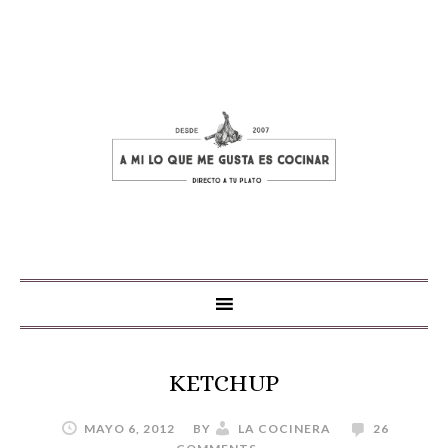
KETCHUP
MAYO 6, 2012
BY
LA COCINERA
26