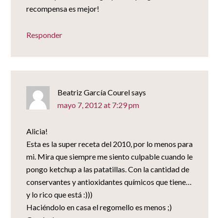
recompensa es mejor!
Responder
Beatriz García Courel
says
mayo 7, 2012 at 7:29 pm
Alicia!
Esta es la super receta del 2010, por lo menos para
mi. Mira que siempre me siento culpable cuando le
pongo ketchup a las patatillas. Con la cantidad de
conservantes y antioxidantes químicos que tiene…
y lo rico que está :)))
Haciéndolo en casa el regomello es menos ;)