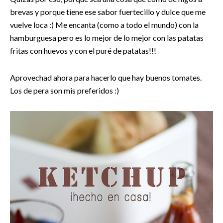
brevas y porque tiene ese sabor fuertecillo y dulce que me
vuelve loca :) Me encanta (como a todo el mundo) con la
hamburguesa pero es lo mejor de lo mejor con las patatas
fritas con huevos y con el puré de patatas!!!
Aprovechad ahora para hacerlo que hay buenos tomates.
Los de pera son mis preferidos :)