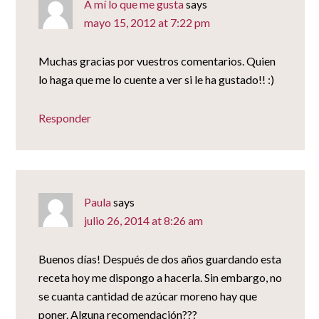
A mí lo que me gusta
says
mayo 15, 2012 at 7:22 pm
Muchas gracias por vuestros comentarios. Quien
lo haga que me lo cuente a ver si le ha gustado!! :)
Responder
Paula
says
julio 26, 2014 at 8:26 am
Buenos días! Después de dos años guardando esta
receta hoy me dispongo a hacerla. Sin embargo, no
se cuanta cantidad de azúcar moreno hay que
poner. Alguna recomendación???