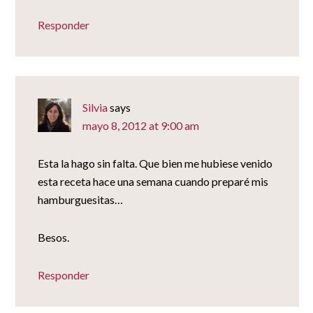
Responder
Silvia
says
mayo 8, 2012 at 9:00 am
Esta la hago sin falta. Que bien me hubiese venido
esta receta hace una semana cuando preparé mis
hamburguesitas…
Besos.
Responder