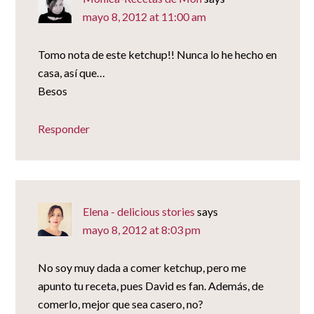
mayo 8, 2012 at 11:00 am
Tomo nota de este ketchup!! Nunca lo he hecho en
casa, así que…
Besos
Responder
Elena - delicious stories
says
mayo 8, 2012 at 8:03 pm
No soy muy dada a comer ketchup, pero me
apunto tu receta, pues David es fan. Además, de
comerlo, mejor que sea casero, no?