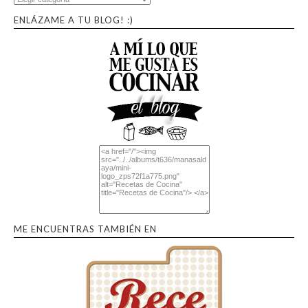
ENLÁZAME A TU BLOG! :)
ME ENCUENTRAS TAMBIÉN EN