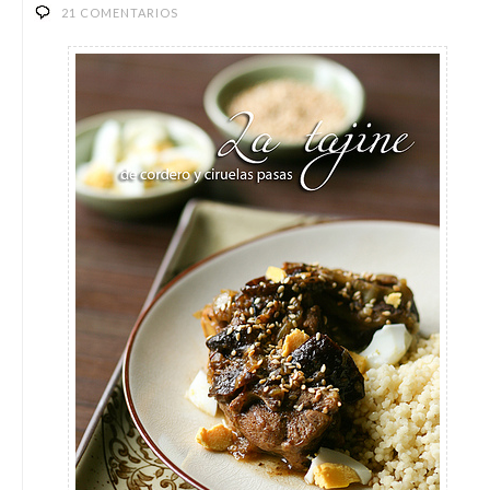
21 COMENTARIOS