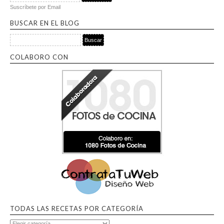
Suscríbete por Email
BUSCAR EN EL BLOG
Buscar por:
COLABORO CON
TODAS LAS RECETAS POR CATEGORÍA