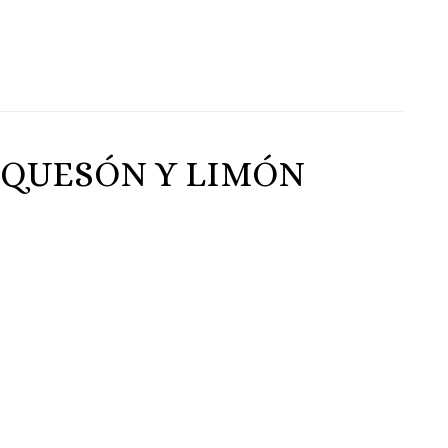
EQUESÓN Y LIMÓN