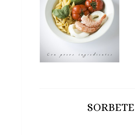
SORBETE