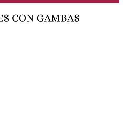
ES CON GAMBAS