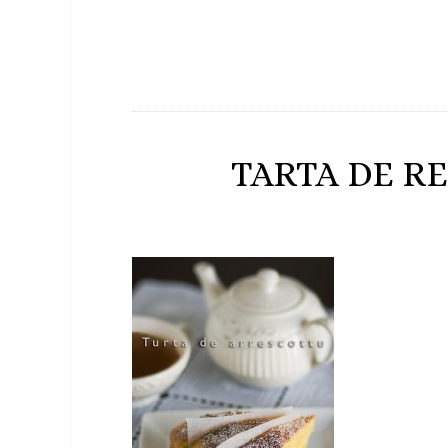
TARTA DE R