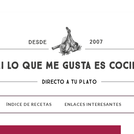
ÍNDICE DE RECETAS
ENLACES INTERESANTES