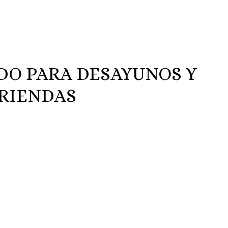
DO PARA DESAYUNOS Y
RIENDAS