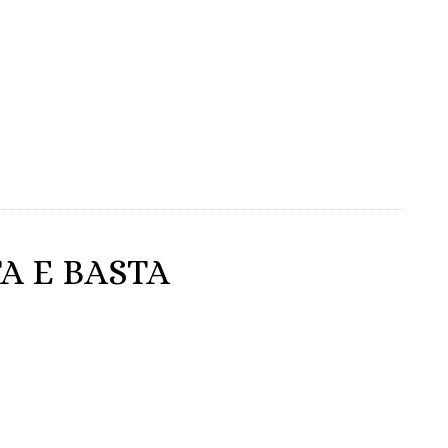
A E BASTA