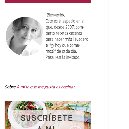
Sobre
A mí lo que me gusta es cocinar...