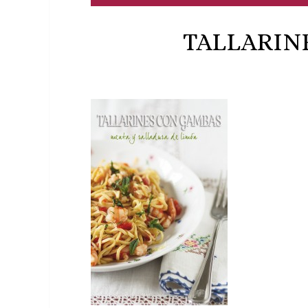
TALLARIN