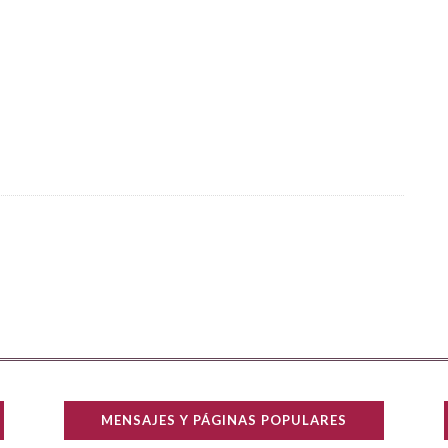
MENSAJES Y PÁGINAS POPULARES