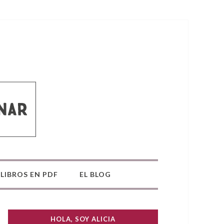
LIBROS EN PDF
EL BLOG
HOLA, SOY ALICIA