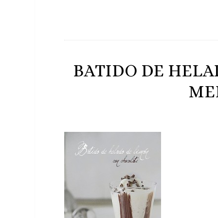
BATIDO DE HELA
ME