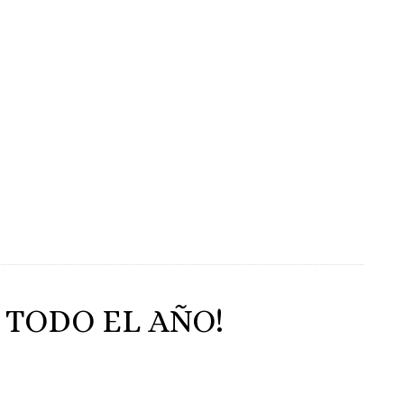
 TODO EL AÑO!