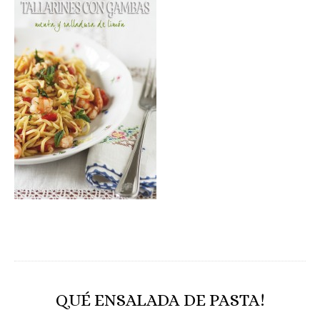
QUÉ ENSALADA DE PASTA!