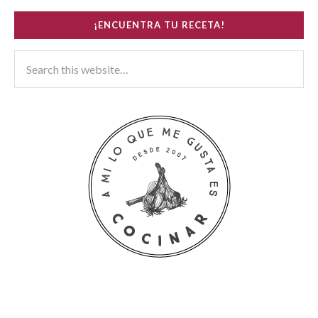
¡ENCUENTRA TU RECETA!