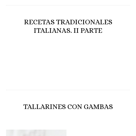
RECETAS TRADICIONALES
ITALIANAS. II PARTE
TALLARINES CON GAMBAS