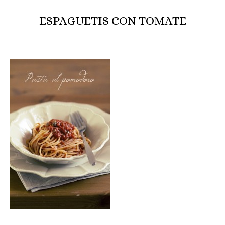
ESPAGUETIS CON TOMATE