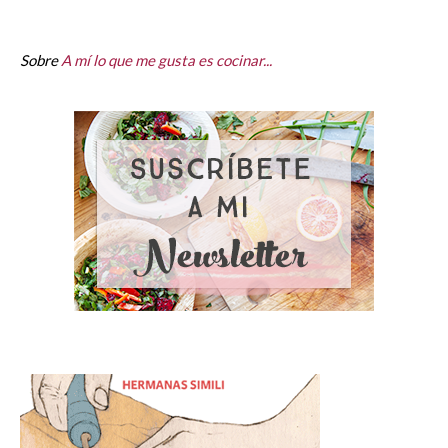
Sobre
A mí lo que me gusta es cocinar...