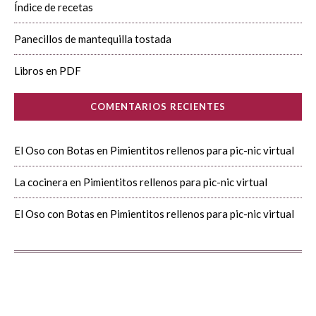
Índice de recetas
Panecillos de mantequilla tostada
Libros en PDF
COMENTARIOS RECIENTES
El Oso con Botas
en
Pimientitos rellenos para pic-nic virtual
La cocinera
en
Pimientitos rellenos para pic-nic virtual
El Oso con Botas
en
Pimientitos rellenos para pic-nic virtual