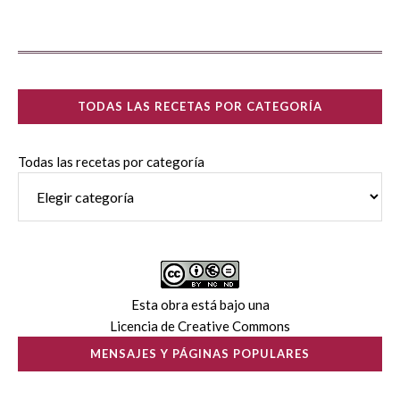
TODAS LAS RECETAS POR CATEGORÍA
Todas las recetas por categoría
Esta obra está bajo una
Licencia de Creative Commons
MENSAJES Y PÁGINAS POPULARES