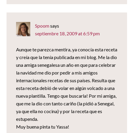
Spoom
says
septiembre 18, 2009 at 6:59 pm
Aunque te parezca mentira, ya conocía esta receta
y creía que la tenía publicada en mi blog. Me la dio
una amiga senegalesa un año en que para celebrar
la navidad me dio por pedir a mis amigos
internacionales recetas de sus países. Resulta que
esta receta debió de volar en algún volcado a una
nueva plantilla. Tengo que buscarla! Por mi amiga,
que me la dio con tanto cariño (la pidió a Senegal,
ya que ella no cocina) y por la receta que es
estupenda.
Muy buena pinta tu Yassa!