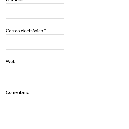
Correo electrónico
*
Web
Comentario