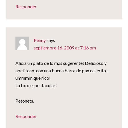
Responder
Penny
says
septiembre 16, 2009 at 7:16 pm
Alicia un plato de lo más sugerente! Delicioso y
apetitoso, con una buena barra de pan caserito…
ummmm que rico!
La foto espectacular!
Petonets.
Responder