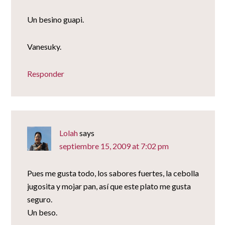
Un besino guapi.
Vanesuky.
Responder
Lolah
says
septiembre 15, 2009 at 7:02 pm
Pues me gusta todo, los sabores fuertes, la cebolla
jugosita y mojar pan, así que este plato me gusta
seguro.
Un beso.