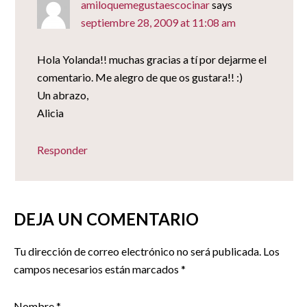
amiloquemegustaescocinar
says
septiembre 28, 2009 at 11:08 am
Hola Yolanda!! muchas gracias a tí por dejarme el
comentario. Me alegro de que os gustara!! :)
Un abrazo,
Alicia
Responder
DEJA UN COMENTARIO
Tu dirección de correo electrónico no será publicada.
Los
campos necesarios están marcados
*
Nombre
*