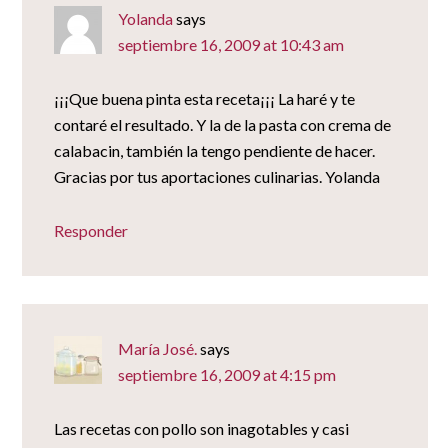
Yolanda
says
septiembre 16, 2009 at 10:43 am
¡¡¡Que buena pinta esta receta¡¡¡ La haré y te
contaré el resultado. Y la de la pasta con crema de
calabacin, también la tengo pendiente de hacer.
Gracias por tus aportaciones culinarias. Yolanda
Responder
María José.
says
septiembre 16, 2009 at 4:15 pm
Las recetas con pollo son inagotables y casi