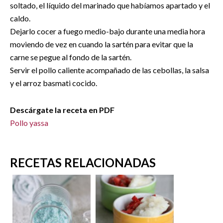
soltado, el líquido del marinado que habíamos apartado y el
caldo.
Dejarlo cocer a fuego medio-bajo durante una media hora
moviendo de vez en cuando la sartén para evitar que la
carne se pegue al fondo de la sartén.
Servir el pollo caliente acompañado de las cebollas, la salsa
y el arroz basmati cocido.
Descárgate la receta en PDF
Pollo yassa
RECETAS RELACIONADAS