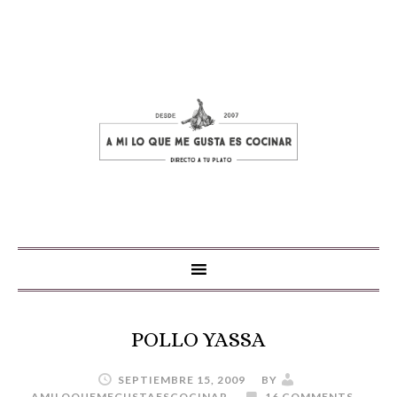
POLLO YASSA
SEPTIEMBRE 15, 2009
BY
AMILOQUEMEGUSTAESCOCINAR
16 COMMENTS