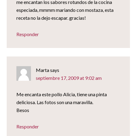
me encantan los sabores rotundos de la cocina
especiada, mmmm mariando con mostaza, esta
receta no la dejo escapar. gracias!
Responder
Marta
says
septiembre 17, 2009 at 9:02 am
Me encanta este pollo Alicia, tiene una pinta
deliciosa. Las fotos son una maravilla.
Besos
Responder