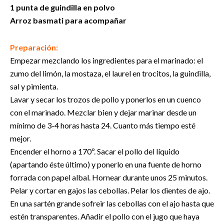
1 punta de guindilla en polvo
Arroz basmati para acompañar
Preparación:
Empezar mezclando los ingredientes para el marinado: el
zumo del limón, la mostaza, el laurel en trocitos, la guindilla,
sal y pimienta.
Lavar y secar los trozos de pollo y ponerlos en un cuenco
con el marinado. Mezclar bien y dejar marinar desde un
mínimo de 3-4 horas hasta 24. Cuanto más tiempo esté
mejor.
Encender el horno a 170º. Sacar el pollo del líquido
(apartando éste último) y ponerlo en una fuente de horno
forrada con papel albal. Hornear durante unos 25 minutos.
Pelar y cortar en gajos las cebollas. Pelar los dientes de ajo.
En una sartén grande sofreir las cebollas con el ajo hasta que
estén transparentes. Añadir el pollo con el jugo que haya