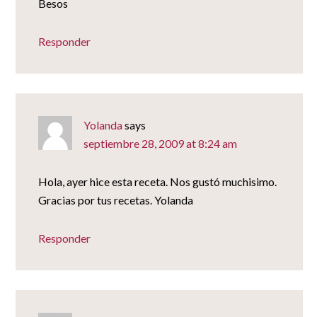
Besos
Responder
Yolanda
says
septiembre 28, 2009 at 8:24 am
Hola, ayer hice esta receta. Nos gustó muchisimo.
Gracias por tus recetas. Yolanda
Responder