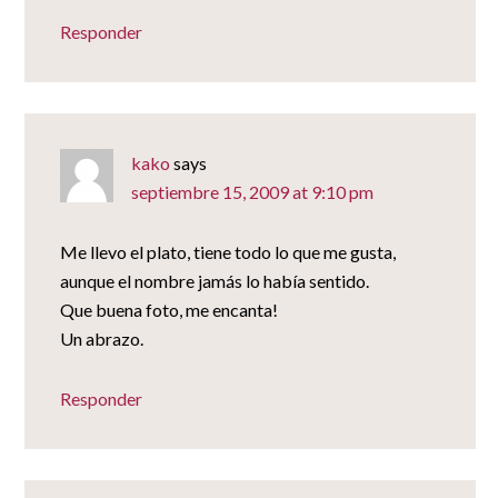
Responder
kako
says
septiembre 15, 2009 at 9:10 pm
Me llevo el plato, tiene todo lo que me gusta,
aunque el nombre jamás lo había sentido.
Que buena foto, me encanta!
Un abrazo.
Responder