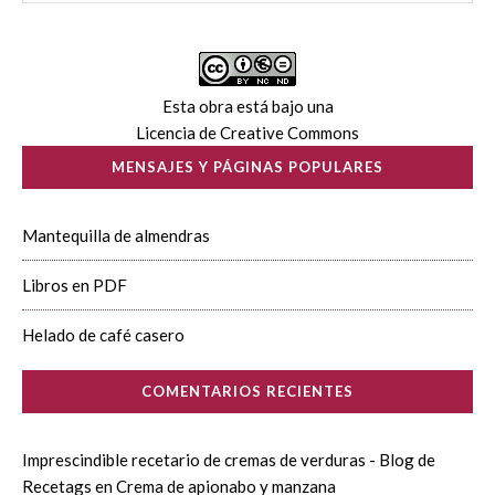
Esta obra está bajo una
Licencia de Creative Commons
MENSAJES Y PÁGINAS POPULARES
Mantequilla de almendras
Libros en PDF
Helado de café casero
COMENTARIOS RECIENTES
Imprescindible recetario de cremas de verduras - Blog de
Recetags
en
Crema de apionabo y manzana