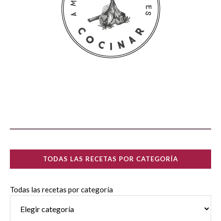
TODAS LAS RECETAS POR CATEGORÍA
Todas las recetas por categoría