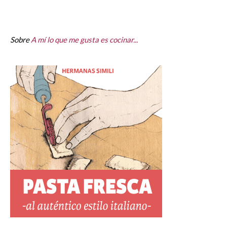
Sobre
A mí lo que me gusta es cocinar...