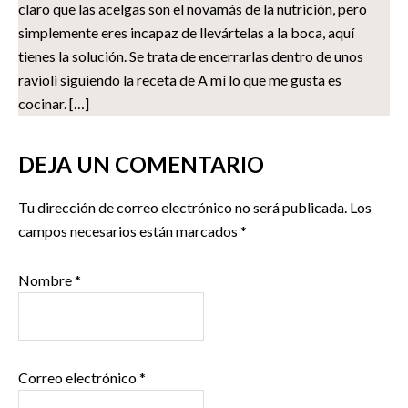
claro que las acelgas son el novamás de la nutrición, pero
simplemente eres incapaz de llevártelas a la boca, aquí
tienes la solución. Se trata de encerrarlas dentro de unos
ravioli siguiendo la receta de A mí lo que me gusta es
cocinar. […]
DEJA UN COMENTARIO
Tu dirección de correo electrónico no será publicada.
Los
campos necesarios están marcados
*
Nombre
*
Correo electrónico
*