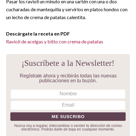
Pasar los ravioli un minuto en una sartén con una o dos
cucharadas de mantequilla y servirlos en platos hondos con
un lecho de crema de patatas calentita.
Descárgate la receta en PDF
Ravioli de acelgas y bitto con crema de patatas
¡Suscríbete a la Newsletter!
Regístrate ahora y recibirás todas las nuevas
publicaciones en tu buzón.
Nunca voy a regalar, intercambiar o vender tu dirección de correo
electrónico. Podrás darte de baja en cualquier momento.