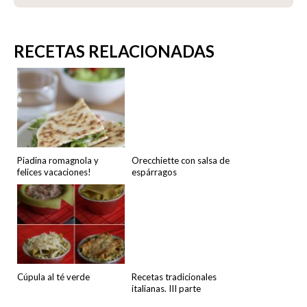
RECETAS RELACIONADAS
Piadina romagnola y
Orecchiette con salsa de
felices vacaciones!
espárragos
Cúpula al té verde
Recetas tradicionales
italianas. III parte