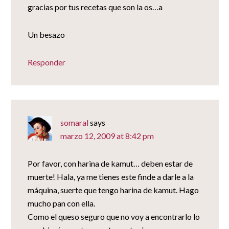
gracias por tus recetas que son la os…a
Un besazo
Responder
somaral
says
marzo 12, 2009 at 8:42 pm
Por favor, con harina de kamut… deben estar de
muerte! Hala, ya me tienes este finde a darle a la
máquina, suerte que tengo harina de kamut. Hago
mucho pan con ella.
Como el queso seguro que no voy a encontrarlo lo