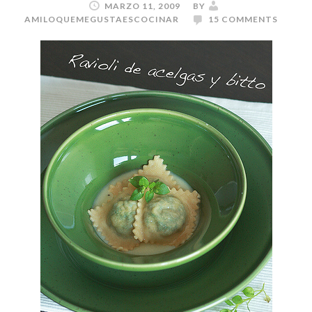
MARZO 11, 2009
BY
AMILOQUEMEGUSTAESCOCINAR
15 COMMENTS