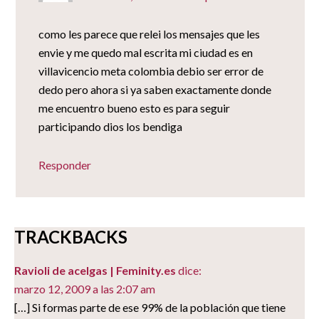
como les parece que relei los mensajes que les
envie y me quedo mal escrita mi ciudad es en
villavicencio meta colombia debio ser error de
dedo pero ahora si ya saben exactamente donde
me encuentro bueno esto es para seguir
participando dios los bendiga
Responder
TRACKBACKS
Ravioli de acelgas | Feminity.es
dice:
marzo 12, 2009 a las 2:07 am
[…] Si formas parte de ese 99% de la población que tiene