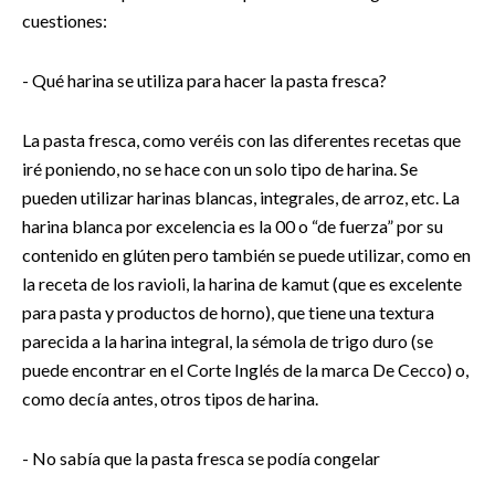
cuestiones:
- Qué harina se utiliza para hacer la pasta fresca?
La pasta fresca, como veréis con las diferentes recetas que
iré poniendo, no se hace con un solo tipo de harina. Se
pueden utilizar harinas blancas, integrales, de arroz, etc. La
harina blanca por excelencia es la 00 o “de fuerza” por su
contenido en glúten pero también se puede utilizar, como en
la receta de los ravioli, la harina de kamut (que es excelente
para pasta y productos de horno), que tiene una textura
parecida a la harina integral, la sémola de trigo duro (se
puede encontrar en el Corte Inglés de la marca De Cecco) o,
como decía antes, otros tipos de harina.
- No sabía que la pasta fresca se podía congelar