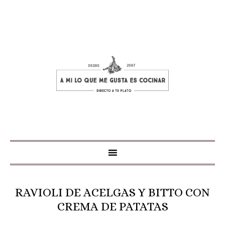
RAVIOLI DE ACELGAS Y BITTO CON
CREMA DE PATATAS