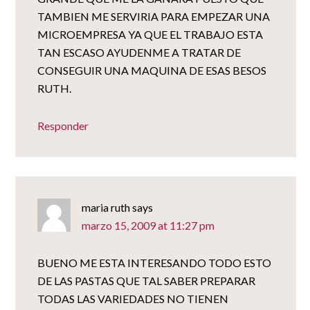
TAMBIEN ME SERVIRIA PARA EMPEZAR UNA
MICROEMPRESA YA QUE EL TRABAJO ESTA
TAN ESCASO AYUDENME A TRATAR DE
CONSEGUIR UNA MAQUINA DE ESAS BESOS
RUTH.
Responder
maria ruth
says
marzo 15, 2009 at 11:27 pm
BUENO ME ESTA INTERESANDO TODO ESTO
DE LAS PASTAS QUE TAL SABER PREPARAR
TODAS LAS VARIEDADES NO TIENEN