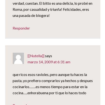
verdad, cuestan. El bitto es una delicia, lo probé en
Roma, por casualidad y triunfa! Felicidades, eres
una pasada de blogera!
Responder
[[Nutella]]
says
marzo 14, 2009 at 6:31 am
que ricos esos ravioles, pero aunque tu haces la
pasta, yo prefiero comprarlos ya hechos y despues
cocinarlos…….es menos tiempo para estar en la
cocina…..enhorabuena por ti que lo haces todo