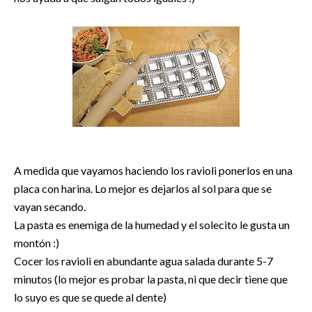
A medida que vayamos haciendo los ravioli ponerlos en una
placa con harina. Lo mejor es dejarlos al sol para que se
vayan secando.
La pasta es enemiga de la humedad y el solecito le gusta un
montón :)
Cocer los ravioli en abundante agua salada durante 5-7
minutos (lo mejor es probar la pasta, ni que decir tiene que
lo suyo es que se quede al dente)