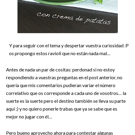
Y para seguir con el tema y despertar vuestra curiosidad :P
os propongo estos ravioli que no están nada mal…
Antes de nada un par de cositas: perdonad si no estoy
respondiendo a vuestras preguntas en el post anterior, no
quería que mis comentarios pudieran variar el número
correlativo que os corresponde a cada uno de vosotros… la
suerte es la suerte pero el destino también se lleva su parte
aquí ;) y no quiero ponerle trabas que ya se sabe que es
mejor no jugar con él…
Pero bueno aprovecho ahora para contestar algunas