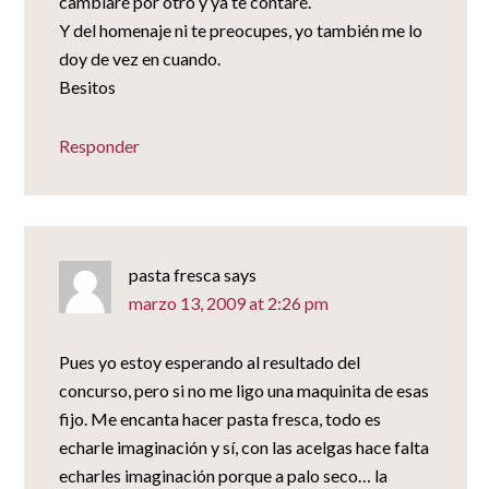
cambiaré por otro y ya te contaré.
Y del homenaje ni te preocupes, yo también me lo
doy de vez en cuando.
Besitos
Responder
pasta fresca
says
marzo 13, 2009 at 2:26 pm
Pues yo estoy esperando al resultado del
concurso, pero si no me ligo una maquinita de esas
fijo. Me encanta hacer pasta fresca, todo es
echarle imaginación y sí, con las acelgas hace falta
echarles imaginación porque a palo seco… la