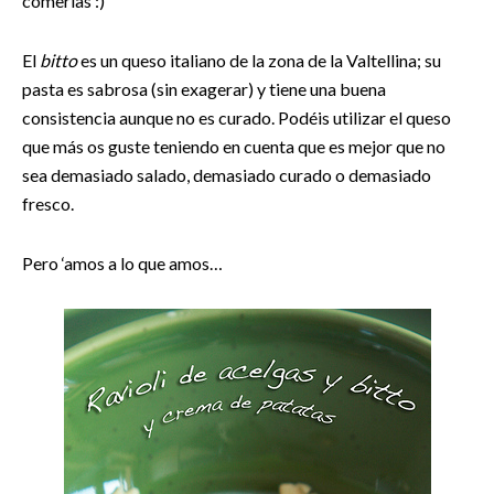
comerlas :)
El
bitto
es un queso italiano de la zona de la Valtellina; su
pasta es sabrosa (sin exagerar) y tiene una buena
consistencia aunque no es curado. Podéis utilizar el queso
que más os guste teniendo en cuenta que es mejor que no
sea demasiado salado, demasiado curado o demasiado
fresco.
Pero ‘amos a lo que amos…