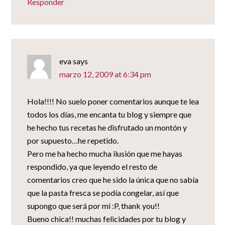
Responder
eva
says
marzo 12, 2009 at 6:34 pm
Hola!!!! No suelo poner comentarios aunque te lea
todos los días, me encanta tu blog y siempre que
he hecho tus recetas he disfrutado un montón y
por supuesto…he repetido.
Pero me ha hecho mucha ilusión que me hayas
respondido, ya que leyendo el resto de
comentarios creo que he sido la única que no sabía
que la pasta fresca se podía congelar, así que
supongo que será por mi :P, thank you!!
Bueno chica!! muchas felicidades por tu blog y