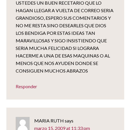
USTEDES UN BUEN RECETARIO QUE LO
HAGAN LLEGAR A VUELTA DE CORREO SERIA
GRANDIOSO, ESPERO SUS COMENTARIOS Y
NO ME RESTA SINO DESEARLES QUE DIOS
LOS BENDIGA POR ESTAS IDEAS TAN
MARAVILLOSAS Y SIGO INSISTIENDO QUE
SERIA MUCHA FELICIDAD SI LOGRARA
HACERME A UNA DE ESAS MAQUINAS O AL
MENOS QUE NOS AYUDEN DONDE SE
CONSIGUEN MUCHOS ABRAZOS
Responder
MARIA RUTH
says
marzo 15, 2009 at 11:33 pm