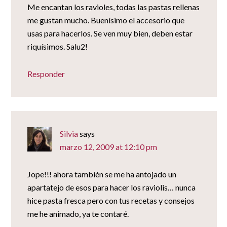
Me encantan los ravioles, todas las pastas rellenas
me gustan mucho. Buenísimo el accesorio que
usas para hacerlos. Se ven muy bien, deben estar
riquísimos. Salu2!
Responder
Silvia
says
marzo 12, 2009 at 12:10 pm
Jope!!! ahora también se me ha antojado un
apartatejo de esos para hacer los raviolis… nunca
hice pasta fresca pero con tus recetas y consejos
me he animado, ya te contaré.