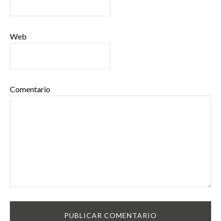
Web
Comentario