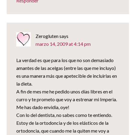
Responder
Zerogluten
says
marzo 14, 2009 at 4:14 pm
La verdad es que para los que no son demasiado
amantes de las acelgas (entre las que me incluyo)
es una manera más que apetecible de incluirlas en
la dieta.
A fin de mes me he pedido unos días libres en el
curro y te prometo que voy a estrenar mi Imperia.
Me has dado envidia, oye!
Con lo del dentista, no sabes como te entiendo.
Estoy de la ortodoncia y de los elásticos de la
ortodoncia, que cuando me la quiten me voy a