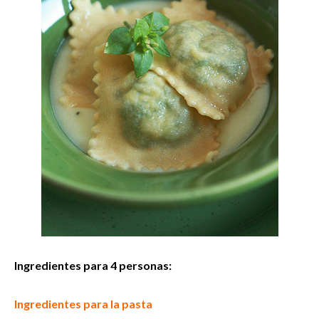
Ingredientes para 4 personas:
Ingredientes para la pasta