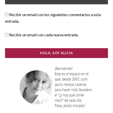
Recibir un email con los siguientes comentarios a esta
entrada.
Recibir un email con cada nueva entrada.
HOLA, SOY ALICIA