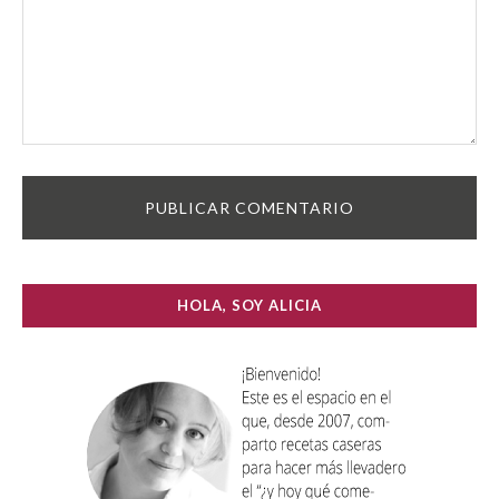
HOLA, SOY ALICIA