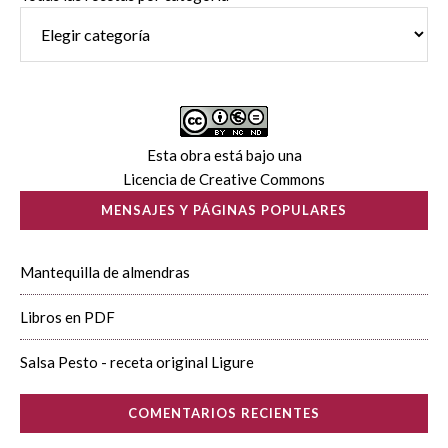
Esta obra está bajo una
Licencia de Creative Commons
MENSAJES Y PÁGINAS POPULARES
Mantequilla de almendras
Libros en PDF
Salsa Pesto - receta original Ligure
COMENTARIOS RECIENTES