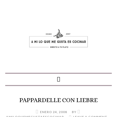
PAPPARDELLE CON LIEBRE
ENERO 24, 2008
BY
AMILOQUEMEGUSTAESCOCINAR
LEAVE A COMMENT