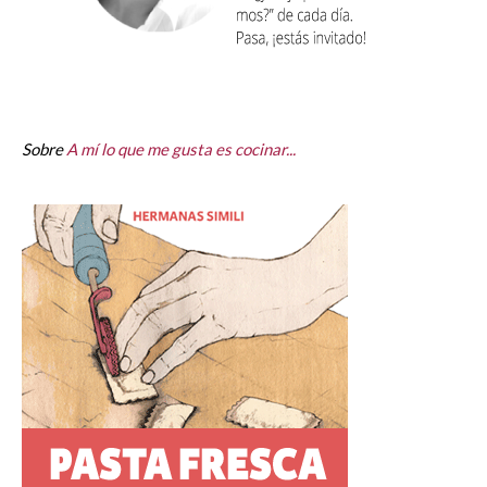
Sobre
A mí lo que me gusta es cocinar...