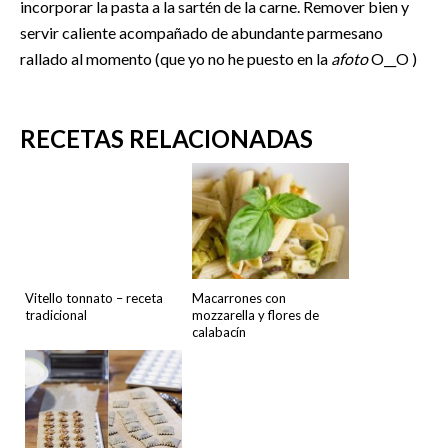
incorporar la pasta a la sartén de la carne. Remover bien y
servir caliente acompañado de abundante parmesano
rallado al momento (que yo no he puesto en la
afoto
O__O )
RECETAS RELACIONADAS
Vitello tonnato – receta
Macarrones con
tradicional
mozzarella y flores de
calabacín