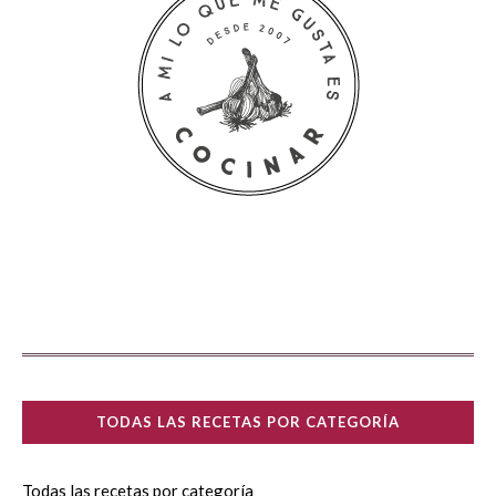
TODAS LAS RECETAS POR CATEGORÍA
Todas las recetas por categoría