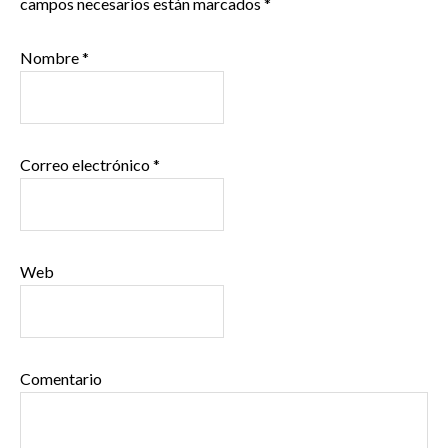
campos necesarios están marcados
*
Nombre
*
Correo electrónico
*
Web
Comentario