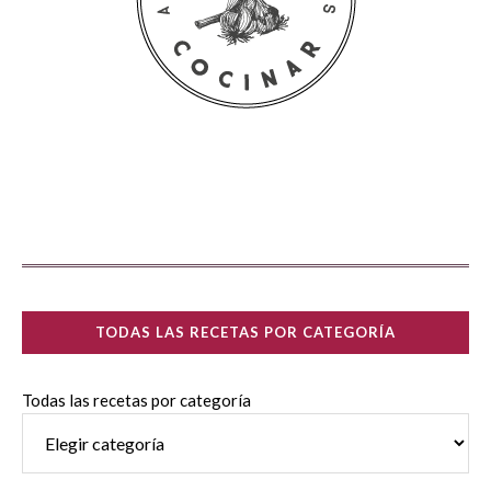
TODAS LAS RECETAS POR CATEGORÍA
Todas las recetas por categoría