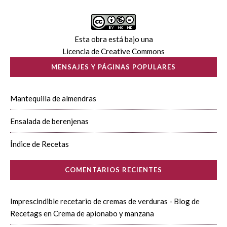
Esta obra está bajo una
Licencia de Creative Commons
MENSAJES Y PÁGINAS POPULARES
Mantequilla de almendras
Ensalada de berenjenas
Índice de Recetas
COMENTARIOS RECIENTES
Imprescindible recetario de cremas de verduras - Blog de
Recetags
en
Crema de apionabo y manzana