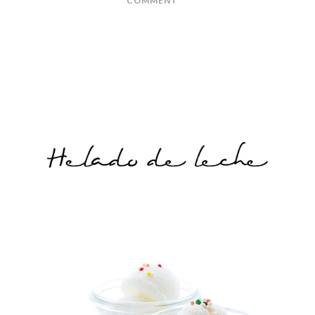
COMMENT