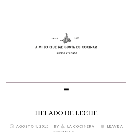
HELADO DE LECHE
AGOSTO 4, 2015
BY
LA COCINERA
LEAVE A