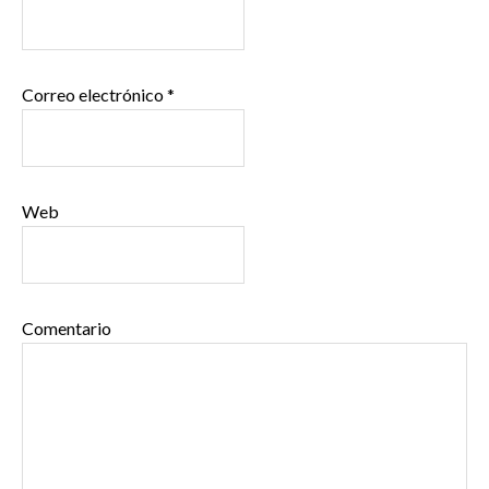
Correo electrónico
*
Web
Comentario