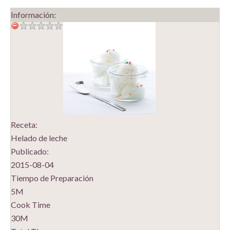
Información:
Receta:
Helado de leche
Publicado:
2015-08-04
Tiempo de Preparación
5M
Cook Time
30M