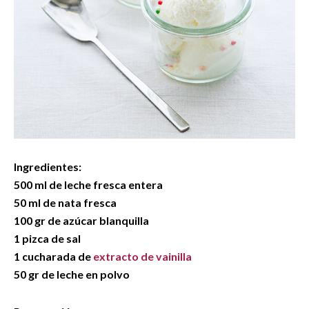
Ingredientes:
500 ml de leche fresca entera
50 ml de nata fresca
100 gr de azúcar blanquilla
1 pizca de sal
1 cucharada de
extracto de vainilla
50 gr de leche en polvo