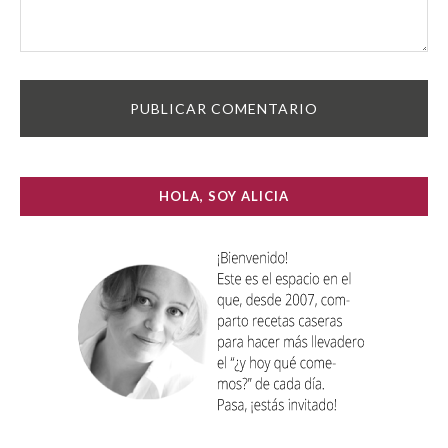
HOLA, SOY ALICIA