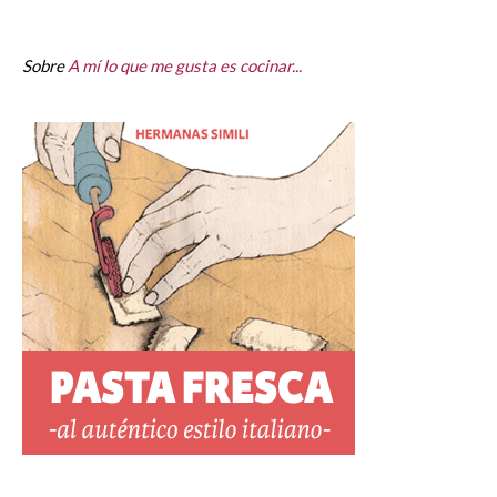
Sobre
A mí lo que me gusta es cocinar...