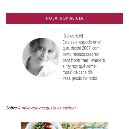
HOLA, SOY ALICIA
Sobre
A mí lo que me gusta es cocinar...