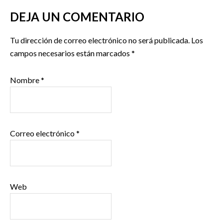
DEJA UN COMENTARIO
Tu dirección de correo electrónico no será publicada.
Los
campos necesarios están marcados
*
Nombre
*
Correo electrónico
*
Web