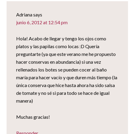
Adriana
says
junio 6, 2012 at 12:54 pm
Hola! Acabo de llegar y tengo los ojos como
platos y las papilas como locas :D Quería
preguntarte (ya que este verano me he propuesto
hacer conservas en abundancia) si una vez
rellenados los botes se pueden cocer al baño
maría para hacer vacío y que duren más tiempo (la
única conserva que hice hasta ahora ha sido salsa
de tomate y no sé si para todo se hace de igual
manera)
Muchas gracias!
Responder