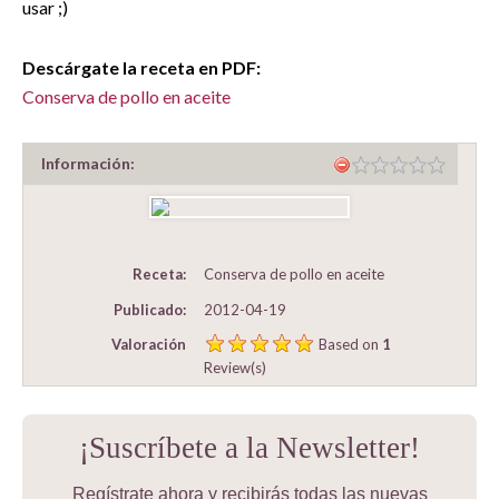
usar ;)
Descárgate la receta en PDF:
Conserva de pollo en aceite
Información:
Receta:
Conserva de pollo en aceite
Publicado:
2012-04-19
Valoración
Based on
1
Review(s)
¡Suscríbete a la Newsletter!
Regístrate ahora y recibirás todas las nuevas