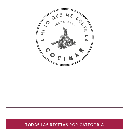
TODAS LAS RECETAS POR CATEGORÍA