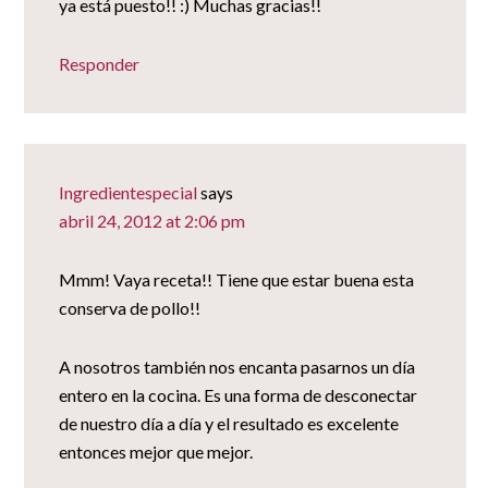
ya está puesto!! :) Muchas gracias!!
Responder
Ingredientespecial
says
abril 24, 2012 at 2:06 pm
Mmm! Vaya receta!! Tiene que estar buena esta
conserva de pollo!!
A nosotros también nos encanta pasarnos un día
entero en la cocina. Es una forma de desconectar
de nuestro día a día y el resultado es excelente
entonces mejor que mejor.