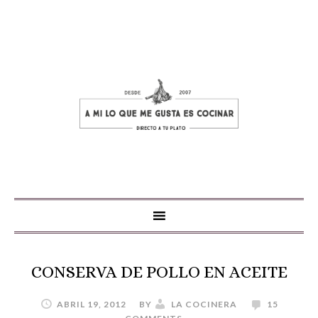
CONSERVA DE POLLO EN ACEITE
ABRIL 19, 2012
BY
LA COCINERA
15