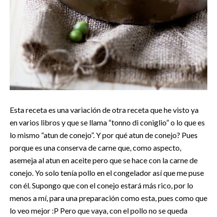
Esta receta es una variación de otra receta que he visto ya
en varios libros y que se llama “tonno di coniglio” o lo que es
lo mismo “atun de conejo”. Y por qué atun de conejo? Pues
porque es una conserva de carne que, como aspecto,
asemeja al atun en aceite pero que se hace con la carne de
conejo. Yo solo tenía pollo en el congelador así que me puse
con él. Supongo que con el conejo estará más rico, por lo
menos a mí, para una preparación como esta, pues como que
lo veo mejor :P Pero que vaya, con el pollo no se queda