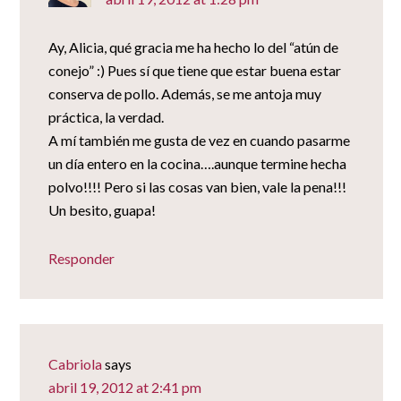
Ay, Alicia, qué gracia me ha hecho lo del “atún de
conejo” :) Pues sí que tiene que estar buena estar
conserva de pollo. Además, se me antoja muy
práctica, la verdad.
A mí también me gusta de vez en cuando pasarme
un día entero en la cocina….aunque termine hecha
polvo!!!! Pero si las cosas van bien, vale la pena!!!
Un besito, guapa!
Responder
Cabriola
says
abril 19, 2012 at 2:41 pm