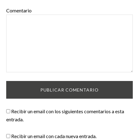
Comentario
Recibir un email con los siguientes comentarios a esta
entrada.
Recibir un email con cada nueva entrada.