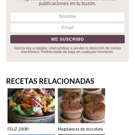
publicaciones en tu buzón.
Nunca voy a regalar, intercambiar o vender tu dirección de correo
electrónico. Podrás darte de baja en cualquier momento.
RECETAS RELACIONADAS
FELIZ 2008!
Magdalenas de chocolate