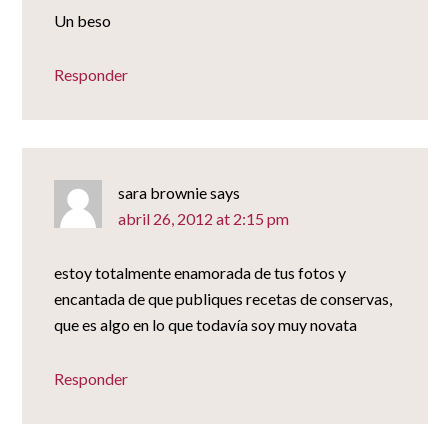
Un beso
Responder
sara brownie
says
abril 26, 2012 at 2:15 pm
estoy totalmente enamorada de tus fotos y
encantada de que publiques recetas de conservas,
que es algo en lo que todavía soy muy novata
Responder