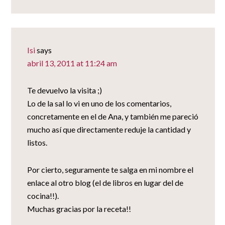
Isi
says
abril 13, 2011 at 11:24 am
Te devuelvo la visita ;)
Lo de la sal lo vi en uno de los comentarios,
concretamente en el de Ana, y también me pareció
mucho así que directamente reduje la cantidad y
listos.
Por cierto, seguramente te salga en mi nombre el
enlace al otro blog (el de libros en lugar del de
cocina!!).
Muchas gracias por la receta!!