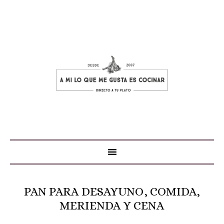
PAN PARA DESAYUNO, COMIDA,
MERIENDA Y CENA