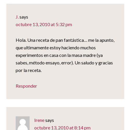
J.
says
octubre 13, 2010 at 5:32 pm
Hola. Una receta de pan fantástica… me la apunto,
que ultimamente estoy haciendo muchos
experimentos en casa con la masa madre (ya
sabes, método ensayo, error). Un saludo y gracias
por la receta.
Responder
Irene
says
octubre 13, 2010 at 8:14 pm