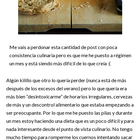
Me vais a perdonar esta cantidad de post con poca
consistencia culinaria pero es que me he puesto a régimen
un mes y está siendo más difícil de lo que creía :(
Algún kilillo que otro lo quería perder (nunca está de más
después de los excesos del verano) pero lo que quería era
más bien “desintoxicarme” de horarios irregulares, cervezas
de más y un descontrol alimentario que estaba empezando a
ser preocupante. Por lo que me he puesto las pilas y durante
un mes estoy haciendo una dieta que es un poco difícil y para
nada interesante desde el punto de vista culinario. No tengo
mucho tiempo para romperme los cuernos intentando sacar