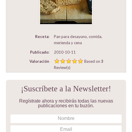
Receta:
Pan para desayuno, comida,
merienda y cena
Publicado:
2010-10-11
Valoración
Based on
3
Review(s)
¡Suscríbete a la Newsletter!
Regístrate ahora y recibirás todas las nuevas
publicaciones en tu buzón.