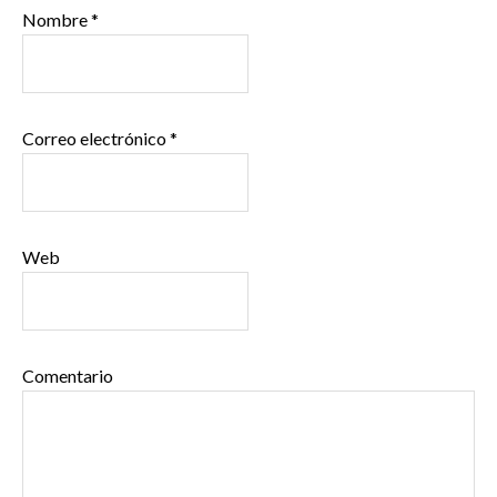
Nombre
*
Correo electrónico
*
Web
Comentario