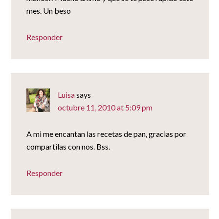
mes. Un beso
Responder
Luisa
says
octubre 11, 2010 at 5:09 pm
A mi me encantan las recetas de pan, gracias por
compartilas con nos. Bss.
Responder