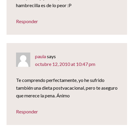
hambrecilla es de lo peor :P
Responder
paula
says
octubre 12, 2010 at 10:47 pm
Te comprendo perfectamente, yo he sufrido
también una dieta postvacacional, pero te aseguro
que merece la pena. Ánimo
Responder