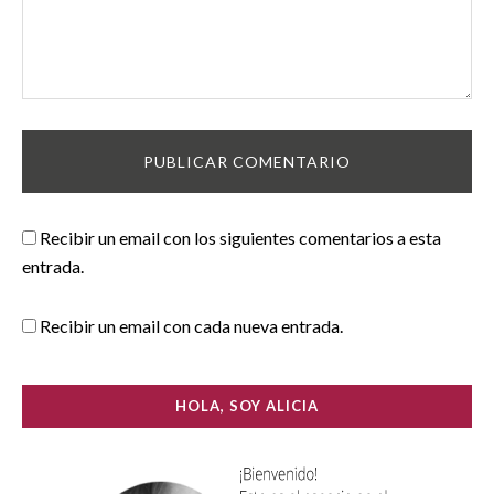
Recibir un email con los siguientes comentarios a esta
entrada.
Recibir un email con cada nueva entrada.
HOLA, SOY ALICIA