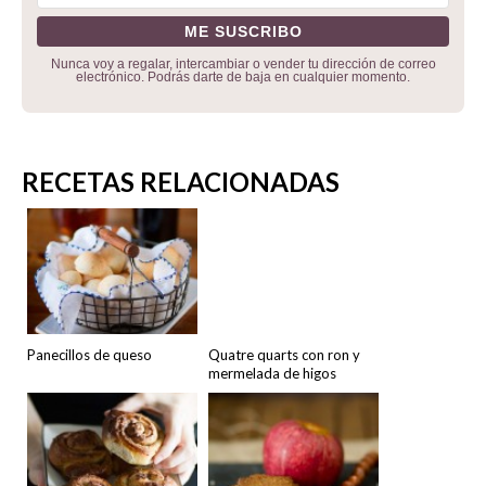
Nunca voy a regalar, intercambiar o vender tu dirección de correo
electrónico. Podrás darte de baja en cualquier momento.
RECETAS RELACIONADAS
Panecillos de queso
Quatre quarts con ron y
mermelada de higos