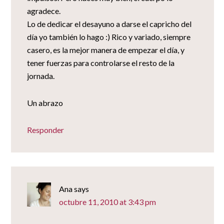
agradece.
Lo de dedicar el desayuno a darse el capricho del
día yo también lo hago :) Rico y variado, siempre
casero, es la mejor manera de empezar el día, y
tener fuerzas para controlarse el resto de la
jornada.
Un abrazo
Responder
Ana
says
octubre 11, 2010 at 3:43 pm