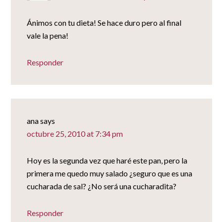
Ánimos con tu dieta! Se hace duro pero al final
vale la pena!
Responder
ana
says
octubre 25, 2010 at 7:34 pm
Hoy es la segunda vez que haré este pan, pero la
primera me quedo muy salado ¿seguro que es una
cucharada de sal? ¿No será una cucharadita?
Responder