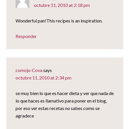
octubre 11, 2010 at 2:18 pm
Wonderful pan!This recipes is an inspiration.
Responder
comoju-Cova
says
octubre 11, 2010 at 2:34 pm
se muy bien lo que es hacer dieta y ver que nada de
lo que haces es llamativo para poner en el blog,
por eso ver estas recetas no sabes como se
agradece