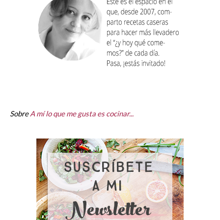
Sobre
A mí lo que me gusta es cocinar...