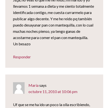
llevamos 1 semana a dieta y me siento totalmente
identificada contigo, me cuesta currarmelo para
publicar algo decente. Y me he reido pq también
puedo desayunar pan con mantequilla, con lo cual
muchas noches pienso, ya tengo ganas de
acostarme para comer el pan con mantequilla.
Un besazo
Responder
María
says
octubre 11, 2010 at 10:06 pm
Uf que se me ha ido un poco la olla escribiendo,