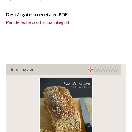
Descárgate la receta en PDF:
Pan de leche con harina integral
Información: