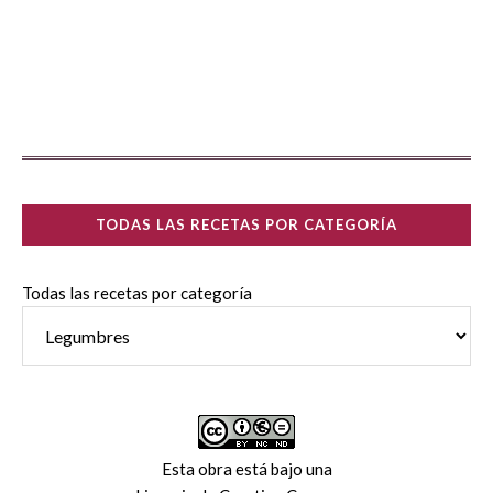
TODAS LAS RECETAS POR CATEGORÍA
Todas las recetas por categoría
Esta obra está bajo una