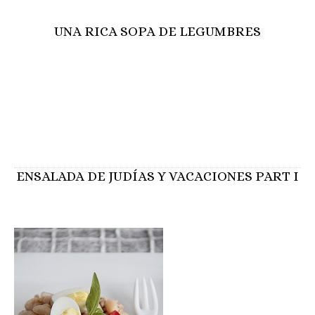
UNA RICA SOPA DE LEGUMBRES
ENSALADA DE JUDÍAS Y VACACIONES PART I