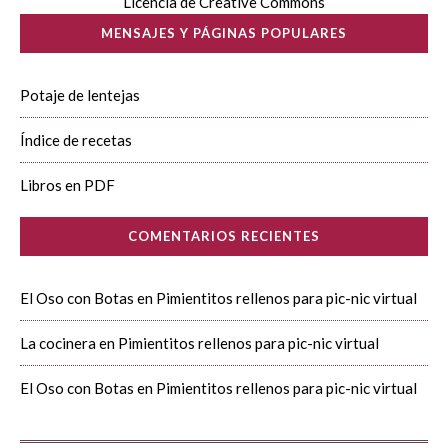
Licencia de Creative Commons
MENSAJES Y PÁGINAS POPULARES
Potaje de lentejas
Índice de recetas
Libros en PDF
COMENTARIOS RECIENTES
El Oso con Botas
en
Pimientitos rellenos para pic-nic virtual
La cocinera
en
Pimientitos rellenos para pic-nic virtual
El Oso con Botas
en
Pimientitos rellenos para pic-nic virtual