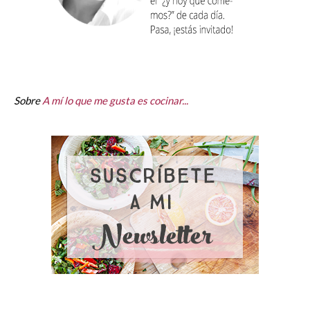
Sobre
A mí lo que me gusta es cocinar...