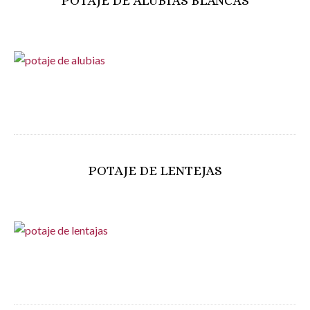
POTAJE DE ALUBIAS BLANCAS
POTAJE DE LENTEJAS