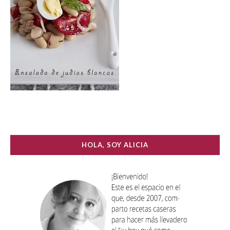
HOLA, SOY ALICIA