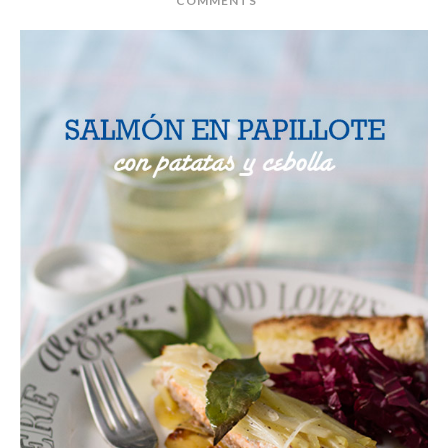
COMMENTS