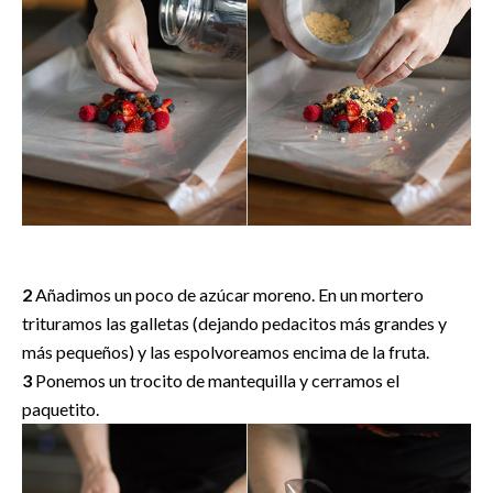
2
Añadimos un poco de azúcar moreno. En un mortero
trituramos las galletas (dejando pedacitos más grandes y
más pequeños) y las espolvoreamos encima de la fruta.
3
Ponemos un trocito de mantequilla y cerramos el
paquetito.