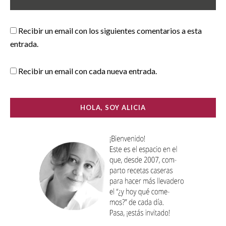
Recibir un email con los siguientes comentarios a esta
entrada.
Recibir un email con cada nueva entrada.
HOLA, SOY ALICIA