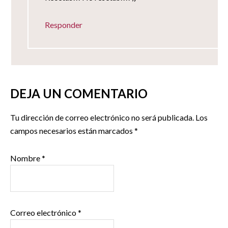
Responder
DEJA UN COMENTARIO
Tu dirección de correo electrónico no será publicada.
Los
campos necesarios están marcados
*
Nombre
*
Correo electrónico
*