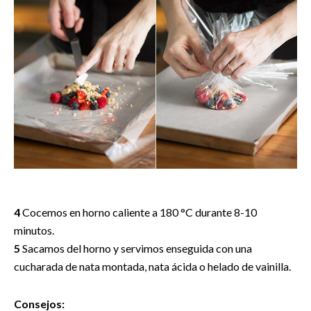
4
Cocemos en horno caliente a 180 °C durante 8-10
minutos.
5
Sacamos del horno y servimos enseguida con una
cucharada de nata montada, nata ácida o helado de vainilla.
Consejos: