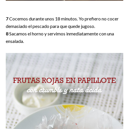
7
Cocemos durante unos 18 minutos. Yo prefiero no cocer
demasiado el pescado para que quede jugoso.
8
Sacamos el horno y servimos inmediatamente con una
ensalada.