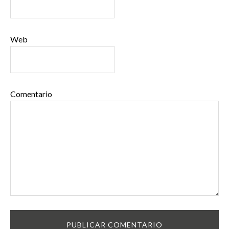
Web
Comentario