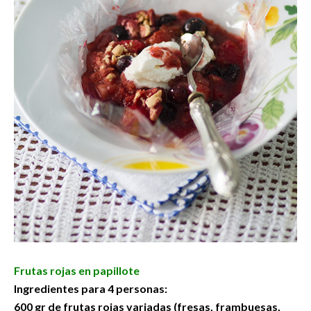
Frutas rojas en papillote
Ingredientes para 4 personas:
600 gr de frutas rojas variadas (fresas, frambuesas,