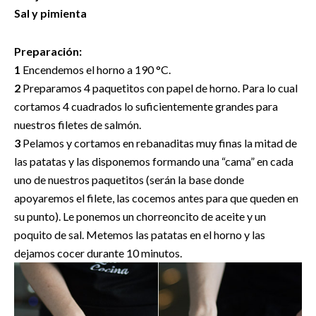
Sal y pimienta
Preparación:
1
Encendemos el horno a 190 °C.
2
Preparamos 4 paquetitos con papel de horno. Para lo cual
cortamos 4 cuadrados lo suficientemente grandes para
nuestros filetes de salmón.
3
Pelamos y cortamos en rebanaditas muy finas la mitad de
las patatas y las disponemos formando una “cama” en cada
uno de nuestros paquetitos (serán la base donde
apoyaremos el filete, las cocemos antes para que queden en
su punto). Le ponemos un chorreoncito de aceite y un
poquito de sal. Metemos las patatas en el horno y las
dejamos cocer durante 10 minutos.