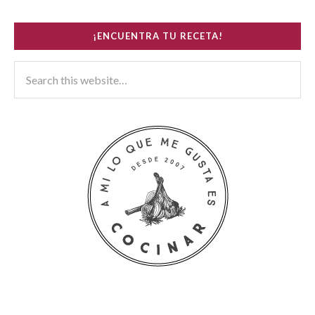
¡ENCUENTRA TU RECETA!