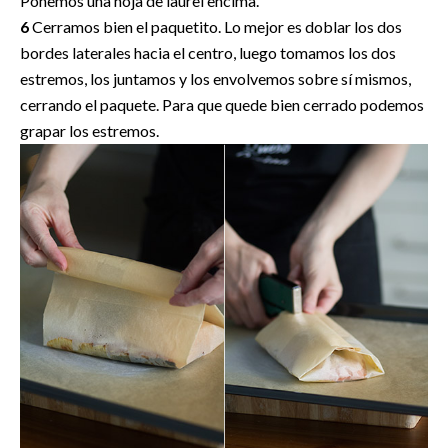
Ponemos una hoja de laurel encima.
6
Cerramos bien el paquetito. Lo mejor es doblar los dos
bordes laterales hacia el centro, luego tomamos los dos
estremos, los juntamos y los envolvemos sobre sí mismos,
cerrando el paquete. Para que quede bien cerrado podemos
grapar los estremos.