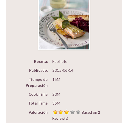
Receta:
Papillote
Publicado:
2015-06-14
Tiempo de
15M
Preparación
Cook Time
20M
Total Time
35M
Valoración
Based on
2
Review(s)