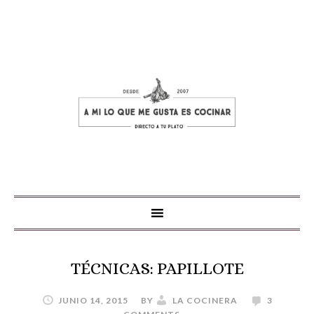
TÉCNICAS: PAPILLOTE
JUNIO 14, 2015
BY
LA COCINERA
3