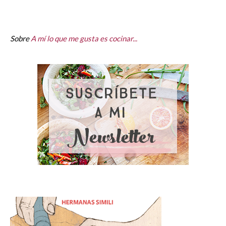
Sobre
A mí lo que me gusta es cocinar...