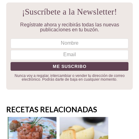
¡Suscríbete a la Newsletter!
Regístrate ahora y recibirás todas las nuevas
publicaciones en tu buzón.
Nunca voy a regalar, intercambiar o vender tu dirección de correo
electrónico. Podrás darte de baja en cualquier momento.
RECETAS RELACIONADAS