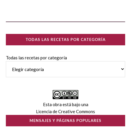
TODAS LAS RECETAS POR CATEGORÍA
Todas las recetas por categoría
Esta obra está bajo una
Licencia de Creative Commons
MENSAJES Y PÁGINAS POPULARES