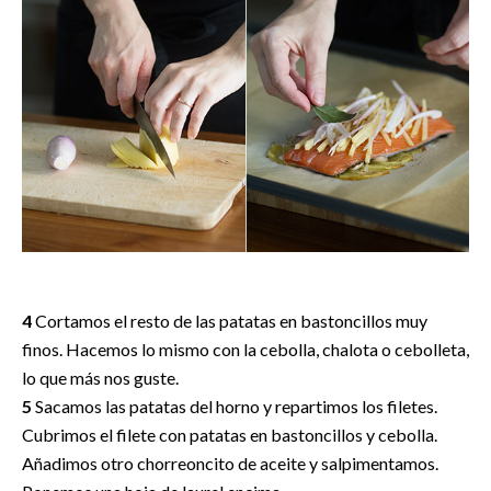
4
Cortamos el resto de las patatas en bastoncillos muy
finos. Hacemos lo mismo con la cebolla, chalota o cebolleta,
lo que más nos guste.
5
Sacamos las patatas del horno y repartimos los filetes.
Cubrimos el filete con patatas en bastoncillos y cebolla.
Añadimos otro chorreoncito de aceite y salpimentamos.