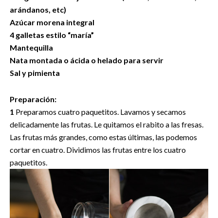
arándanos, etc)
Azúcar morena integral
4 galletas estilo “maría”
Mantequilla
Nata montada o ácida o helado para servir
Sal y pimienta
Preparación:
1
Preparamos cuatro paquetitos. Lavamos y secamos
delicadamente las frutas. Le quitamos el rabito a las fresas.
Las frutas más grandes, como estas últimas, las podemos
cortar en cuatro. Dividimos las frutas entre los cuatro
paquetitos.