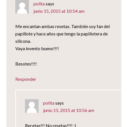
polita
says
junio 15, 2015 at 10:54 am
Me encantan ambas resetas. También soy fan del
papillote y hace años que tengo la papillotera de
silicona.
Vaya invento bueno!!!!
Besotes!!!!
Responder
polita
says
junio 15, 2015 at 10:56 am
Recetas!!! No resetas!!!! ;)