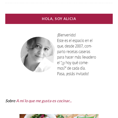
HOLA, SOY ALICIA
Sobre
A mí lo que me gusta es cocinar...