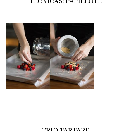
TÉCNICAS: PAPILLOTE
TRIO TARTARE