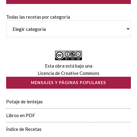
Todas las recetas por categoría
Esta obra está bajo una
Licencia de Creative Commons
MENSAJES Y PÁGINAS POPULARES
Potaje de lentejas
Libros en PDF
Índice de Recetas