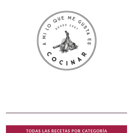
TODAS LAS RECETAS POR CATEGORÍA