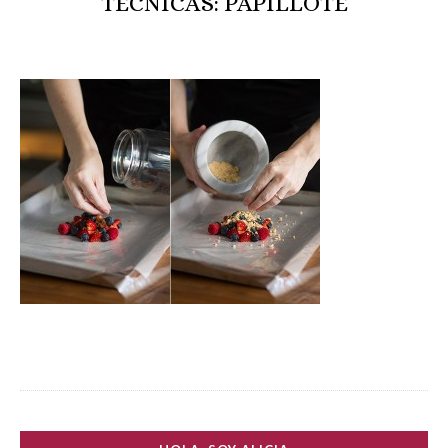
TÉCNICAS: PAPILLOTE