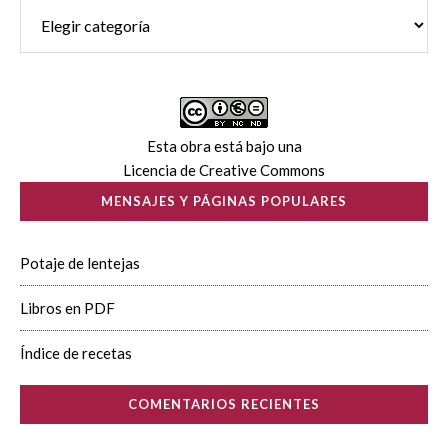
Esta obra está bajo una
Licencia de Creative Commons
MENSAJES Y PÁGINAS POPULARES
Potaje de lentejas
Libros en PDF
Índice de recetas
COMENTARIOS RECIENTES