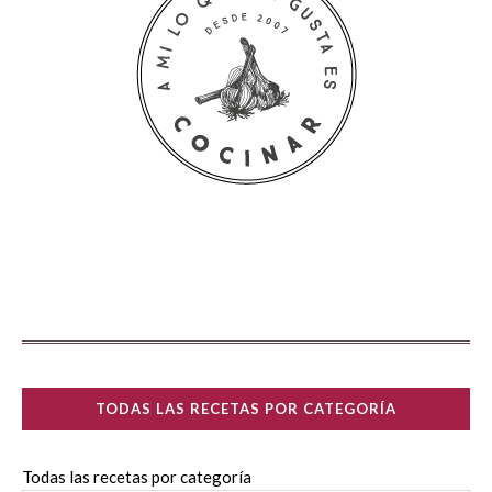
TODAS LAS RECETAS POR CATEGORÍA
Todas las recetas por categoría