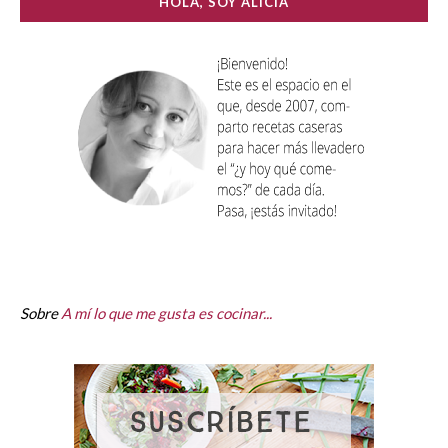
HOLA, SOY ALICIA
Sobre
A mí lo que me gusta es cocinar...